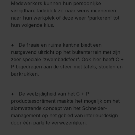
Medewerkers kunnen hun persoonlijke
verrijdbare ladeblok zo naar wens meenemen
naar hun werkplek of deze weer 'parkeren' tot
hun volgende klus.
+ De fraaie en ruime kantine biedt een
rustgevend uitzicht op het buitenterrein met zijn
zeer speciale 'zwembadsfeer'. Ook hier heeft C +
P bijgedragen aan de sfeer met tafels, stoelen en
barkrukken.
+ De veelzijdigheid van het C + P
productassortiment maakte het mogelijk om het
alomvattende concept van het Schneider-
management op het gebied van interieurdesign
door één partij te verwezenlijken.