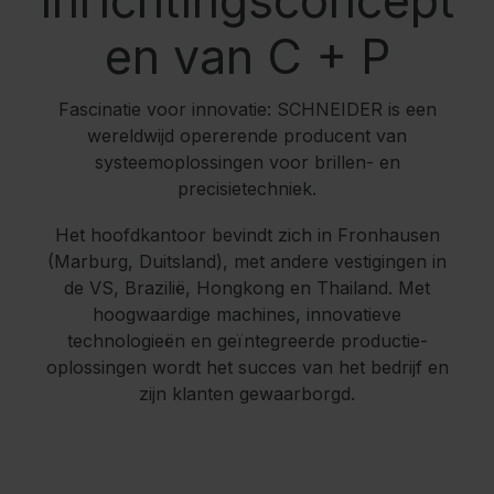
inrichtingsconcept
en van C + P
Fascinatie voor innovatie: SCHNEIDER is een
wereldwijd opererende producent van
systeemoplossingen voor brillen- en
precisietechniek.
Het hoofdkantoor bevindt zich in Fronhausen
(Marburg, Duitsland), met andere vestigingen in
de VS, Brazilië, Hongkong en Thailand. Met
hoogwaardige machines, innovatieve
technologieën en geïntegreerde productie-
oplossingen wordt het succes van het bedrijf en
zijn klanten gewaarborgd.