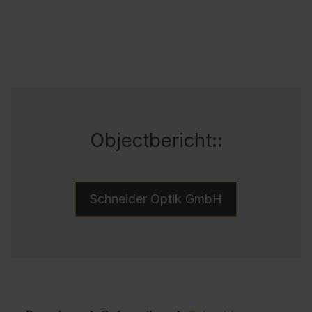
Objectbericht::
Schneider Optik GmbH