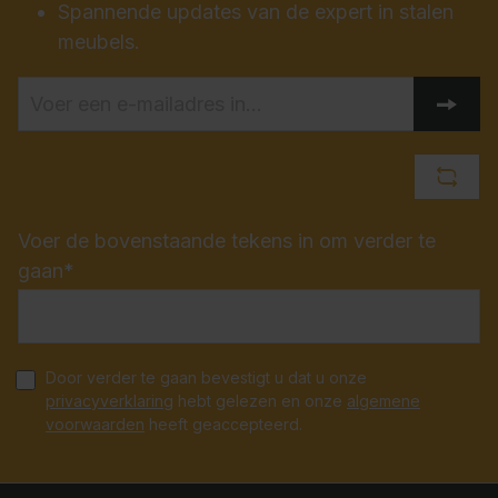
Spannende updates van de expert in stalen
meubels.
Voer de bovenstaande tekens in om verder te
gaan*
Door verder te gaan bevestigt u dat u onze
privacyverklaring
hebt gelezen en onze
algemene
voorwaarden
heeft geaccepteerd.