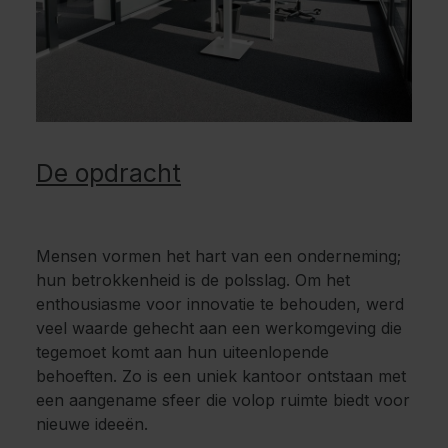
De opdracht
Mensen vormen het hart van een onderneming;
hun betrokkenheid is de polsslag. Om het
enthousiasme voor innovatie te behouden, werd
veel waarde gehecht aan een werkomgeving die
tegemoet komt aan hun uiteenlopende
behoeften. Zo is een uniek kantoor ontstaan met
een aangename sfeer die volop ruimte biedt voor
nieuwe ideeën.