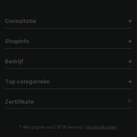
Consultatie
Shopinfo
Bedrijf
Top categorieën
Zertifikate
* Alle prijzen excl. BTW en excl.
Verzendkosten.