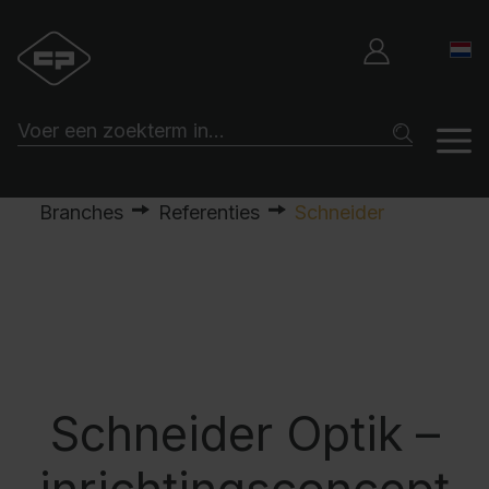
Branches
Referenties
Schneider
Schneider Optik –