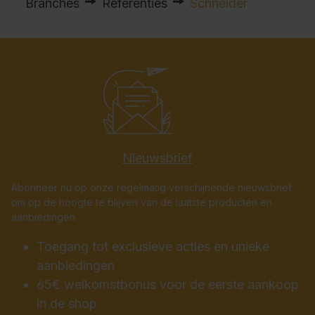
Branches
Referenties
Schneider
Nieuwsbrief
Abonneer nu op onze regelmatig verschijnende nieuwsbrief
om op de hoogte te blijven van de laatste producten en
aanbiedingen.
Toegang tot exclusieve acties en unieke
aanbiedingen
65€ welkomstbonus voor de eerste aankoop
in de shop