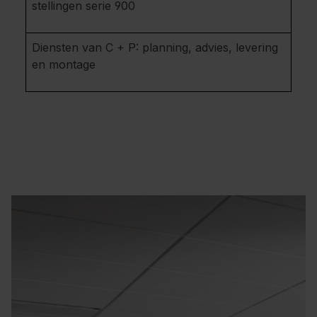
stellingen serie 900
Diensten van C + P: planning, advies, levering
en montage