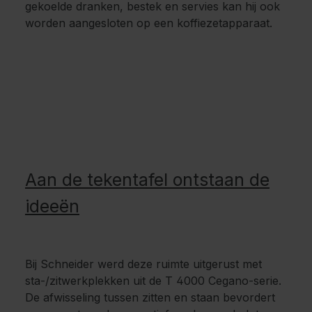
gekoelde dranken, bestek en servies kan hij ook
worden aangesloten op een koffiezetapparaat.
Aan de tekentafel ontstaan de
ideeën
Bij Schneider werd deze ruimte uitgerust met
sta-/zitwerkplekken uit de T 4000 Cegano-serie.
De afwisseling tussen zitten en staan bevordert