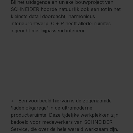
Bij het uitdagende en unieke bouwproject van
SCHNEIDER hoorde natuurlijk ook een tot in het
kleinste detail doordacht, harmonieus
interieurontwerp. C + P heeft allerlei ruimtes
ingericht met bijpassend interieur.
+ Een voorbeeld hiervan is de zogenaamde
'ladeblokgarage' in de ultramoderne
productieruimte. Deze tijdelijke werkplekken zijn
bedoeld voor medewerkers van SCHNEIDER
Service, die over de hele wereld werkzaam zijn.