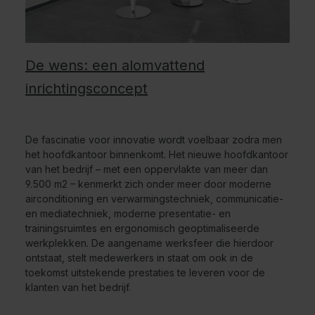
De wens: een alomvattend
inrichtingsconcept
De fascinatie voor innovatie wordt voelbaar zodra men
het hoofdkantoor binnenkomt. Het nieuwe hoofdkantoor
van het bedrijf – met een oppervlakte van meer dan
9.500 m2 – kenmerkt zich onder meer door moderne
airconditioning en verwarmingstechniek, communicatie-
en mediatechniek, moderne presentatie- en
trainingsruimtes en ergonomisch geoptimaliseerde
werkplekken. De aangename werksfeer die hierdoor
ontstaat, stelt medewerkers in staat om ook in de
toekomst uitstekende prestaties te leveren voor de
klanten van het bedrijf.