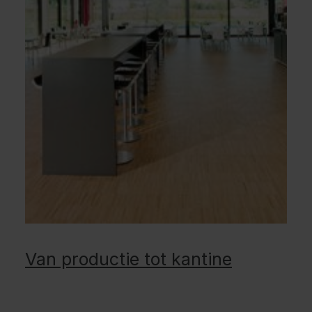
Van productie tot kantine