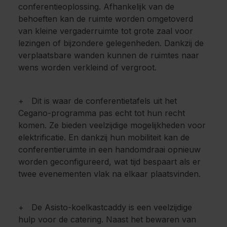
conferentieoplossing. Afhankelijk van de
behoeften kan de ruimte worden omgetoverd
van kleine vergaderruimte tot grote zaal voor
lezingen of bijzondere gelegenheden. Dankzij de
verplaatsbare wanden kunnen de ruimtes naar
wens worden verkleind of vergroot.
+ Dit is waar de conferentietafels uit het
Cegano-programma pas echt tot hun recht
komen. Ze bieden veelzijdige mogelijkheden voor
elektrificatie. En dankzij hun mobiliteit kan de
conferentieruimte in een handomdraai opnieuw
worden geconfigureerd, wat tijd bespaart als er
twee evenementen vlak na elkaar plaatsvinden.
+ De Asisto-koelkastcaddy is een veelzijdige
hulp voor de catering. Naast het bewaren van