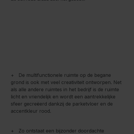
+ De multifunctionele ruimte op de begane
grond is ook met veel creativiteit ontworpen. Net
als alle andere ruimtes in het bedrijf is de ruimte
licht en vriendelijk en wordt een aantrekkelijke
sfeer gecreëerd dankzij de parketvloer en de
accentkleur rood.
+ Zo ontstaat een bijzonder doordachte