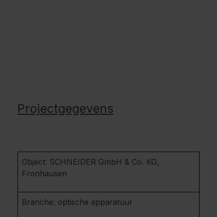
Projectgegevens
Object: SCHNEIDER GmbH & Co. KG,
Fronhausen
Branche: optische apparatuur