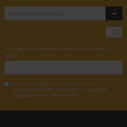
Voer de bovenstaande tekens in om verder te
gaan*
Door verder te gaan bevestigt u dat u onze
privacyverklaring
hebt gelezen en onze
algemene
voorwaarden
heeft geaccepteerd.