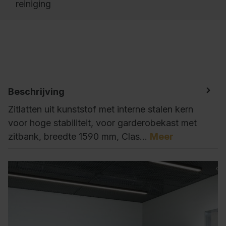
reiniging
Beschrijving
Zitlatten uit kunststof met interne stalen kern
voor hoge stabiliteit, voor garderobekast met
zitbank, breedte 1590 mm, Clas…
Meer