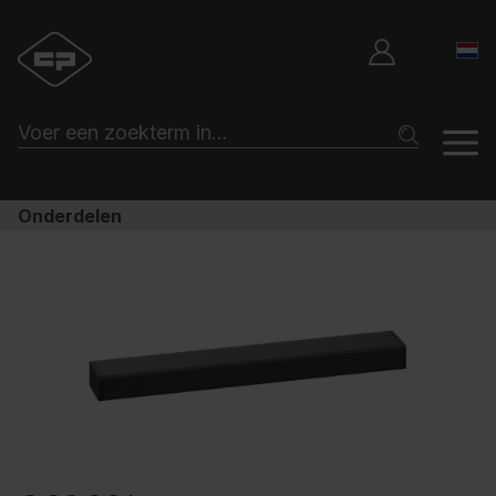
Onderdelen