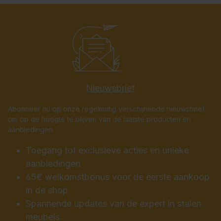
Nieuwsbrief
Abonneer nu op onze regelmatig verschijnende nieuwsbrief
om op de hoogte te blijven van de laatste producten en
aanbiedingen.
Toegang tot exclusieve acties en unieke
aanbiedingen
65€ welkomstbonus voor de eerste aankoop
in de shop
Spannende updates van de expert in stalen
meubels.