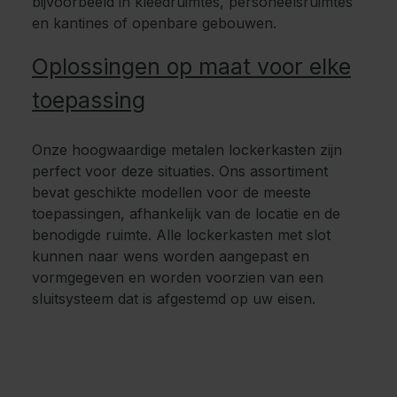
bijvoorbeeld in kleedruimtes, personeelsruimtes
en kantines of openbare gebouwen.
Oplossingen op maat voor elke
toepassing
Onze hoogwaardige metalen lockerkasten zijn
perfect voor deze situaties. Ons assortiment
bevat geschikte modellen voor de meeste
toepassingen, afhankelijk van de locatie en de
benodigde ruimte. Alle lockerkasten met slot
kunnen naar wens worden aangepast en
vormgegeven en worden voorzien van een
sluitsysteem dat is afgestemd op uw eisen.