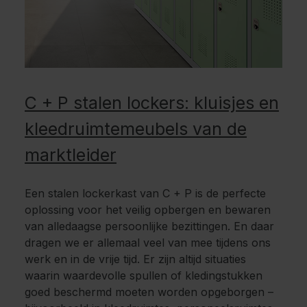
C + P stalen lockers: kluisjes en
kleedruimtemeubels van de
marktleider
Een stalen lockerkast van C + P is de perfecte
oplossing voor het veilig opbergen en bewaren
van alledaagse persoonlijke bezittingen. En daar
dragen we er allemaal veel van mee tijdens ons
werk en in de vrije tijd. Er zijn altijd situaties
waarin waardevolle spullen of kledingstukken
goed beschermd moeten worden opgeborgen –