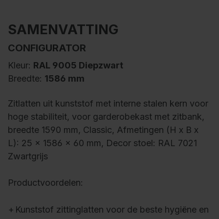
SAMENVATTING
CONFIGURATOR
Kleur:
RAL 9005 Diepzwart
Breedte:
1586 mm
Zitlatten uit kunststof met interne stalen kern voor
hoge stabiliteit, voor garderobekast met zitbank,
breedte 1590 mm, Classic, Afmetingen (H x B x
L): 25 x 1586 x 60 mm, Decor stoel: RAL 7021
Zwartgrijs
Productvoordelen:
+
Kunststof zittinglatten voor de beste hygiëne en