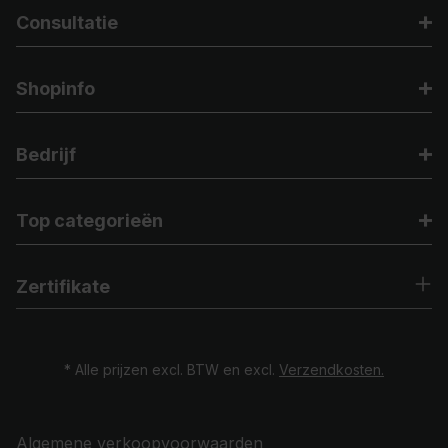
Consultatie
Shopinfo
Bedrijf
Top categorieën
Zertifikate
* Alle prijzen excl. BTW en excl.
Verzendkosten.
Algemene verkoopvoorwaarden