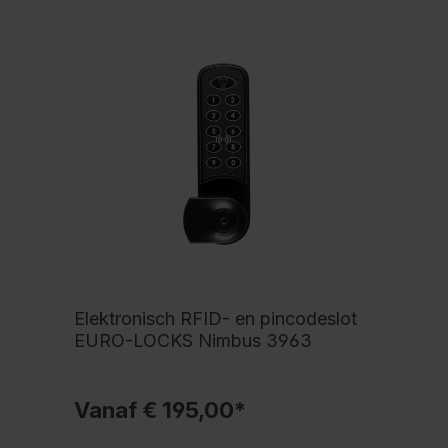
Elektronisch RFID- en pincodeslot
EURO-LOCKS Nimbus 3963
Vanaf € 195,00*