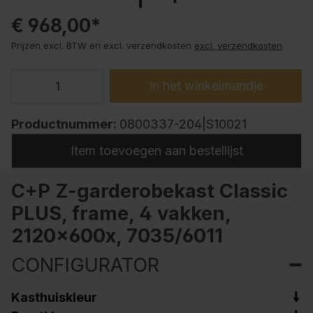
€ 968,00*
Prijzen excl. BTW en excl. verzendkosten
excl. verzendkosten
In het winkelmandje
Productnummer:
0800337-204|S10021
Item toevoegen aan bestellijst
C+P Z-garderobekast Classic
PLUS, frame, 4 vakken,
2120x600x, 7035/6011
CONFIGURATOR
Kasthuiskleur