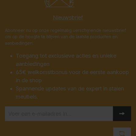
Nieuwsbrief
Abonneer nu op onze regelmatig verschijnende nieuwsbrief
om op de hoogte te blijven van de laatste producten en
aanbiedingen.
Toegang tot exclusieve acties en unieke
aanbiedingen
65€ welkomstbonus voor de eerste aankoop
in de shop
Spannende updates van de expert in stalen
meubels.