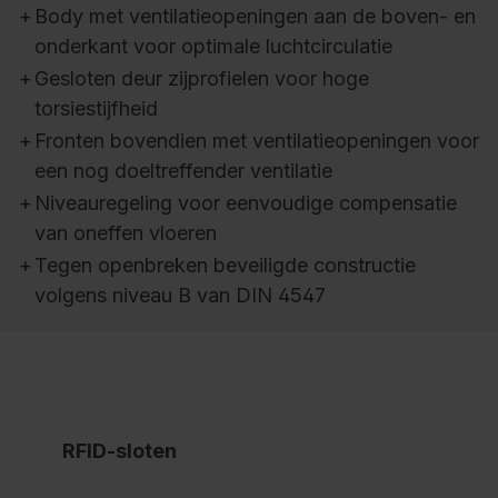
+
Body met ventilatieopeningen aan de boven- en
onderkant voor optimale luchtcirculatie
+
Gesloten deur zijprofielen voor hoge
torsiestijfheid
+
Fronten bovendien met ventilatieopeningen voor
een nog doeltreffender ventilatie
+
Niveauregeling voor eenvoudige compensatie
van oneffen vloeren
+
Tegen openbreken beveiligde constructie
volgens niveau B van DIN 4547
RFID-sloten