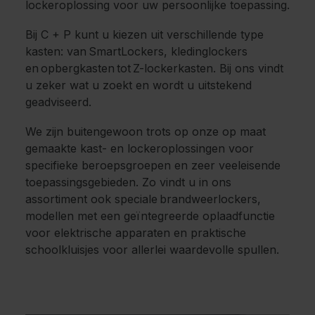
lockeroplossing voor uw persoonlijke toepassing.
Bij C + P kunt u kiezen uit verschillende type
kasten: van SmartLockers, kledinglockers
en opbergkasten tot Z-lockerkasten. Bij ons vindt
u zeker wat u zoekt en wordt u uitstekend
geadviseerd.
We zijn buitengewoon trots op onze op maat
gemaakte kast- en lockeroplossingen voor
specifieke beroepsgroepen en zeer veeleisende
toepassingsgebieden. Zo vindt u in ons
assortiment ook speciale brandweerlockers,
modellen met een geïntegreerde oplaadfunctie
voor elektrische apparaten en praktische
schoolkluisjes voor allerlei waardevolle spullen.