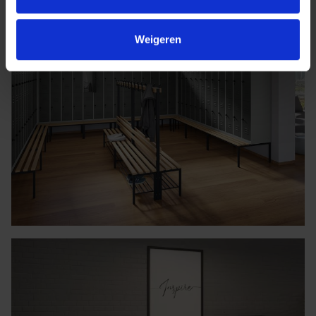
Weigeren