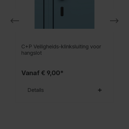
C+P Veiligheids-klinksluiting voor
hangslot
Vanaf € 9,00*
Details