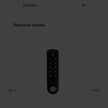
Details
Pincode sloten