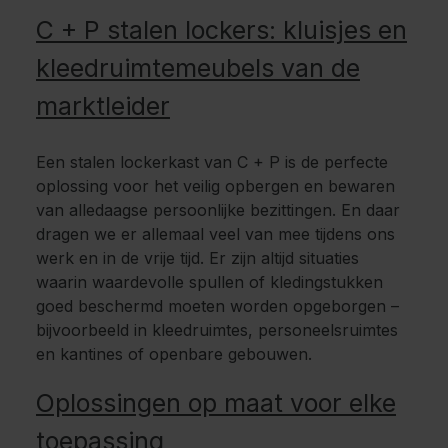
C + P stalen lockers: kluisjes en
kleedruimtemeubels van de
marktleider
Een stalen lockerkast van C + P is de perfecte
oplossing voor het veilig opbergen en bewaren
van alledaagse persoonlijke bezittingen. En daar
dragen we er allemaal veel van mee tijdens ons
werk en in de vrije tijd. Er zijn altijd situaties
waarin waardevolle spullen of kledingstukken
goed beschermd moeten worden opgeborgen –
bijvoorbeeld in kleedruimtes, personeelsruimtes
en kantines of openbare gebouwen.
Oplossingen op maat voor elke
toepassing