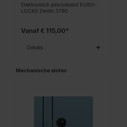
Elektronisch pincodeslot EURO-
LOCKS Zenith 3780
Vanaf € 115,00*
Details
Mechanische sloten