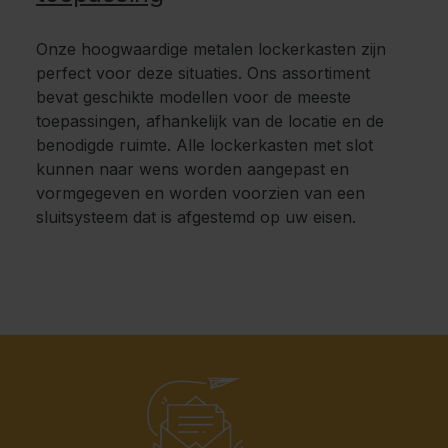
Onze hoogwaardige metalen lockerkasten zijn
perfect voor deze situaties. Ons assortiment
bevat geschikte modellen voor de meeste
toepassingen, afhankelijk van de locatie en de
benodigde ruimte. Alle lockerkasten met slot
kunnen naar wens worden aangepast en
vormgegeven en worden voorzien van een
sluitsysteem dat is afgestemd op uw eisen.