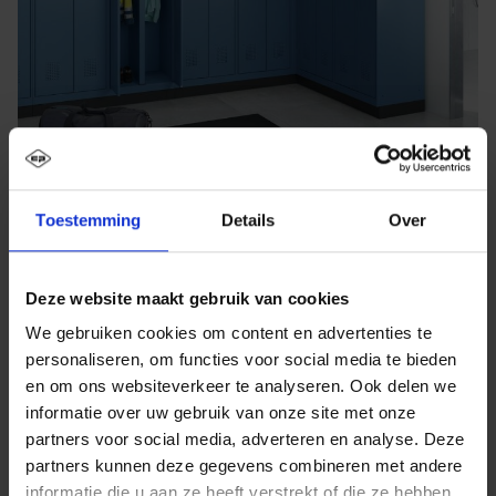
Toestemming
Details
Over
Deze website maakt gebruik van cookies
We gebruiken cookies om content en advertenties te
personaliseren, om functies voor social media te bieden
en om ons websiteverkeer te analyseren. Ook delen we
informatie over uw gebruik van onze site met onze
partners voor social media, adverteren en analyse. Deze
partners kunnen deze gegevens combineren met andere
informatie die u aan ze heeft verstrekt of die ze hebben