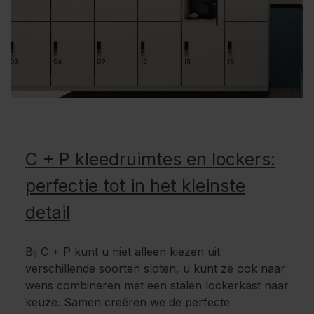
C + P kleedruimtes en lockers:
perfectie tot in het kleinste
detail
Bij C + P kunt u niet alleen kiezen uit
verschillende soorten sloten, u kunt ze ook naar
wens combineren met een stalen lockerkast naar
keuze. Samen creëren we de perfecte