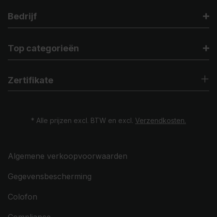
Bedrijf
Top categorieën
Zertifikate
* Alle prijzen excl. BTW en excl.
Verzendkosten.
Algemene verkoopvoorwaarden
Gegevensbescherming
Colofon