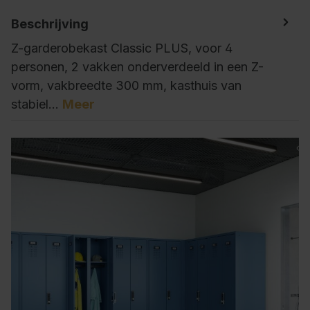
Beschrijving
Z-garderobekast Classic PLUS, voor 4
personen, 2 vakken onderverdeeld in een Z-
vorm, vakbreedte 300 mm, kasthuis van
stabiel…
Meer