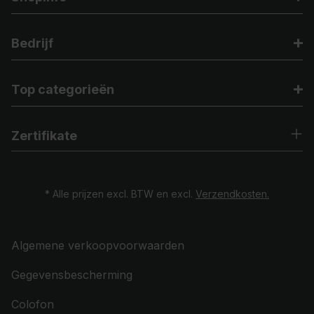
Bedrijf
Top categorieën
Zertifikate
* Alle prijzen excl. BTW en excl.
Verzendkosten.
Algemene verkoopvoorwaarden
Gegevensbescherming
Colofon