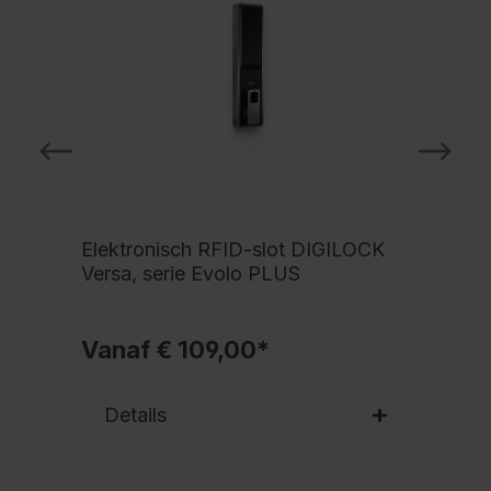
Elektronisch RFID-slot DIGILOCK
Versa, serie Evolo PLUS
Vanaf € 109,00*
Details