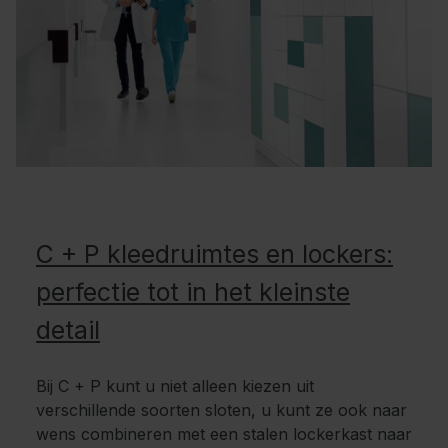
C + P kleedruimtes en lockers:
perfectie tot in het kleinste
detail
Bij C + P kunt u niet alleen kiezen uit
verschillende soorten sloten, u kunt ze ook naar
wens combineren met een stalen lockerkast naar