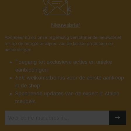
Nieuwsbrief
Abonneer nu op onze regelmatig verschijnende nieuwsbrief
om op de hoogte te blijven van de laatste producten en
aanbiedingen.
Toegang tot exclusieve acties en unieke
aanbiedingen
65€ welkomstbonus voor de eerste aankoop
in de shop
Spannende updates van de expert in stalen
meubels.