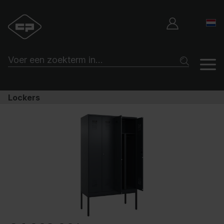
Lockers