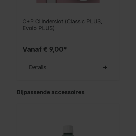
C+P Cilinderslot (Classic PLUS,
Evolo PLUS)
Vanaf € 9,00*
Details
Bijpassende accessoires