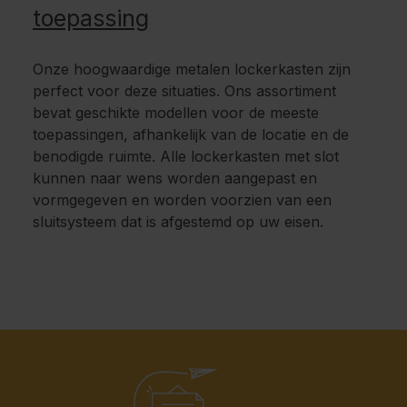
toepassing
Onze hoogwaardige metalen lockerkasten zijn
perfect voor deze situaties. Ons assortiment
bevat geschikte modellen voor de meeste
toepassingen, afhankelijk van de locatie en de
benodigde ruimte. Alle lockerkasten met slot
kunnen naar wens worden aangepast en
vormgegeven en worden voorzien van een
sluitsysteem dat is afgestemd op uw eisen.