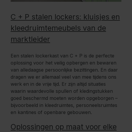
C + P stalen lockers: kluisjes en
kleedruimtemeubels van de
marktleider
Een stalen lockerkast van C + P is de perfecte
oplossing voor het veilig opbergen en bewaren
van alledaagse persoonlijke bezittingen. En daar
dragen we er allemaal veel van mee tijdens ons
werk en in de vrije tijd. Er zijn altijd situaties
waarin waardevolle spullen of kledingstukken
goed beschermd moeten worden opgeborgen –
bijvoorbeeld in kleedruimtes, personeelsruimtes
en kantines of openbare gebouwen.
Oplossingen op maat voor elke