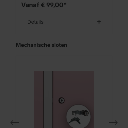
Vanaf € 99,00*
Details
Mechanische sloten