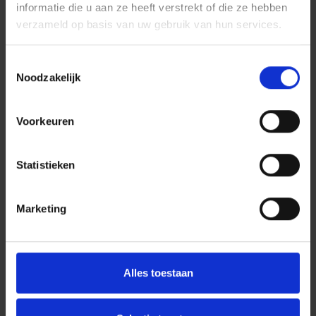
informatie die u aan ze heeft verstrekt of die ze hebben
verzameld op basis van uw gebruik van hun services.
Toestemmingsselectie
Noodzakelijk
Voorkeuren
Statistieken
Marketing
Alles toestaan