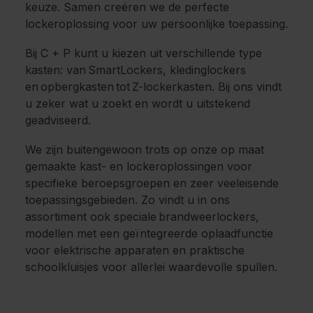
keuze. Samen creëren we de perfecte
lockeroplossing voor uw persoonlijke toepassing.
Bij C + P kunt u kiezen uit verschillende type
kasten: van SmartLockers, kledinglockers
en opbergkasten tot Z-lockerkasten. Bij ons vindt
u zeker wat u zoekt en wordt u uitstekend
geadviseerd.
We zijn buitengewoon trots op onze op maat
gemaakte kast- en lockeroplossingen voor
specifieke beroepsgroepen en zeer veeleisende
toepassingsgebieden. Zo vindt u in ons
assortiment ook speciale brandweerlockers,
modellen met een geïntegreerde oplaadfunctie
voor elektrische apparaten en praktische
schoolkluisjes voor allerlei waardevolle spullen.