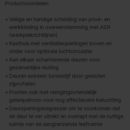
Productvoordelen:
+
Veilige en handige scheiding van privé- en
werkkleding in overeenstemming met ASR
(werkplekrichtlijnen)
+
Kasthuis met ventilatieopeningen boven en
onder voor optimale luchtcirculatie
+
Aan elkaar scharnierende deuren voor
gezamenlijke sluiting
+
Deuren extreem torsiestijf door gesloten
zijprofielen
+
Fronten ook met reinigingsvriendelijk
gatenpatroon voor nog effectievere beluchting
+
Deuropeningsbegrenzer om te voorkomen dat
de deur te ver uitrekt en overlapt met de nuttige
ruimte van de aangrenzende leefruimte