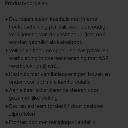
Productvoordelen:
+
Duurzaam stalen kasthuis met interne
hoekafschuining per vak voor eenvoudige
verwijdering van de kastinhoud (kan ook
worden gebruikt als kabelgoot)
+
Veilige en handige scheiding van privé- en
werkkleding in overeenstemming met ASR
(werkplekrichtlijnen).
+
Kasthuis met ventilatieopeningen boven en
onder voor optimale luchtcirculatie
+
Aan elkaar scharnierende deuren voor
gezamenlijke sluiting
+
Deuren extreem torsiestijf door gesloten
zijprofielen
+
Fronten ook met reinigingsvriendelijk