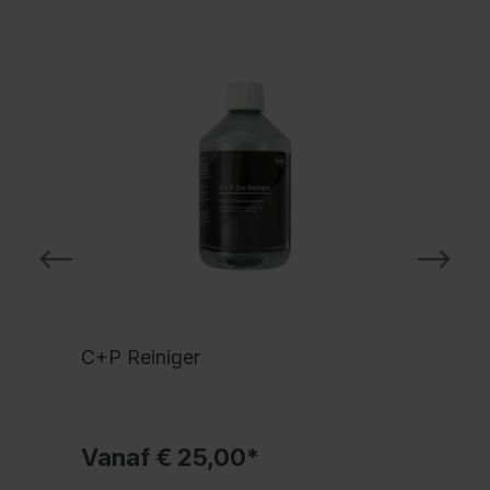
C+P Reiniger
Vanaf € 25,00*