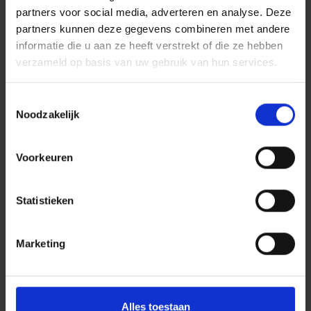
partners voor social media, adverteren en analyse. Deze
partners kunnen deze gegevens combineren met andere
informatie die u aan ze heeft verstrekt of die ze hebben
verzameld op basis van uw gebruik van hun services.
Toestemmingsselectie
Noodzakelijk
Voorkeuren
Statistieken
Marketing
Alles toestaan