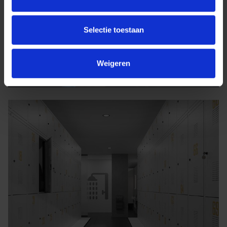
Selectie toestaan
Weigeren