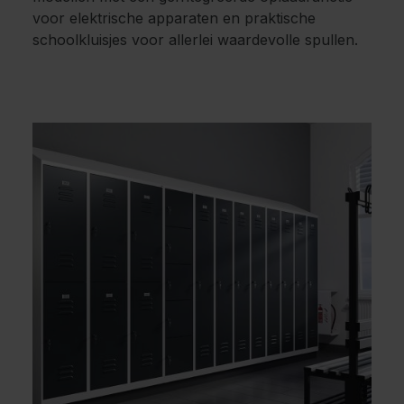
voor elektrische apparaten en praktische
schoolkluisjes voor allerlei waardevolle spullen.