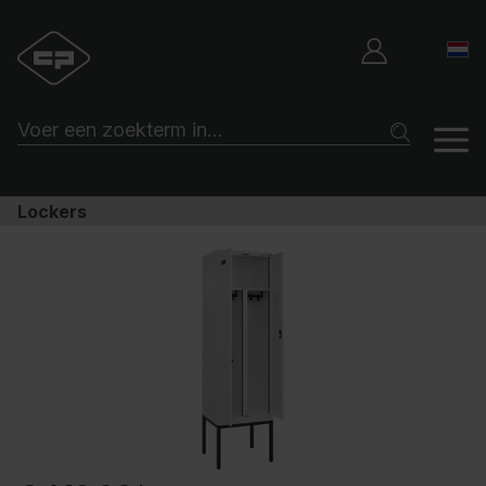
Lockers