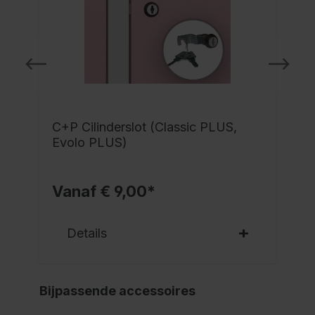
C+P Cilinderslot (Classic PLUS,
Evolo PLUS)
Vanaf € 9,00*
Details
Bijpassende accessoires