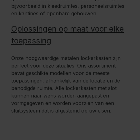
bijvoorbeeld in kleedruimtes, personeelsruimtes
en kantines of openbare gebouwen.
Oplossingen op maat voor elke
toepassing
Onze hoogwaardige metalen lockerkasten zijn
perfect voor deze situaties. Ons assortiment
bevat geschikte modellen voor de meeste
toepassingen, afhankelijk van de locatie en de
benodigde ruimte. Alle lockerkasten met slot
kunnen naar wens worden aangepast en
vormgegeven en worden voorzien van een
sluitsysteem dat is afgestemd op uw eisen.