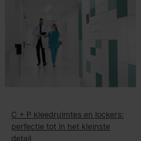
C + P kleedruimtes en lockers:
perfectie tot in het kleinste
detail