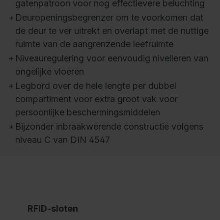
gatenpatroon voor nog effectievere beluchting
+
Deuropeningsbegrenzer om te voorkomen dat
de deur te ver uitrekt en overlapt met de nuttige
ruimte van de aangrenzende leefruimte
+
Niveauregulering voor eenvoudig nivelleren van
ongelijke vloeren
+
Legbord over de hele lengte per dubbel
compartiment voor extra groot vak voor
persoonlijke beschermingsmiddelen
+
Bijzonder inbraakwerende constructie volgens
niveau C van DIN 4547
RFID-sloten