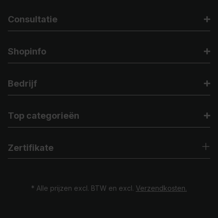
Consultatie
Shopinfo
Bedrijf
Top categorieën
Zertifikate
* Alle prijzen excl. BTW en excl.
Verzendkosten.