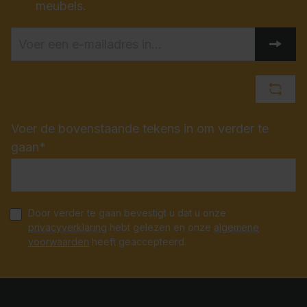
meubels.
Voer de bovenstaande tekens in om verder te
gaan*
Door verder te gaan bevestigt u dat u onze
privacyverklaring
hebt gelezen en onze
algemene
voorwaarden
heeft geaccepteerd.