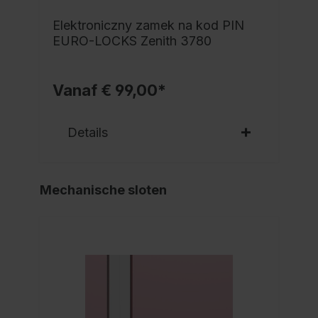
Elektroniczny zamek na kod PIN
EURO-LOCKS Zenith 3780
Vanaf € 99,00*
Details
Mechanische sloten