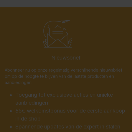
Nieuwsbrief
Abonneer nu op onze regelmatig verschijnende nieuwsbrief
om op de hoogte te blijven van de laatste producten en
aanbiedingen.
Toegang tot exclusieve acties en unieke
aanbiedingen
65€ welkomstbonus voor de eerste aankoop
in de shop
Spannende updates van de expert in stalen