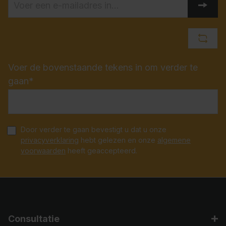
Voer de bovenstaande tekens in om verder te
gaan*
Door verder te gaan bevestigt u dat u onze
privacyverklaring
hebt gelezen en onze
algemene
voorwaarden
heeft geaccepteerd.
Consultatie