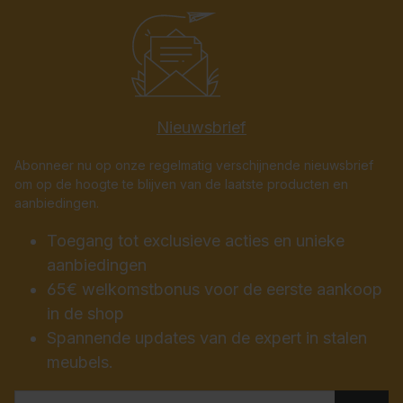
Nieuwsbrief
Abonneer nu op onze regelmatig verschijnende nieuwsbrief
om op de hoogte te blijven van de laatste producten en
aanbiedingen.
Toegang tot exclusieve acties en unieke
aanbiedingen
65€ welkomstbonus voor de eerste aankoop
in de shop
Spannende updates van de expert in stalen
meubels.