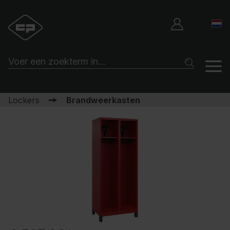
Lockers
Brandweerkasten