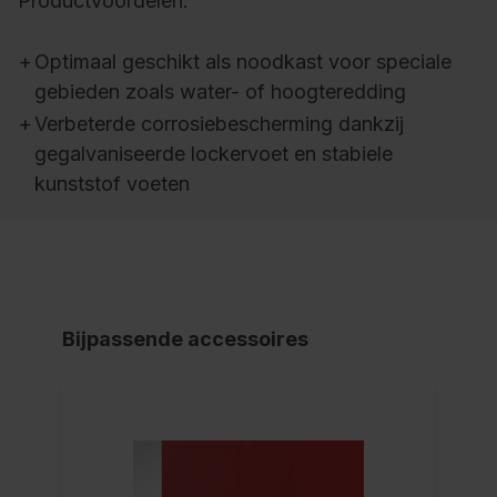
Productvoordelen:
+
Optimaal geschikt als noodkast voor speciale
gebieden zoals water- of hoogteredding
+
Verbeterde corrosiebescherming dankzij
gegalvaniseerde lockervoet en stabiele
kunststof voeten
Bijpassende accessoires