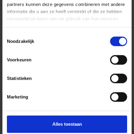
partners kunnen deze gegevens combineren met andere
informatie die u aan ze heeft verstrekt of die ze hebben
verzameld op basis van uw gebruik van hun services.
Toestemmingsselectie
Noodzakelijk
Voorkeuren
Statistieken
Marketing
Alles toestaan