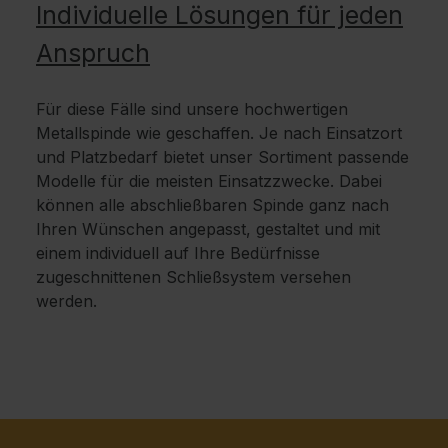
Individuelle Lösungen für jeden
Anspruch
Für diese Fälle sind unsere hochwertigen
Metallspinde wie geschaffen. Je nach Einsatzort
und Platzbedarf bietet unser Sortiment passende
Modelle für die meisten Einsatzzwecke. Dabei
können alle abschließbaren Spinde ganz nach
Ihren Wünschen angepasst, gestaltet und mit
einem individuell auf Ihre Bedürfnisse
zugeschnittenen Schließsystem versehen
werden.