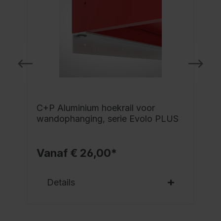
C+P Aluminium hoekrail voor
wandophanging, serie Evolo PLUS
Vanaf € 26,00*
Details