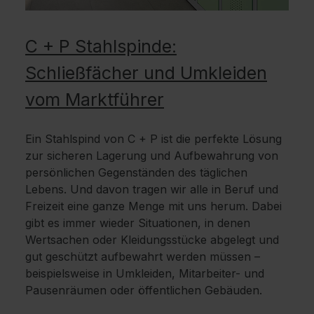
C + P Stahlspinde:
Schließfächer und Umkleiden
vom Marktführer
Ein Stahlspind von C + P ist die perfekte Lösung
zur sicheren Lagerung und Aufbewahrung von
persönlichen Gegenständen des täglichen
Lebens. Und davon tragen wir alle in Beruf und
Freizeit eine ganze Menge mit uns herum. Dabei
gibt es immer wieder Situationen, in denen
Wertsachen oder Kleidungsstücke abgelegt und
gut geschützt aufbewahrt werden müssen –
beispielsweise in Umkleiden, Mitarbeiter- und
Pausenräumen oder öffentlichen Gebäuden.