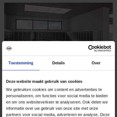
Toestemming
Details
Over
Deze website maakt gebruik van cookies
We gebruiken cookies om content en advertenties te
personaliseren, om functies voor social media te bieden
en om ons websiteverkeer te analyseren. Ook delen we
informatie over uw gebruik van onze site met onze
partners voor social media, adverteren en analyse. Deze