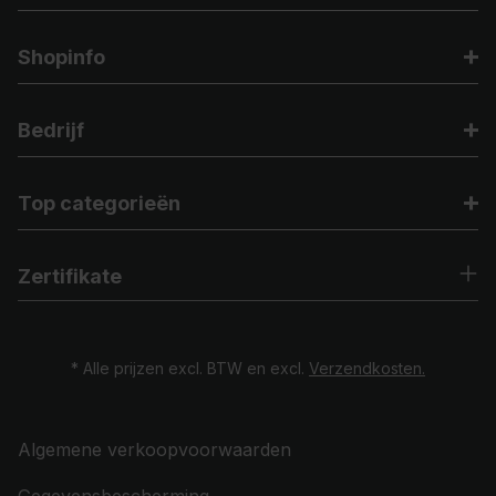
Shopinfo
Bedrijf
Top categorieën
Zertifikate
* Alle prijzen excl. BTW en excl.
Verzendkosten.
Algemene verkoopvoorwaarden