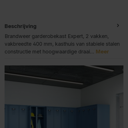
Beschrijving
Brandweer garderobekast Expert, 2 vakken,
vakbreedte 400 mm, kasthuis van stabiele stalen
constructie met hoogwaardige draai…
Meer