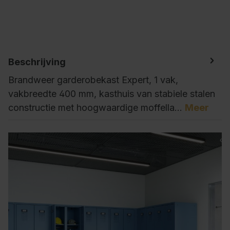
Beschrijving
Brandweer garderobekast Expert, 1 vak,
vakbreedte 400 mm, kasthuis van stabiele stalen
constructie met hoogwaardige moffella…
Meer