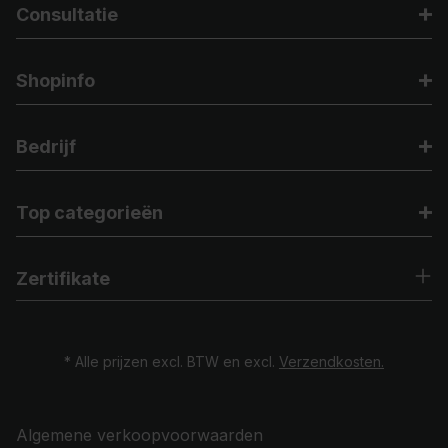
Consultatie
Shopinfo
Bedrijf
Top categorieën
Zertifikate
* Alle prijzen excl. BTW en excl.
Verzendkosten.
Algemene verkoopvoorwaarden