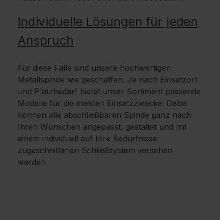
Individuelle Lösungen für jeden
Anspruch
Für diese Fälle sind unsere hochwertigen
Metallspinde wie geschaffen. Je nach Einsatzort
und Platzbedarf bietet unser Sortiment passende
Modelle für die meisten Einsatzzwecke. Dabei
können alle abschließbaren Spinde ganz nach
Ihren Wünschen angepasst, gestaltet und mit
einem individuell auf Ihre Bedürfnisse
zugeschnittenen Schließsystem versehen
werden.