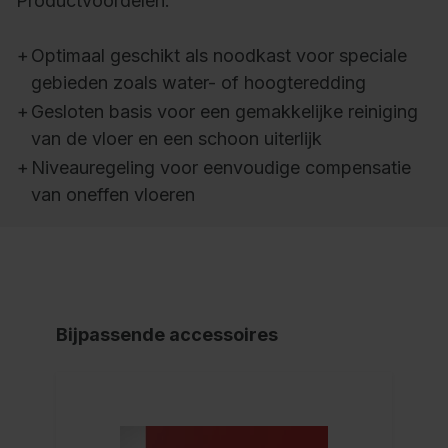
Productvoordelen:
+
Optimaal geschikt als noodkast voor speciale
gebieden zoals water- of hoogteredding
+
Gesloten basis voor een gemakkelijke reiniging
van de vloer en een schoon uiterlijk
+
Niveauregeling voor eenvoudige compensatie
van oneffen vloeren
Bijpassende accessoires