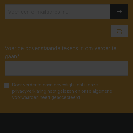
Voer de bovenstaande tekens in om verder te
gaan*
Door verder te gaan bevestigt u dat u onze
privacyverklaring
hebt gelezen en onze
algemene
voorwaarden
heeft geaccepteerd.