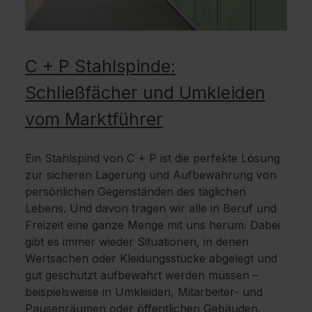
C + P Stahlspinde:
Schließfächer und Umkleiden
vom Marktführer
Ein Stahlspind von C + P ist die perfekte Lösung
zur sicheren Lagerung und Aufbewahrung von
persönlichen Gegenständen des täglichen
Lebens. Und davon tragen wir alle in Beruf und
Freizeit eine ganze Menge mit uns herum. Dabei
gibt es immer wieder Situationen, in denen
Wertsachen oder Kleidungsstücke abgelegt und
gut geschützt aufbewahrt werden müssen –
beispielsweise in Umkleiden, Mitarbeiter- und
Pausenräumen oder öffentlichen Gebäuden.