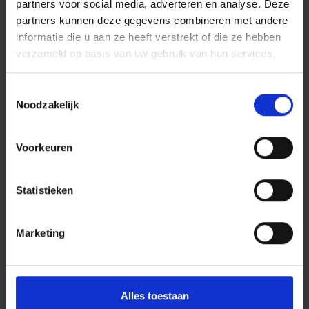
partners voor social media, adverteren en analyse. Deze
partners kunnen deze gegevens combineren met andere
informatie die u aan ze heeft verstrekt of die ze hebben
verzameld op basis van uw gebruik van hun services.
Toestemmingsselectie
Noodzakelijk
Voorkeuren
Statistieken
Marketing
Alles toestaan