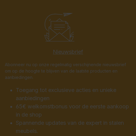
Nieuwsbrief
Abonneer nu op onze regelmatig verschijnende nieuwsbrief
om op de hoogte te blijven van de laatste producten en
aanbiedingen.
Toegang tot exclusieve acties en unieke
aanbiedingen
65€ welkomstbonus voor de eerste aankoop
in de shop
Spannende updates van de expert in stalen
meubels.