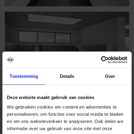
Toestemming
Details
Over
Deze website maakt gebruik van cookies
We gebruiken cookies om content en advertenties te
personaliseren, om functies voor social media te bieden
en om ons websiteverkeer te analyseren. Ook delen we
informatie over uw gebruik van onze site met onze