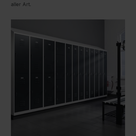
aller Art.