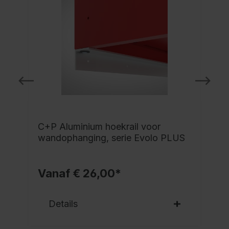
C+P Aluminium hoekrail voor
wandophanging, serie Evolo PLUS
Vanaf € 26,00*
Details