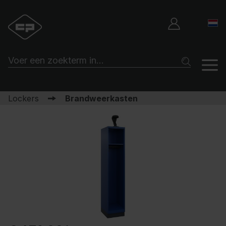
Lockers
Brandweerkasten