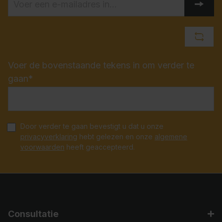
Voer de bovenstaande tekens in om verder te
gaan*
Door verder te gaan bevestigt u dat u onze
privacyverklaring
hebt gelezen en onze
algemene
voorwaarden
heeft geaccepteerd.
Consultatie