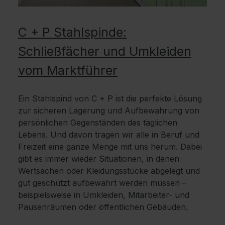
C + P Stahlspinde:
Schließfächer und Umkleiden
vom Marktführer
Ein Stahlspind von C + P ist die perfekte Lösung
zur sicheren Lagerung und Aufbewahrung von
persönlichen Gegenständen des täglichen
Lebens. Und davon tragen wir alle in Beruf und
Freizeit eine ganze Menge mit uns herum. Dabei
gibt es immer wieder Situationen, in denen
Wertsachen oder Kleidungsstücke abgelegt und
gut geschützt aufbewahrt werden müssen –
beispielsweise in Umkleiden, Mitarbeiter- und
Pausenräumen oder öffentlichen Gebäuden.