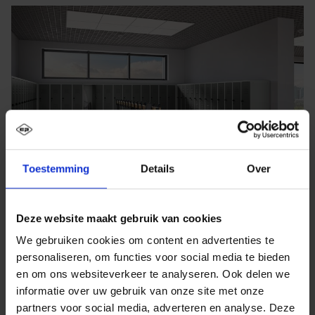
Toestemming
Details
Over
Deze website maakt gebruik van cookies
We gebruiken cookies om content en advertenties te
personaliseren, om functies voor social media te bieden
en om ons websiteverkeer te analyseren. Ook delen we
informatie over uw gebruik van onze site met onze
partners voor social media, adverteren en analyse. Deze