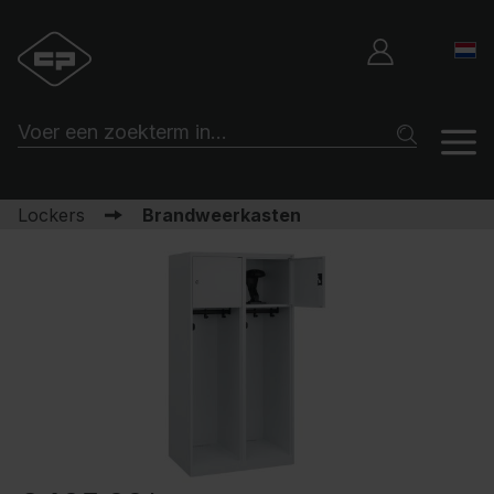
Lockers
Brandweerkasten