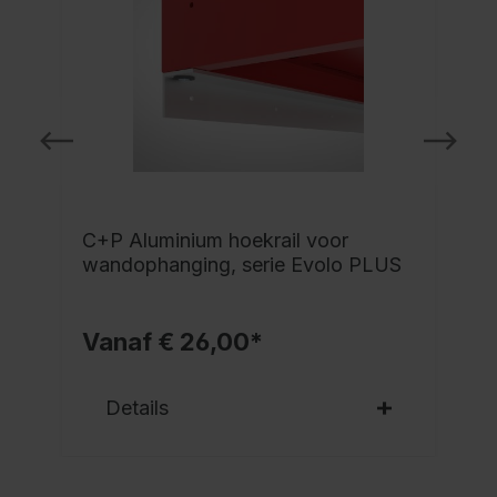
C+P Aluminium hoekrail voor
wandophanging, serie Evolo PLUS
Vanaf € 26,00*
Details