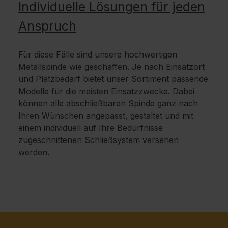
Individuelle Lösungen für jeden
Anspruch
Für diese Fälle sind unsere hochwertigen
Metallspinde wie geschaffen. Je nach Einsatzort
und Platzbedarf bietet unser Sortiment passende
Modelle für die meisten Einsatzzwecke. Dabei
können alle abschließbaren Spinde ganz nach
Ihren Wünschen angepasst, gestaltet und mit
einem individuell auf Ihre Bedürfnisse
zugeschnittenen Schließsystem versehen
werden.