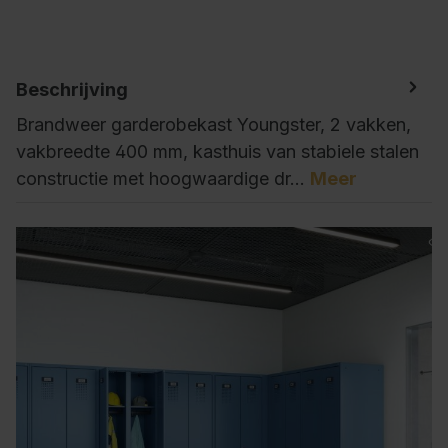
Beschrijving
Brandweer garderobekast Youngster, 2 vakken,
vakbreedte 400 mm, kasthuis van stabiele stalen
constructie met hoogwaardige dr…
Meer