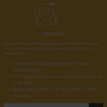
Nieuwsbrief
Abonneer nu op onze regelmatig verschijnende nieuwsbrief
om op de hoogte te blijven van de laatste producten en
aanbiedingen.
Toegang tot exclusieve acties en unieke
aanbiedingen
65€ welkomstbonus voor de eerste aankoop
in de shop
Spannende updates van de expert in stalen
meubels.