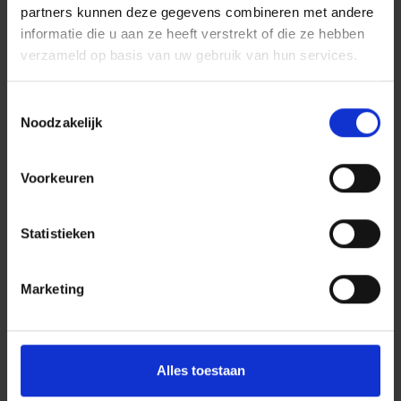
partners kunnen deze gegevens combineren met andere
informatie die u aan ze heeft verstrekt of die ze hebben
verzameld op basis van uw gebruik van hun services.
Toestemmingsselectie
Noodzakelijk
Voorkeuren
Statistieken
Marketing
Alles toestaan