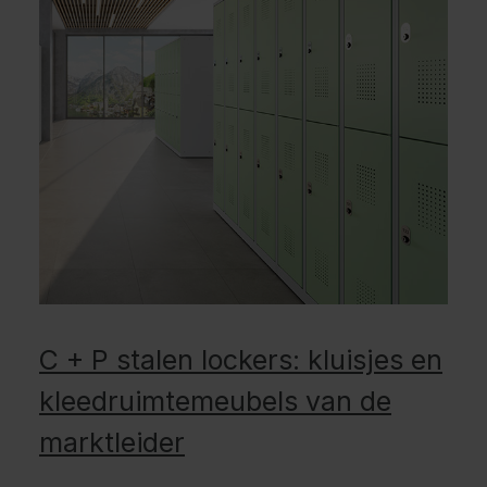
C + P stalen lockers: kluisjes en
kleedruimtemeubels van de
marktleider