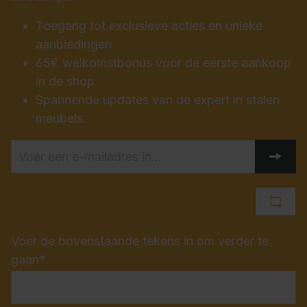
Toegang tot exclusieve acties en unieke
aanbiedingen
65€ welkomstbonus voor de eerste aankoop
in de shop
Spannende updates van de expert in stalen
meubels.
Voer de bovenstaande tekens in om verder te
gaan*