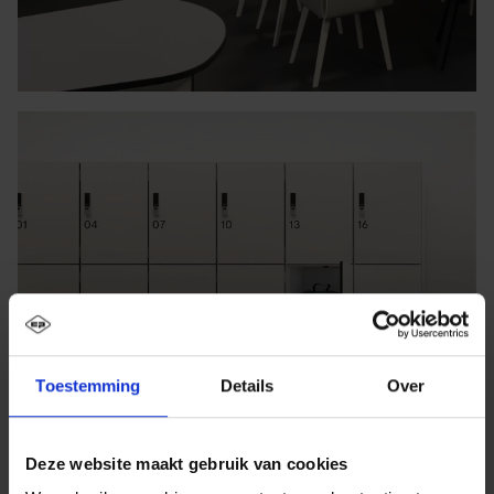
Toestemming
Details
Over
Deze website maakt gebruik van cookies