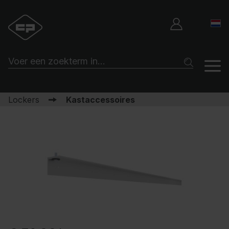
Lockers
Kastaccessoires