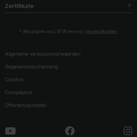
Zertifikate
* Alle prijzen excl. BTW en excl.
Verzendkosten.
Algemene verkoopvoorwaarden
Gegevensbescherming
Colofon
Compliance
Offertehulpmiddel