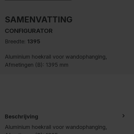
SAMENVATTING
CONFIGURATOR
Breedte:
1395
Aluminium hoekrail voor wandophanging,
Afmetingen (B): 1395 mm
Beschrijving
Aluminium hoekrail voor wandophanging,