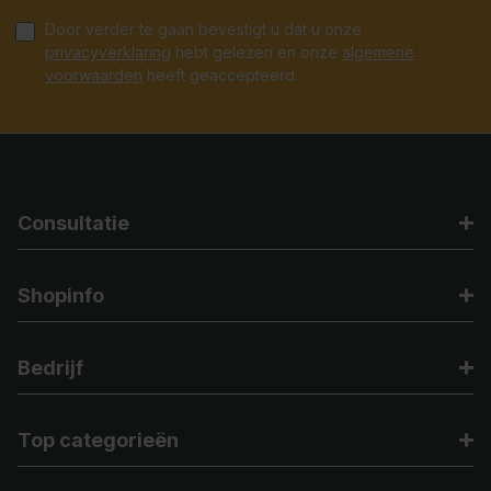
Door verder te gaan bevestigt u dat u onze
privacyverklaring
hebt gelezen en onze
algemene
voorwaarden
heeft geaccepteerd.
Consultatie
Shopinfo
Bedrijf
Top categorieën