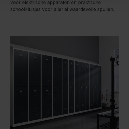
voor elektrische apparaten en praktische
schoolkluisjes voor allerlei waardevolle spullen.