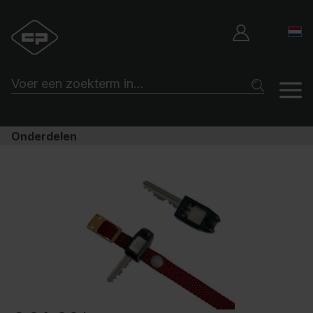
Onderdelen