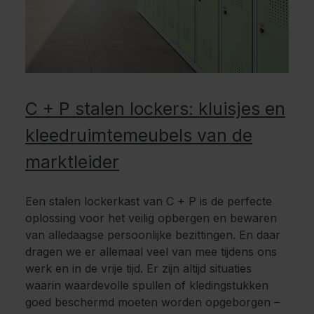
C + P stalen lockers: kluisjes en
kleedruimtemeubels van de
marktleider
Een stalen lockerkast van C + P is de perfecte
oplossing voor het veilig opbergen en bewaren
van alledaagse persoonlijke bezittingen. En daar
dragen we er allemaal veel van mee tijdens ons
werk en in de vrije tijd. Er zijn altijd situaties
waarin waardevolle spullen of kledingstukken
goed beschermd moeten worden opgeborgen –