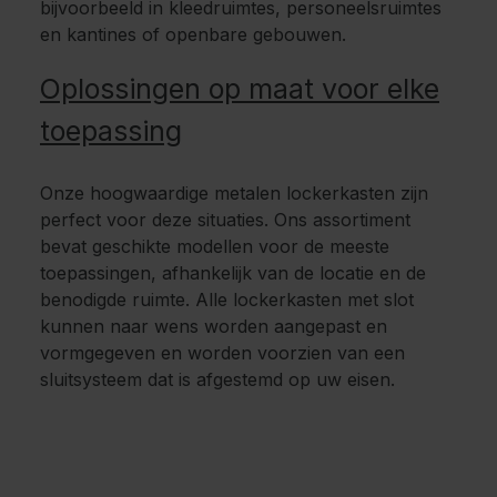
bijvoorbeeld in kleedruimtes, personeelsruimtes
en kantines of openbare gebouwen.
Oplossingen op maat voor elke
toepassing
Onze hoogwaardige metalen lockerkasten zijn
perfect voor deze situaties. Ons assortiment
bevat geschikte modellen voor de meeste
toepassingen, afhankelijk van de locatie en de
benodigde ruimte. Alle lockerkasten met slot
kunnen naar wens worden aangepast en
vormgegeven en worden voorzien van een
sluitsysteem dat is afgestemd op uw eisen.