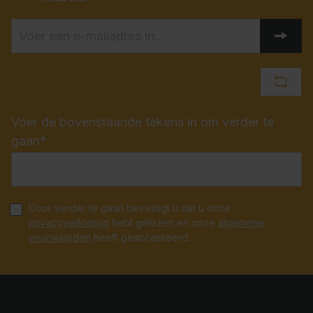
Voer de bovenstaande tekens in om verder te
gaan*
Door verder te gaan bevestigt u dat u onze
privacyverklaring
hebt gelezen en onze
algemene
voorwaarden
heeft geaccepteerd.