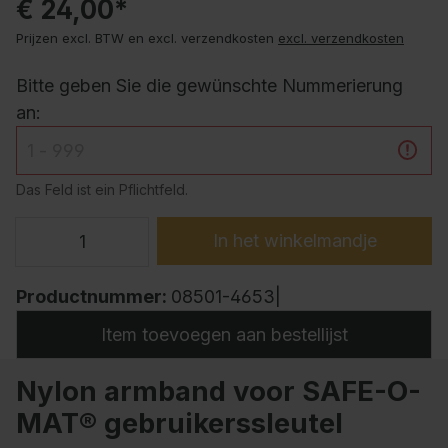
€ 24,00*
Prijzen excl. BTW en excl. verzendkosten
excl. verzendkosten
Bitte geben Sie die gewünschte Nummerierung
an:
Das Feld ist ein Pflichtfeld.
In het winkelmandje
Productnummer:
08501-4653|
Item toevoegen aan bestellijst
Nylon armband voor SAFE-O-
MAT® gebruikerssleutel