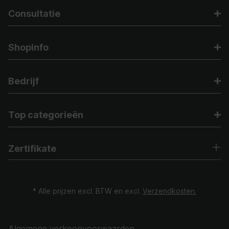
Consultatie
Shopinfo
Bedrijf
Top categorieën
Zertifikate
* Alle prijzen excl. BTW en excl.
Verzendkosten.
Algemene verkoopvoorwaarden