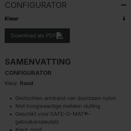
CONFIGURATOR
Kleur
Download als PDF
SAMENVATTING
CONFIGURATOR
Kleur:
Rood
Gevlochten armband van duurzaam nylon
Met hoogwaardige metalen sluiting
Geschikt voor SAFE-O-MAT®-
gebruikerssleutels
Kleur: rood