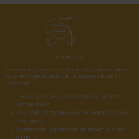
Nieuwsbrief
Abonneer nu op onze regelmatig verschijnende nieuwsbrief
om op de hoogte te blijven van de laatste producten en
aanbiedingen.
Toegang tot exclusieve acties en unieke
aanbiedingen
65€ welkomstbonus voor de eerste aankoop
in de shop
Spannende updates van de expert in stalen
meubels.