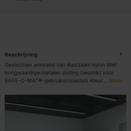
Beschrijving
Gevlochten armband van duurzaam nylon Met
hoogwaardige metalen sluiting Geschikt voor
SAFE-O-MAT®-gebruikerssleutels Kleur:…
Meer