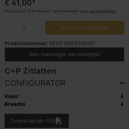
€ 41,00*
Prijzen excl. BTW en excl. verzendkosten
excl. verzendkosten
In het winkelmandje
Productnummer:
8520-8881|S10001
Item toevoegen aan bestellijst
C+P Zitlatten
CONFIGURATOR
Kleur
Breedte
Download als PDF