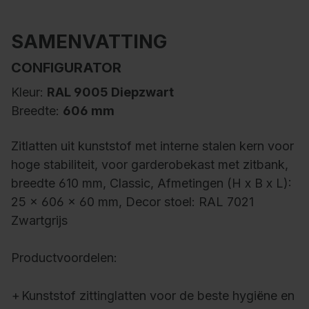
SAMENVATTING
CONFIGURATOR
Kleur:
RAL 9005 Diepzwart
Breedte:
606 mm
Zitlatten uit kunststof met interne stalen kern voor
hoge stabiliteit, voor garderobekast met zitbank,
breedte 610 mm, Classic, Afmetingen (H x B x L):
25 x 606 x 60 mm, Decor stoel: RAL 7021
Zwartgrijs
Productvoordelen:
+
Kunststof zittinglatten voor de beste hygiëne en