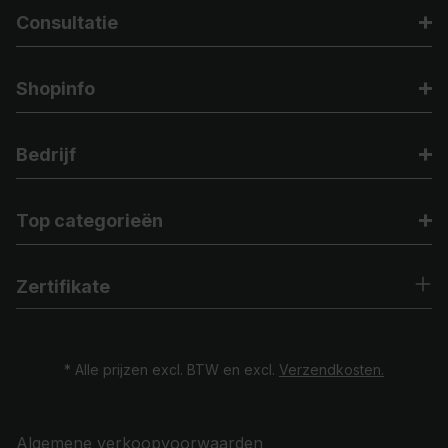
Consultatie
Shopinfo
Bedrijf
Top categorieën
Zertifikate
* Alle prijzen excl. BTW en excl.
Verzendkosten.
Algemene verkoopvoorwaarden