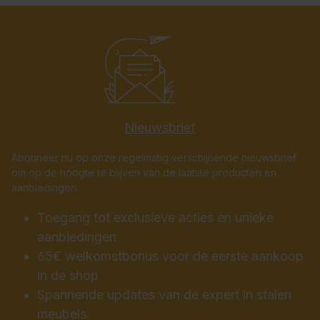
Nieuwsbrief
Abonneer nu op onze regelmatig verschijnende nieuwsbrief
om op de hoogte te blijven van de laatste producten en
aanbiedingen.
Toegang tot exclusieve acties en unieke
aanbiedingen
65€ welkomstbonus voor de eerste aankoop
in de shop
Spannende updates van de expert in stalen
meubels.