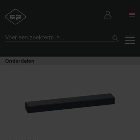
Onderdelen