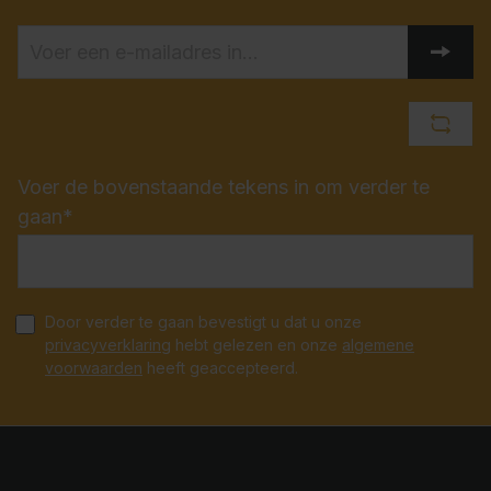
Voer de bovenstaande tekens in om verder te
gaan*
Door verder te gaan bevestigt u dat u onze
privacyverklaring
hebt gelezen en onze
algemene
voorwaarden
heeft geaccepteerd.