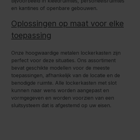
bijvoorbeeld in kleedruimtes, personeelsruimtes
en kantines of openbare gebouwen.
Oplossingen op maat voor elke
toepassing
Onze hoogwaardige metalen lockerkasten zijn
perfect voor deze situaties. Ons assortiment
bevat geschikte modellen voor de meeste
toepassingen, afhankelijk van de locatie en de
benodigde ruimte. Alle lockerkasten met slot
kunnen naar wens worden aangepast en
vormgegeven en worden voorzien van een
sluitsysteem dat is afgestemd op uw eisen.