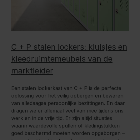
C + P stalen lockers: kluisjes en
kleedruimtemeubels van de
marktleider
Een stalen lockerkast van C + P is de perfecte
oplossing voor het veilig opbergen en bewaren
van alledaagse persoonlijke bezittingen. En daar
dragen we er allemaal veel van mee tijdens ons
werk en in de vrije tijd. Er zijn altijd situaties
waarin waardevolle spullen of kledingstukken
goed beschermd moeten worden opgeborgen –