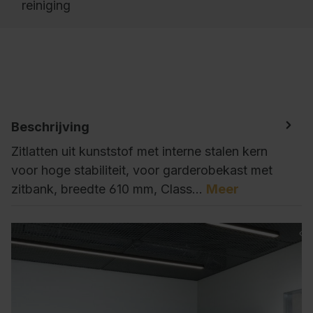
reiniging
Beschrijving
Zitlatten uit kunststof met interne stalen kern
voor hoge stabiliteit, voor garderobekast met
zitbank, breedte 610 mm, Class…
Meer