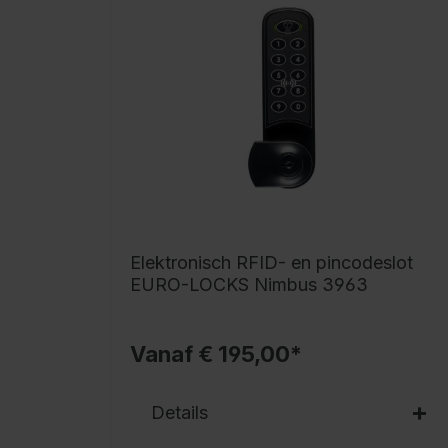
Elektronisch RFID- en pincodeslot
EURO-LOCKS Nimbus 3963
Vanaf € 195,00*
Details