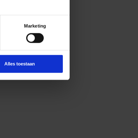
Marketing
Alles toestaan