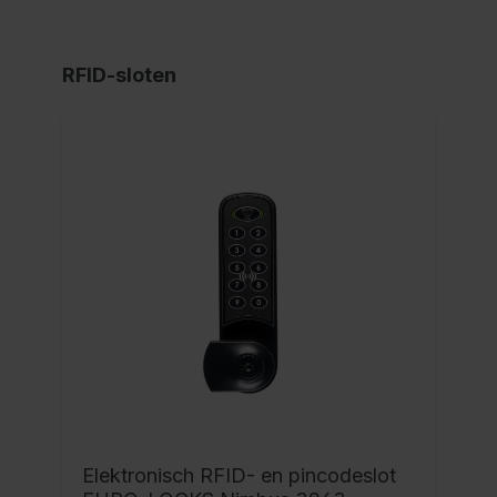
RFID-sloten
Elektronisch RFID- en pincodeslot