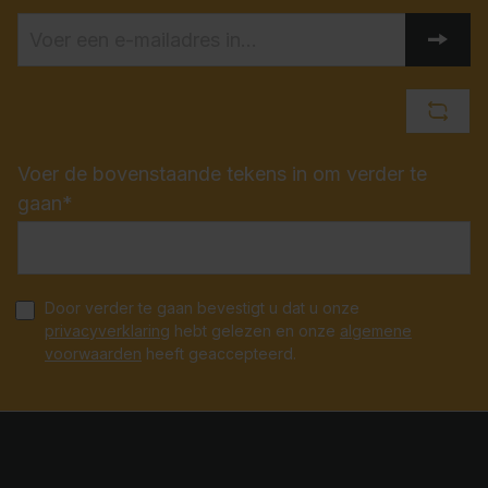
Voer de bovenstaande tekens in om verder te
gaan*
Door verder te gaan bevestigt u dat u onze
privacyverklaring
hebt gelezen en onze
algemene
voorwaarden
heeft geaccepteerd.