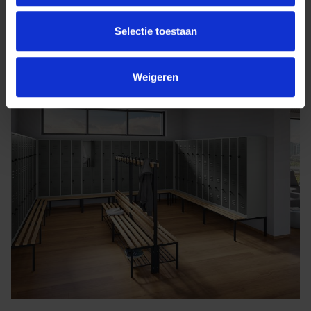
Selectie toestaan
Weigeren