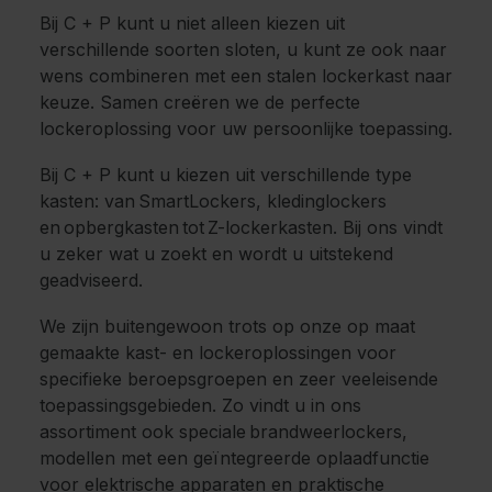
Bij C + P kunt u niet alleen kiezen uit
verschillende soorten sloten, u kunt ze ook naar
wens combineren met een stalen lockerkast naar
keuze. Samen creëren we de perfecte
lockeroplossing voor uw persoonlijke toepassing.
Bij C + P kunt u kiezen uit verschillende type
kasten: van SmartLockers, kledinglockers
en opbergkasten tot Z-lockerkasten. Bij ons vindt
u zeker wat u zoekt en wordt u uitstekend
geadviseerd.
We zijn buitengewoon trots op onze op maat
gemaakte kast- en lockeroplossingen voor
specifieke beroepsgroepen en zeer veeleisende
toepassingsgebieden. Zo vindt u in ons
assortiment ook speciale brandweerlockers,
modellen met een geïntegreerde oplaadfunctie
voor elektrische apparaten en praktische