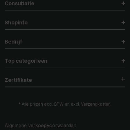
Consultatie
Shopinfo
Bedrijf
Top categorieën
Zertifikate
* Alle prijzen excl. BTW en excl.
Verzendkosten.
Algemene verkoopvoorwaarden