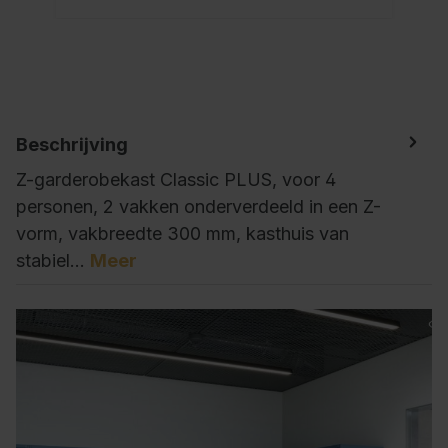
Beschrijving
Z-garderobekast Classic PLUS, voor 4
personen, 2 vakken onderverdeeld in een Z-
vorm, vakbreedte 300 mm, kasthuis van
stabiel…
Meer