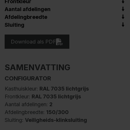
Frontkleur
Aantal afdelingen
Afdelingbreedte
Sluiting
Download als PDF
SAMENVATTING
CONFIGURATOR
Kasthuiskleur:
RAL 7035 lichtgrijs
Frontkleur:
RAL 7035 lichtgrijs
Aantal afdelingen:
2
Afdelingbreedte:
150/300
Sluiting:
Veiligheids-klinksluiting