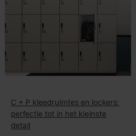
C + P kleedruimtes en lockers:
perfectie tot in het kleinste
detail