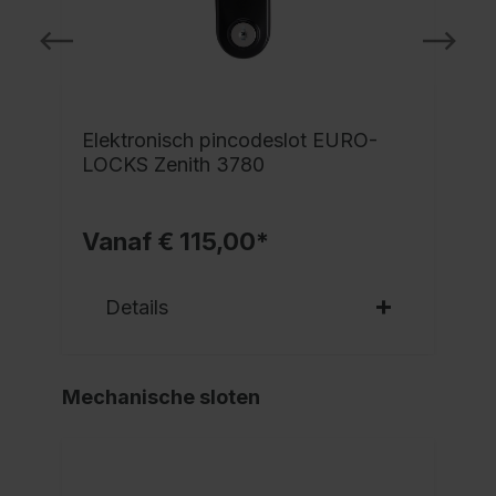
Elektronisch pincodeslot EURO-
LOCKS Zenith 3780
Vanaf € 115,00*
Details
Mechanische sloten