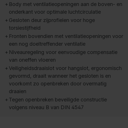
+
Body met ventilatieopeningen aan de boven- en
onderkant voor optimale luchtcirculatie
+
Gesloten deur zijprofielen voor hoge
torsiestijfheid
+
Fronten bovendien met ventilatieopeningen voor
een nog doeltreffender ventilatie
+
Niveauregeling voor eenvoudige compensatie
van oneffen vloeren
+
Veiligheidsdraaislot voor hangslot, ergonomisch
gevormd, draait wanneer het gesloten is en
voorkomt zo openbreken door overmatig
draaien
+
Tegen openbreken beveiligde constructie
volgens niveau B van DIN 4547