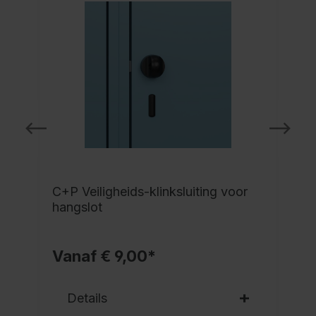
C+P Veiligheids-klinksluiting voor
hangslot
Vanaf € 9,00*
Details