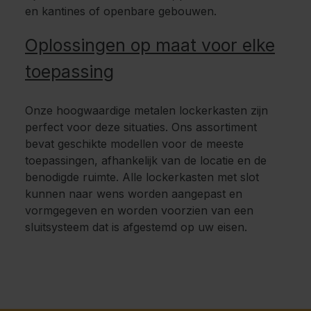
en kantines of openbare gebouwen.
Oplossingen op maat voor elke
toepassing
Onze hoogwaardige metalen lockerkasten zijn
perfect voor deze situaties. Ons assortiment
bevat geschikte modellen voor de meeste
toepassingen, afhankelijk van de locatie en de
benodigde ruimte. Alle lockerkasten met slot
kunnen naar wens worden aangepast en
vormgegeven en worden voorzien van een
sluitsysteem dat is afgestemd op uw eisen.