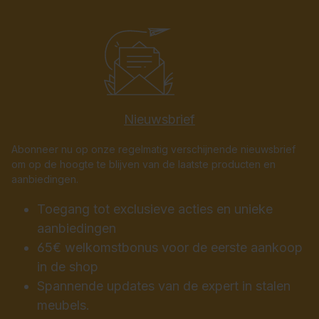
Nieuwsbrief
Abonneer nu op onze regelmatig verschijnende nieuwsbrief
om op de hoogte te blijven van de laatste producten en
aanbiedingen.
Toegang tot exclusieve acties en unieke
aanbiedingen
65€ welkomstbonus voor de eerste aankoop
in de shop
Spannende updates van de expert in stalen
meubels.