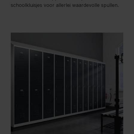
schoolkluisjes voor allerlei waardevolle spullen.