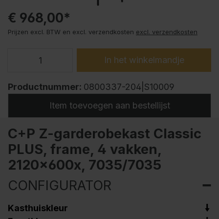
€ 968,00*
Prijzen excl. BTW en excl. verzendkosten
excl. verzendkosten
In het winkelmandje
Productnummer:
0800337-204|S10009
Item toevoegen aan bestellijst
C+P Z-garderobekast Classic
PLUS, frame, 4 vakken,
2120x600x, 7035/7035
CONFIGURATOR
Kasthuiskleur