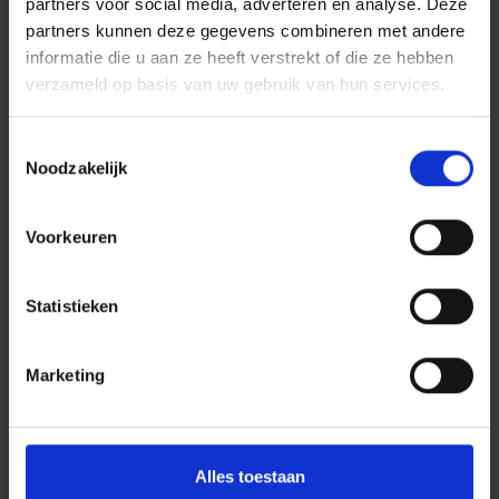
partners voor social media, adverteren en analyse. Deze
partners kunnen deze gegevens combineren met andere
informatie die u aan ze heeft verstrekt of die ze hebben
verzameld op basis van uw gebruik van hun services.
Toestemmingsselectie
Noodzakelijk
Voorkeuren
Statistieken
Marketing
Alles toestaan