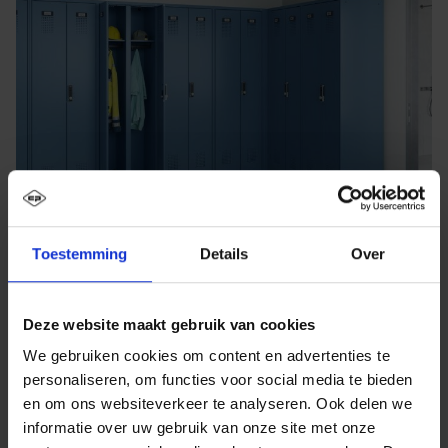
Toestemming
Details
Over
Deze website maakt gebruik van cookies
We gebruiken cookies om content en advertenties te
personaliseren, om functies voor social media te bieden
en om ons websiteverkeer te analyseren. Ook delen we
informatie over uw gebruik van onze site met onze