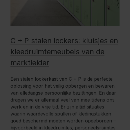
C + P stalen lockers: kluisjes en
kleedruimtemeubels van de
marktleider
Een stalen lockerkast van C + P is de perfecte
oplossing voor het veilig opbergen en bewaren
van alledaagse persoonlijke bezittingen. En daar
dragen we er allemaal veel van mee tijdens ons
werk en in de vrije tijd. Er zijn altijd situaties
waarin waardevolle spullen of kledingstukken
goed beschermd moeten worden opgeborgen –
bijvoorbeeld in kleedruimtes, personeelsruimtes