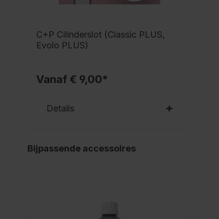
C+P Cilinderslot (Classic PLUS,
Evolo PLUS)
Vanaf € 9,00*
Details
Bijpassende accessoires