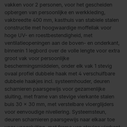
vakken voor 2 personen, voor het gescheiden
opbergen van persoonlijke en werkkleding,
vakbreedte 400 mm, kasthuis van stabiele stalen
constructie met hoogwaardige moffellak voor
hoge UV- en roestbestendigheid, met
ventilatieopeningen aan de boven- en onderkant,
binnenin 1 legbord over de volle lengte voor extra
groot vak voor persoonlijke
beschermingsmiddelen, onder elk vak 1 stevig
ovaal profiel dubbele haak met 4 verschuifbare
dubbele haakjes incl. systeemhouder, deuren
scharnieren paarsgewijs voor gezamenlijke
sluiting, met frame van stevige vierkante stalen
buis 30 x 30 mm, met verstelbare vloerglijders
voor eenvoudige nivellering. Systeemsteun,
deuren scharnieren paarsgewijs naar elkaar toe