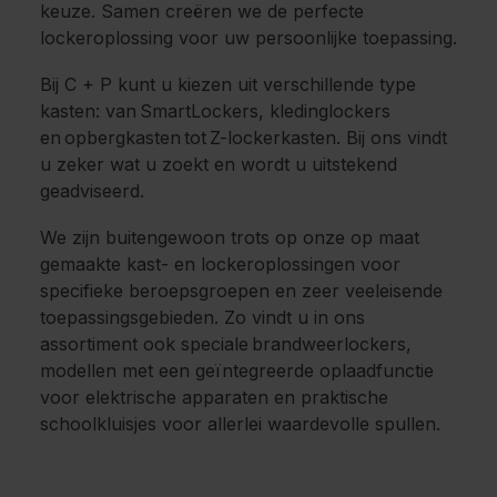
keuze. Samen creëren we de perfecte
lockeroplossing voor uw persoonlijke toepassing.
Bij C + P kunt u kiezen uit verschillende type
kasten: van SmartLockers, kledinglockers
en opbergkasten tot Z-lockerkasten. Bij ons vindt
u zeker wat u zoekt en wordt u uitstekend
geadviseerd.
We zijn buitengewoon trots op onze op maat
gemaakte kast- en lockeroplossingen voor
specifieke beroepsgroepen en zeer veeleisende
toepassingsgebieden. Zo vindt u in ons
assortiment ook speciale brandweerlockers,
modellen met een geïntegreerde oplaadfunctie
voor elektrische apparaten en praktische
schoolkluisjes voor allerlei waardevolle spullen.