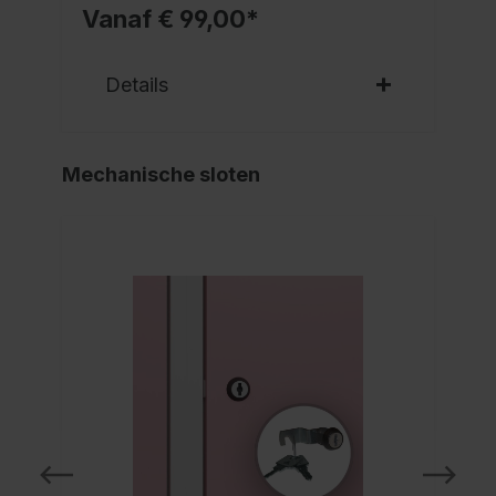
Vanaf € 99,00*
Details
Mechanische sloten