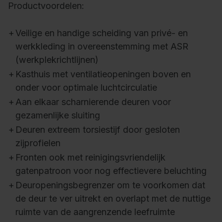
Productvoordelen:
+
Veilige en handige scheiding van privé- en
werkkleding in overeenstemming met ASR
(werkplekrichtlijnen)
+
Kasthuis met ventilatieopeningen boven en
onder voor optimale luchtcirculatie
+
Aan elkaar scharnierende deuren voor
gezamenlijke sluiting
+
Deuren extreem torsiestijf door gesloten
zijprofielen
+
Fronten ook met reinigingsvriendelijk
gatenpatroon voor nog effectievere beluchting
+
Deuropeningsbegrenzer om te voorkomen dat
de deur te ver uitrekt en overlapt met de nuttige
ruimte van de aangrenzende leefruimte