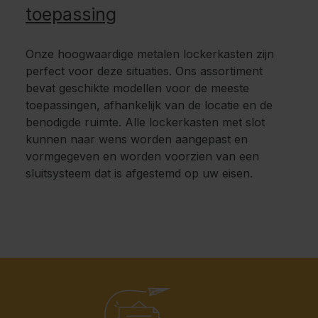
toepassing
Onze hoogwaardige metalen lockerkasten zijn
perfect voor deze situaties. Ons assortiment
bevat geschikte modellen voor de meeste
toepassingen, afhankelijk van de locatie en de
benodigde ruimte. Alle lockerkasten met slot
kunnen naar wens worden aangepast en
vormgegeven en worden voorzien van een
sluitsysteem dat is afgestemd op uw eisen.