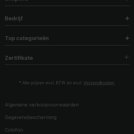
Bedrijf
Top categorieën
Zertifikate
* Alle prijzen excl. BTW en excl.
Verzendkosten.
Algemene verkoopvoorwaarden
Gegevensbescherming
Colofon