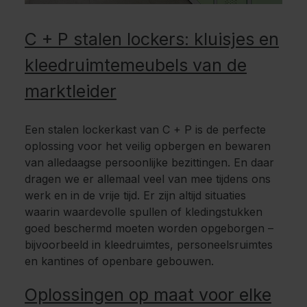
C + P stalen lockers: kluisjes en
kleedruimtemeubels van de
marktleider
Een stalen lockerkast van C + P is de perfecte
oplossing voor het veilig opbergen en bewaren
van alledaagse persoonlijke bezittingen. En daar
dragen we er allemaal veel van mee tijdens ons
werk en in de vrije tijd. Er zijn altijd situaties
waarin waardevolle spullen of kledingstukken
goed beschermd moeten worden opgeborgen –
bijvoorbeeld in kleedruimtes, personeelsruimtes
en kantines of openbare gebouwen.
Oplossingen op maat voor elke