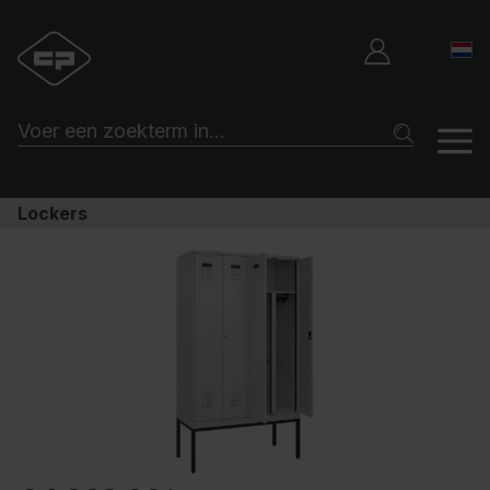
Lockers