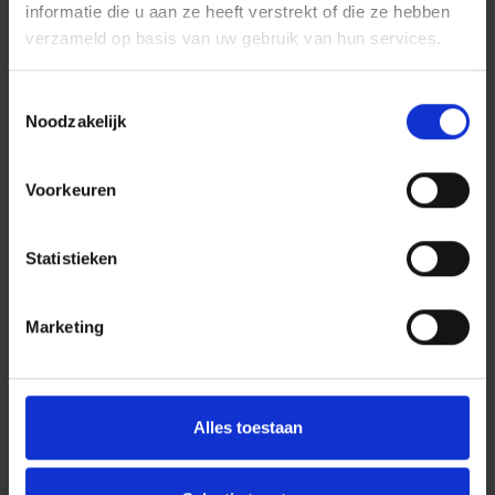
informatie die u aan ze heeft verstrekt of die ze hebben
verzameld op basis van uw gebruik van hun services.
Toestemmingsselectie
Noodzakelijk
Voorkeuren
Statistieken
Marketing
Alles toestaan