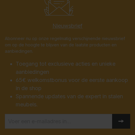
Nieuwsbrief
Abonneer nu op onze regelmatig verschijnende nieuwsbrief
om op de hoogte te blijven van de laatste producten en
aanbiedingen.
Toegang tot exclusieve acties en unieke
aanbiedingen
65€ welkomstbonus voor de eerste aankoop
in de shop
Spannende updates van de expert in stalen
meubels.