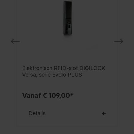
Elektronisch RFID-slot DIGILOCK
Versa, serie Evolo PLUS
Vanaf € 109,00*
Details