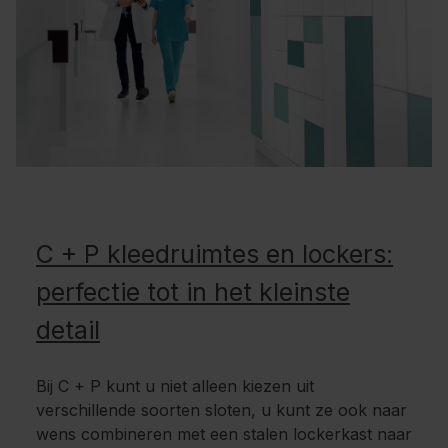
C + P kleedruimtes en lockers:
perfectie tot in het kleinste
detail
Bij C + P kunt u niet alleen kiezen uit
verschillende soorten sloten, u kunt ze ook naar
wens combineren met een stalen lockerkast naar