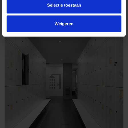
Selectie toestaan
Weigeren