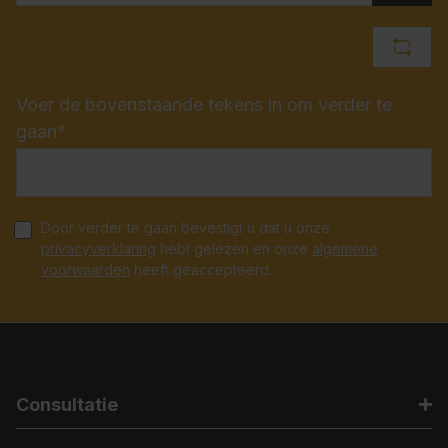
Voer de bovenstaande tekens in om verder te
gaan*
Door verder te gaan bevestigt u dat u onze
privacyverklaring
hebt gelezen en onze
algemene
voorwaarden
heeft geaccepteerd.
Consultatie