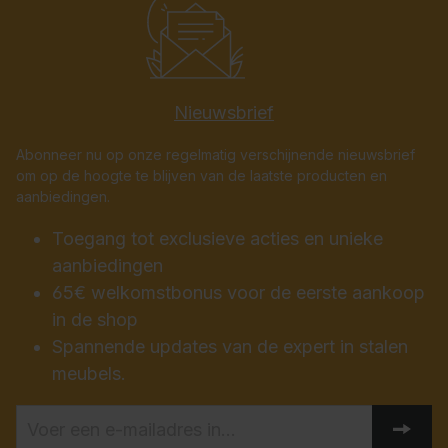
Nieuwsbrief
Abonneer nu op onze regelmatig verschijnende nieuwsbrief
om op de hoogte te blijven van de laatste producten en
aanbiedingen.
Toegang tot exclusieve acties en unieke
aanbiedingen
65€ welkomstbonus voor de eerste aankoop
in de shop
Spannende updates van de expert in stalen
meubels.