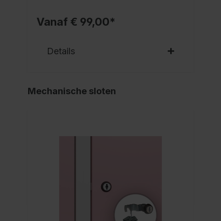
Vanaf € 99,00*
Details
Mechanische sloten