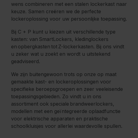
wens combineren met een stalen lockerkast naar
keuze. Samen creëren we de perfecte
lockeroplossing voor uw persoonlijke toepassing.
Bij C + P kunt u kiezen uit verschillende type
kasten: van SmartLockers, kledinglockers
en opbergkasten tot Z-lockerkasten. Bij ons vindt
u zeker wat u zoekt en wordt u uitstekend
geadviseerd.
We zijn buitengewoon trots op onze op maat
gemaakte kast- en lockeroplossingen voor
specifieke beroepsgroepen en zeer veeleisende
toepassingsgebieden. Zo vindt u in ons
assortiment ook speciale brandweerlockers,
modellen met een geïntegreerde oplaadfunctie
voor elektrische apparaten en praktische
schoolkluisjes voor allerlei waardevolle spullen.