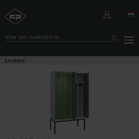
Lockers