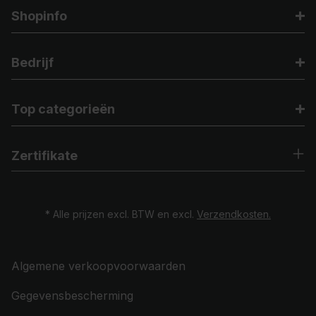
Shopinfo
Bedrijf
Top categorieën
Zertifikate
* Alle prijzen excl. BTW en excl.
Verzendkosten.
Algemene verkoopvoorwaarden
Gegevensbescherming