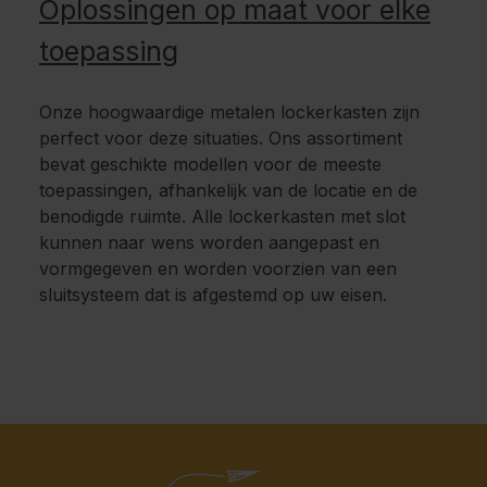
Oplossingen op maat voor elke
toepassing
Onze hoogwaardige metalen lockerkasten zijn
perfect voor deze situaties. Ons assortiment
bevat geschikte modellen voor de meeste
toepassingen, afhankelijk van de locatie en de
benodigde ruimte. Alle lockerkasten met slot
kunnen naar wens worden aangepast en
vormgegeven en worden voorzien van een
sluitsysteem dat is afgestemd op uw eisen.