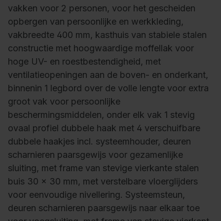
vakken voor 2 personen, voor het gescheiden
opbergen van persoonlijke en werkkleding,
vakbreedte 400 mm, kasthuis van stabiele stalen
constructie met hoogwaardige moffellak voor
hoge UV- en roestbestendigheid, met
ventilatieopeningen aan de boven- en onderkant,
binnenin 1 legbord over de volle lengte voor extra
groot vak voor persoonlijke
beschermingsmiddelen, onder elk vak 1 stevig
ovaal profiel dubbele haak met 4 verschuifbare
dubbele haakjes incl. systeemhouder, deuren
scharnieren paarsgewijs voor gezamenlijke
sluiting, met frame van stevige vierkante stalen
buis 30 x 30 mm, met verstelbare vloerglijders
voor eenvoudige nivellering. Systeemsteun,
deuren scharnieren paarsgewijs naar elkaar toe