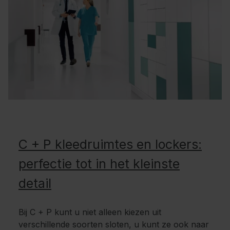
C + P kleedruimtes en lockers:
perfectie tot in het kleinste
detail
Bij C + P kunt u niet alleen kiezen uit
verschillende soorten sloten, u kunt ze ook naar