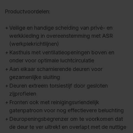
Productvoordelen:
+
Veilige en handige scheiding van privé- en
werkkleding in overeenstemming met ASR
(werkplekrichtlijnen)
+
Kasthuis met ventilatieopeningen boven en
onder voor optimale luchtcirculatie
+
Aan elkaar scharnierende deuren voor
gezamenlijke sluiting
+
Deuren extreem torsiestijf door gesloten
zijprofielen
+
Fronten ook met reinigingsvriendelijk
gatenpatroon voor nog effectievere beluchting
+
Deuropeningsbegrenzer om te voorkomen dat
de deur te ver uitrekt en overlapt met de nuttige