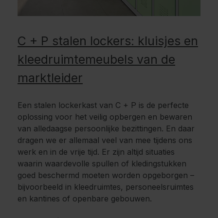
C + P stalen lockers: kluisjes en
kleedruimtemeubels van de
marktleider
Een stalen lockerkast van C + P is de perfecte
oplossing voor het veilig opbergen en bewaren
van alledaagse persoonlijke bezittingen. En daar
dragen we er allemaal veel van mee tijdens ons
werk en in de vrije tijd. Er zijn altijd situaties
waarin waardevolle spullen of kledingstukken
goed beschermd moeten worden opgeborgen –
bijvoorbeeld in kleedruimtes, personeelsruimtes
en kantines of openbare gebouwen.