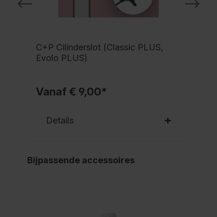
C+P Cilinderslot (Classic PLUS,
Evolo PLUS)
Vanaf € 9,00*
Details
Bijpassende accessoires