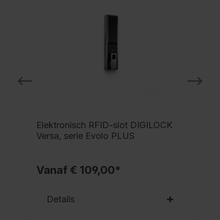
Elektronisch RFID-slot DIGILOCK
Versa, serie Evolo PLUS
Vanaf € 109,00*
Details