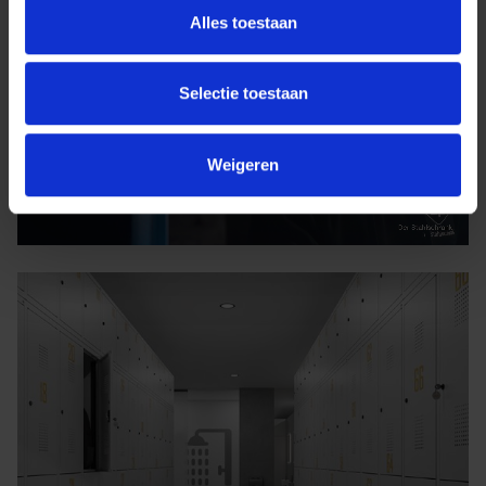
Alles toestaan
Selectie toestaan
Weigeren