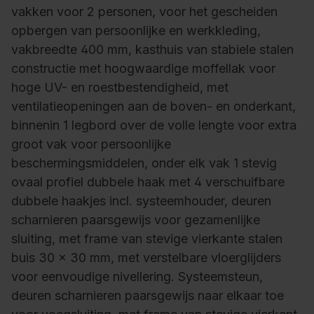
vakken voor 2 personen, voor het gescheiden
opbergen van persoonlijke en werkkleding,
vakbreedte 400 mm, kasthuis van stabiele stalen
constructie met hoogwaardige moffellak voor
hoge UV- en roestbestendigheid, met
ventilatieopeningen aan de boven- en onderkant,
binnenin 1 legbord over de volle lengte voor extra
groot vak voor persoonlijke
beschermingsmiddelen, onder elk vak 1 stevig
ovaal profiel dubbele haak met 4 verschuifbare
dubbele haakjes incl. systeemhouder, deuren
scharnieren paarsgewijs voor gezamenlijke
sluiting, met frame van stevige vierkante stalen
buis 30 x 30 mm, met verstelbare vloerglijders
voor eenvoudige nivellering. Systeemsteun,
deuren scharnieren paarsgewijs naar elkaar toe