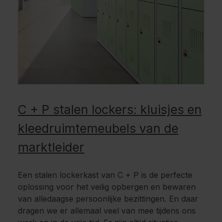
C + P stalen lockers: kluisjes en
kleedruimtemeubels van de
marktleider
Een stalen lockerkast van C + P is de perfecte
oplossing voor het veilig opbergen en bewaren
van alledaagse persoonlijke bezittingen. En daar
dragen we er allemaal veel van mee tijdens ons