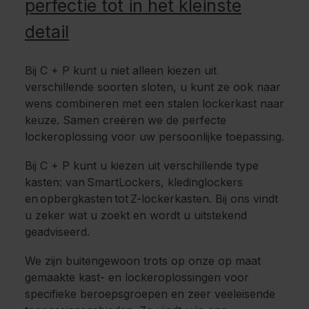
perfectie tot in het kleinste
detail
Bij C + P kunt u niet alleen kiezen uit
verschillende soorten sloten, u kunt ze ook naar
wens combineren met een stalen lockerkast naar
keuze. Samen creëren we de perfecte
lockeroplossing voor uw persoonlijke toepassing.
Bij C + P kunt u kiezen uit verschillende type
kasten: van SmartLockers, kledinglockers
en opbergkasten tot Z-lockerkasten. Bij ons vindt
u zeker wat u zoekt en wordt u uitstekend
geadviseerd.
We zijn buitengewoon trots op onze op maat
gemaakte kast- en lockeroplossingen voor
specifieke beroepsgroepen en zeer veeleisende