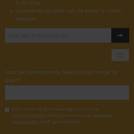
in de shop
Spannende updates van de expert in stalen
meubels.
Voer de bovenstaande tekens in om verder te
gaan*
Door verder te gaan bevestigt u dat u onze
privacyverklaring
hebt gelezen en onze
algemene
voorwaarden
heeft geaccepteerd.