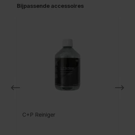
Bijpassende accessoires
C+P Reiniger