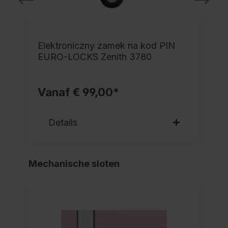
Elektroniczny zamek na kod PIN
EURO-LOCKS Zenith 3780
Vanaf € 99,00*
Details
Mechanische sloten