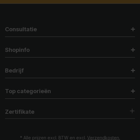
Consultatie
Shopinfo
Bedrijf
Top categorieën
Zertifikate
* Alle prijzen excl. BTW en excl.
Verzendkosten.