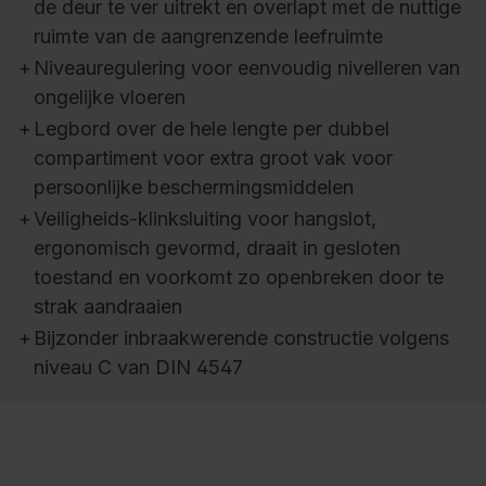
de deur te ver uitrekt en overlapt met de nuttige
ruimte van de aangrenzende leefruimte
+
Niveauregulering voor eenvoudig nivelleren van
ongelijke vloeren
+
Legbord over de hele lengte per dubbel
compartiment voor extra groot vak voor
persoonlijke beschermingsmiddelen
+
Veiligheids-klinksluiting voor hangslot,
ergonomisch gevormd, draait in gesloten
toestand en voorkomt zo openbreken door te
strak aandraaien
+
Bijzonder inbraakwerende constructie volgens
niveau C van DIN 4547