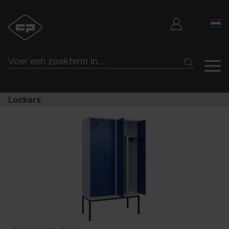
Lockers