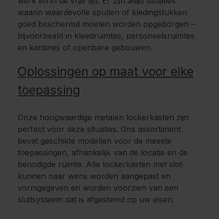
werk en in de vrije tijd. Er zijn altijd situaties
waarin waardevolle spullen of kledingstukken
goed beschermd moeten worden opgeborgen –
bijvoorbeeld in kleedruimtes, personeelsruimtes
en kantines of openbare gebouwen.
Oplossingen op maat voor elke
toepassing
Onze hoogwaardige metalen lockerkasten zijn
perfect voor deze situaties. Ons assortiment
bevat geschikte modellen voor de meeste
toepassingen, afhankelijk van de locatie en de
benodigde ruimte. Alle lockerkasten met slot
kunnen naar wens worden aangepast en
vormgegeven en worden voorzien van een
sluitsysteem dat is afgestemd op uw eisen.