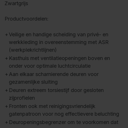
Zwartgrijs
Productvoordelen:
+
Veilige en handige scheiding van privé- en
werkkleding in overeenstemming met ASR
(werkplekrichtlijnen)
+
Kasthuis met ventilatieopeningen boven en
onder voor optimale luchtcirculatie
+
Aan elkaar scharnierende deuren voor
gezamenlijke sluiting
+
Deuren extreem torsiestijf door gesloten
zijprofielen
+
Fronten ook met reinigingsvriendelijk
gatenpatroon voor nog effectievere beluchting
+
Deuropeningsbegrenzer om te voorkomen dat