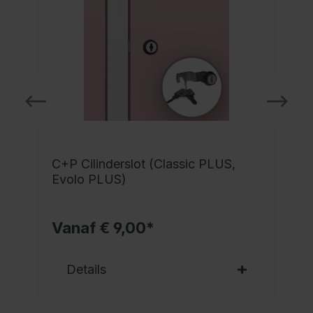
C+P Cilinderslot (Classic PLUS,
Evolo PLUS)
Vanaf € 9,00*
Details