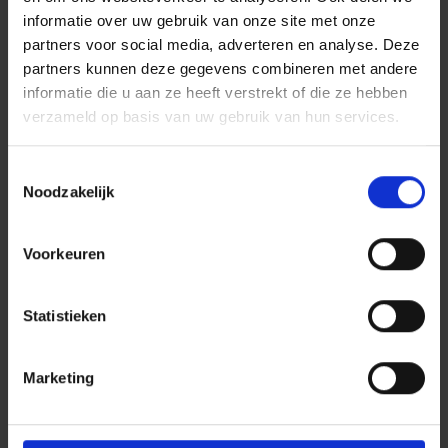
informatie over uw gebruik van onze site met onze
partners voor social media, adverteren en analyse. Deze
partners kunnen deze gegevens combineren met andere
informatie die u aan ze heeft verstrekt of die ze hebben
verzameld op basis van uw gebruik van hun services.
Toestemmingsselectie
Noodzakelijk
Voorkeuren
Statistieken
Marketing