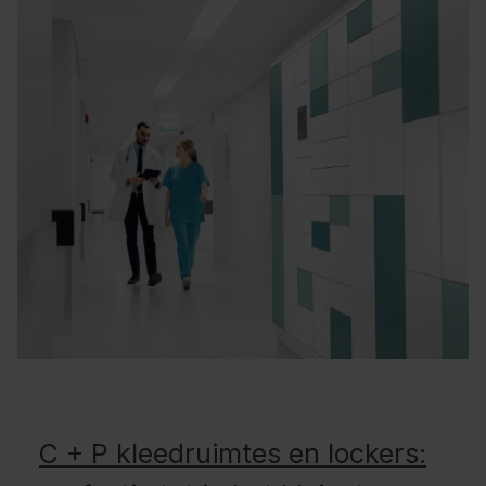
C + P kleedruimtes en lockers: