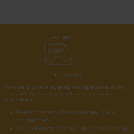
Nieuwsbrief
Abonneer nu op onze regelmatig verschijnende nieuwsbrief
om op de hoogte te blijven van de laatste producten en
aanbiedingen.
Toegang tot exclusieve acties en unieke
aanbiedingen
65€ welkomstbonus voor de eerste aankoop