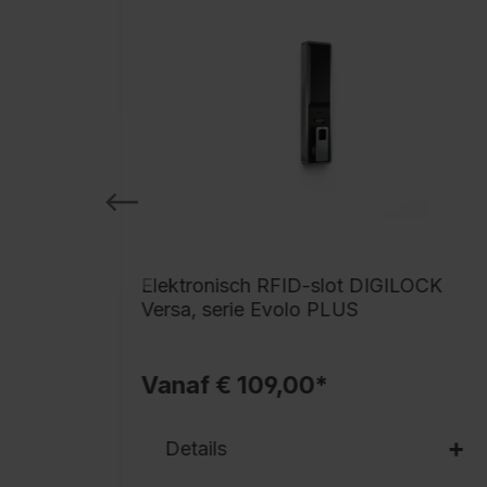
Elektronisch RFID-slot DIGILOCK
Versa, serie Evolo PLUS
Vanaf € 109,00*
Details