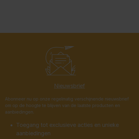
Nieuwsbrief
Abonneer nu op onze regelmatig verschijnende nieuwsbrief
om op de hoogte te blijven van de laatste producten en
aanbiedingen.
Toegang tot exclusieve acties en unieke
aanbiedingen