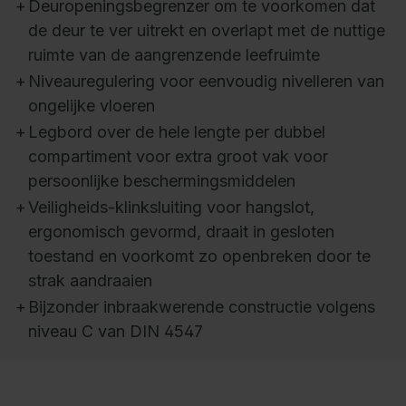
+
Deuropeningsbegrenzer om te voorkomen dat
de deur te ver uitrekt en overlapt met de nuttige
ruimte van de aangrenzende leefruimte
+
Niveauregulering voor eenvoudig nivelleren van
ongelijke vloeren
+
Legbord over de hele lengte per dubbel
compartiment voor extra groot vak voor
persoonlijke beschermingsmiddelen
+
Veiligheids-klinksluiting voor hangslot,
ergonomisch gevormd, draait in gesloten
toestand en voorkomt zo openbreken door te
strak aandraaien
+
Bijzonder inbraakwerende constructie volgens
niveau C van DIN 4547