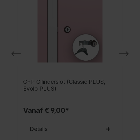
C+P Cilinderslot (Classic PLUS,
Evolo PLUS)
Vanaf € 9,00*
Details