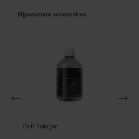
Bijpassende accessoires
C+P Reiniger