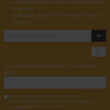
65€ welkomstbonus voor de eerste aankoop
in de shop
Spannende updates van de expert in stalen
meubels.
Voer de bovenstaande tekens in om verder te
gaan*
Door verder te gaan bevestigt u dat u onze
privacyverklaring
hebt gelezen en onze
algemene
voorwaarden
heeft geaccepteerd.