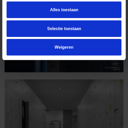
Alles toestaan
Selectie toestaan
Weigeren