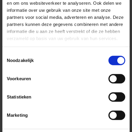
en om ons websiteverkeer te analyseren. Ook delen we
informatie over uw gebruik van onze site met onze
partners voor social media, adverteren en analyse. Deze
partners kunnen deze gegevens combineren met andere
informatie die u aan ze heeft verstrekt of die ze hebben
verzameld op basis van uw gebruik van hun services.
Toestemmingsselectie
Noodzakelijk
Voorkeuren
Statistieken
Marketing