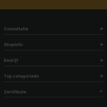
Consultatie
Shopinfo
Bedrijf
Top categorieën
Zertifikate