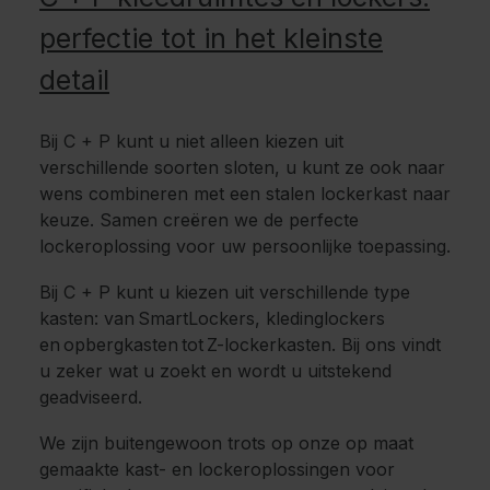
perfectie tot in het kleinste
detail
Bij C + P kunt u niet alleen kiezen uit
verschillende soorten sloten, u kunt ze ook naar
wens combineren met een stalen lockerkast naar
keuze. Samen creëren we de perfecte
lockeroplossing voor uw persoonlijke toepassing.
Bij C + P kunt u kiezen uit verschillende type
kasten: van SmartLockers, kledinglockers
en opbergkasten tot Z-lockerkasten. Bij ons vindt
u zeker wat u zoekt en wordt u uitstekend
geadviseerd.
We zijn buitengewoon trots op onze op maat
gemaakte kast- en lockeroplossingen voor