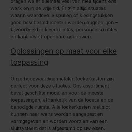
dragen we er allemaal veel van mee tijdens ons
werk en in de vrije tijd. Er zijn altijd situaties
waarin waardevolle spullen of kledingstukken
goed beschermd moeten worden opgeborgen –
bijvoorbeeld in kleedruimtes, personeelsruimtes
en kantines of openbare gebouwen.
Oplossingen op maat voor elke
toepassing
Onze hoogwaardige metalen lockerkasten zijn
perfect voor deze situaties. Ons assortiment
bevat geschikte modellen voor de meeste
toepassingen, afhankelijk van de locatie en de
benodigde ruimte. Alle lockerkasten met slot
kunnen naar wens worden aangepast en
vormgegeven en worden voorzien van een
sluitsysteem dat is afgestemd op uw eisen.