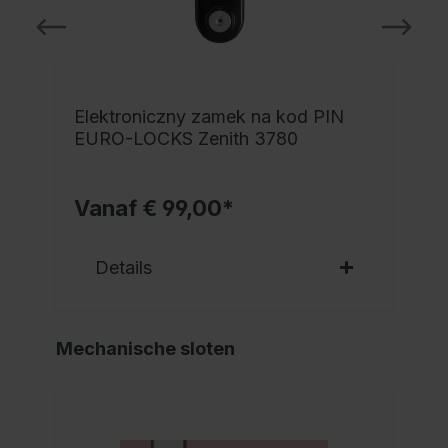
Elektroniczny zamek na kod PIN
EURO-LOCKS Zenith 3780
Vanaf € 99,00*
Details
Mechanische sloten