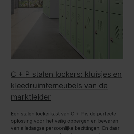
C + P stalen lockers: kluisjes en
kleedruimtemeubels van de
marktleider
Een stalen lockerkast van C + P is de perfecte
oplossing voor het veilig opbergen en bewaren
van alledaagse persoonlijke bezittingen. En daar