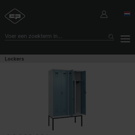
Lockers