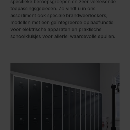
specifieke beroepsgroepen en zeer veeleisende
toepassingsgebieden. Zo vindt u in ons
assortiment ook speciale brandweerlockers,
modellen met een geïntegreerde oplaadfunctie
voor elektrische apparaten en praktische
schoolkluisjes voor allerlei waardevolle spullen.