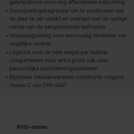
gatenpatroon voor nog effectievere beluchting
+
Deuropeningsbegrenzer om te voorkomen dat
de deur te ver uitrekt en overlapt met de nuttige
ruimte van de aangrenzende leefruimte
+
Niveauregulering voor eenvoudig nivelleren van
ongelijke vloeren
+
Legbord over de hele lengte per dubbel
compartiment voor extra groot vak voor
persoonlijke beschermingsmiddelen
+
Bijzonder inbraakwerende constructie volgens
niveau C van DIN 4547
RFID-sloten