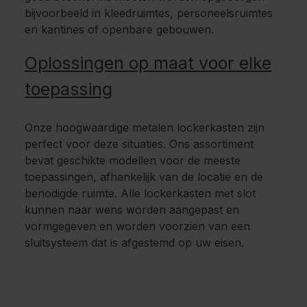
bijvoorbeeld in kleedruimtes, personeelsruimtes
en kantines of openbare gebouwen.
Oplossingen op maat voor elke
toepassing
Onze hoogwaardige metalen lockerkasten zijn
perfect voor deze situaties. Ons assortiment
bevat geschikte modellen voor de meeste
toepassingen, afhankelijk van de locatie en de
benodigde ruimte. Alle lockerkasten met slot
kunnen naar wens worden aangepast en
vormgegeven en worden voorzien van een
sluitsysteem dat is afgestemd op uw eisen.