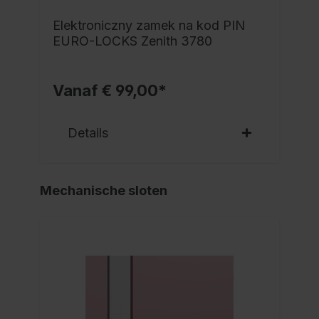
Elektroniczny zamek na kod PIN
EURO-LOCKS Zenith 3780
Vanaf € 99,00*
Details
Mechanische sloten