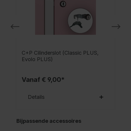
C+P Cilinderslot (Classic PLUS,
Evolo PLUS)
Vanaf € 9,00*
Details
Bijpassende accessoires