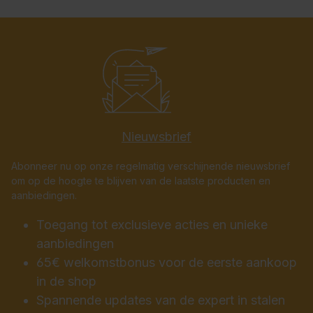
Nieuwsbrief
Abonneer nu op onze regelmatig verschijnende nieuwsbrief
om op de hoogte te blijven van de laatste producten en
aanbiedingen.
Toegang tot exclusieve acties en unieke
aanbiedingen
65€ welkomstbonus voor de eerste aankoop
in de shop
Spannende updates van de expert in stalen