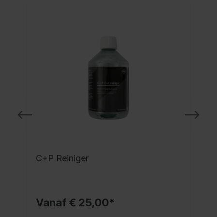
C+P Reiniger
Vanaf € 25,00*