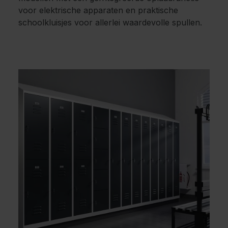
voor elektrische apparaten en praktische
schoolkluisjes voor allerlei waardevolle spullen.