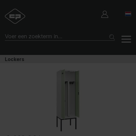
Lockers