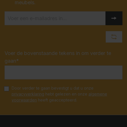
meubels.
Voer de bovenstaande tekens in om verder te
gaan*
Door verder te gaan bevestigt u dat u onze
privacyverklaring
hebt gelezen en onze
algemene
voorwaarden
heeft geaccepteerd.