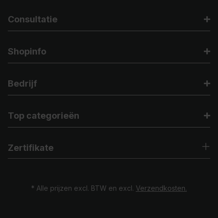
Consultatie
Shopinfo
Bedrijf
Top categorieën
Zertifikate
* Alle prijzen excl. BTW en excl.
Verzendkosten.