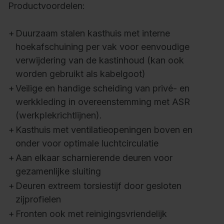
Productvoordelen:
+
Duurzaam stalen kasthuis met interne
hoekafschuining per vak voor eenvoudige
verwijdering van de kastinhoud (kan ook
worden gebruikt als kabelgoot)
+
Veilige en handige scheiding van privé- en
werkkleding in overeenstemming met ASR
(werkplekrichtlijnen).
+
Kasthuis met ventilatieopeningen boven en
onder voor optimale luchtcirculatie
+
Aan elkaar scharnierende deuren voor
gezamenlijke sluiting
+
Deuren extreem torsiestijf door gesloten
zijprofielen
+
Fronten ook met reinigingsvriendelijk