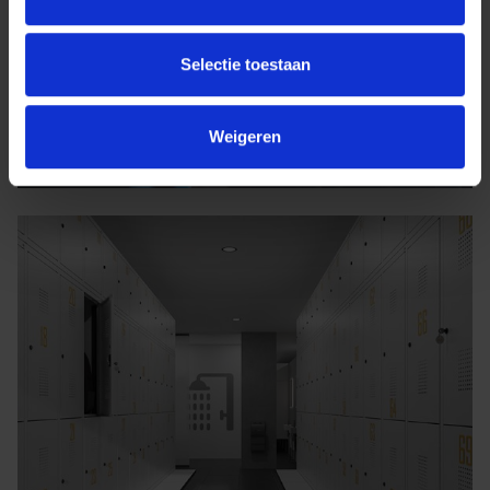
Selectie toestaan
Weigeren