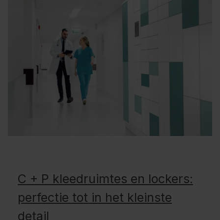
C + P kleedruimtes en lockers:
perfectie tot in het kleinste
detail