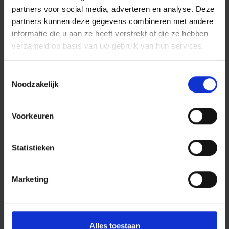
partners voor social media, adverteren en analyse. Deze
partners kunnen deze gegevens combineren met andere
informatie die u aan ze heeft verstrekt of die ze hebben
verzameld op basis van uw gebruik van hun services.
Toestemmingsselectie
Noodzakelijk
Voorkeuren
Statistieken
Marketing
Alles toestaan