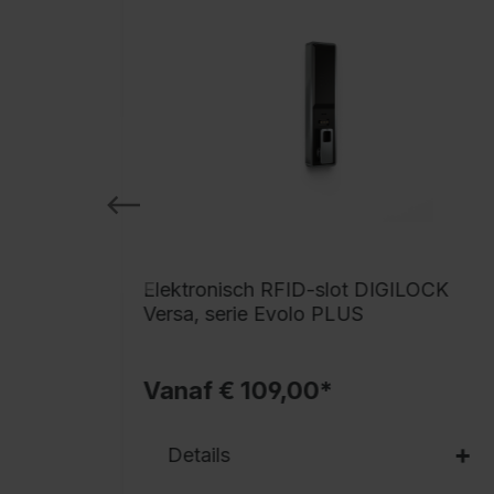
Elektronisch RFID-slot DIGILOCK
Versa, serie Evolo PLUS
Vanaf € 109,00*
Details