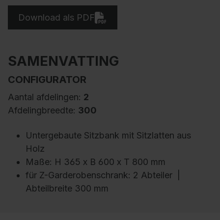
Download als PDF
SAMENVATTING
CONFIGURATOR
Aantal afdelingen:
2
Afdelingbreedte:
300
Untergebaute Sitzbank mit Sitzlatten aus
Holz
Maße: H 365 x B 600 x T 800 mm
für Z-Garderobenschrank: 2 Abteiler |
Abteilbreite 300 mm