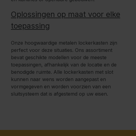
Oplossingen op maat voor elke
toepassing
Onze hoogwaardige metalen lockerkasten zijn
perfect voor deze situaties. Ons assortiment
bevat geschikte modellen voor de meeste
toepassingen, afhankelijk van de locatie en de
benodigde ruimte. Alle lockerkasten met slot
kunnen naar wens worden aangepast en
vormgegeven en worden voorzien van een
sluitsysteem dat is afgestemd op uw eisen.