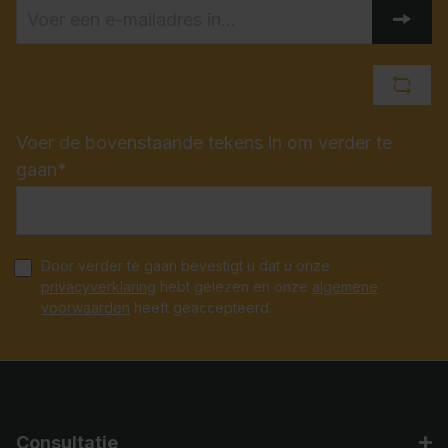
Voer de bovenstaande tekens in om verder te
gaan*
Door verder te gaan bevestigt u dat u onze
privacyverklaring
hebt gelezen en onze
algemene
voorwaarden
heeft geaccepteerd.
Consultatie