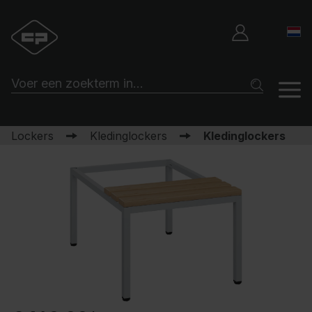
Lockers
Kledinglockers
Kledinglockers