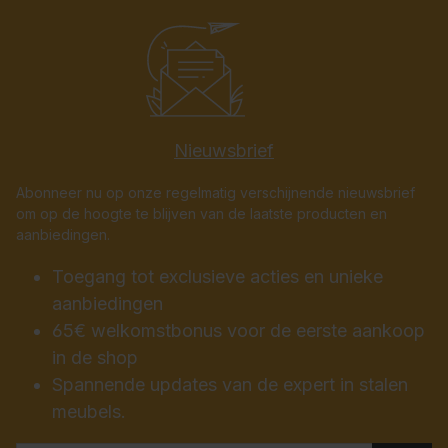
Nieuwsbrief
Abonneer nu op onze regelmatig verschijnende nieuwsbrief
om op de hoogte te blijven van de laatste producten en
aanbiedingen.
Toegang tot exclusieve acties en unieke
aanbiedingen
65€ welkomstbonus voor de eerste aankoop
in de shop
Spannende updates van de expert in stalen
meubels.