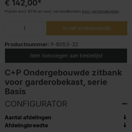
€ 142,00*
Prijzen excl. BTW en excl. verzendkosten
excl. verzendkosten
In het winkelmandje
Productnummer:
9-8053-32
Item toevoegen aan bestellijst
C+P Ondergebouwde zitbank
voor garderobekast, serie
Basis
CONFIGURATOR
Aantal afdelingen
Afdelingbreedte