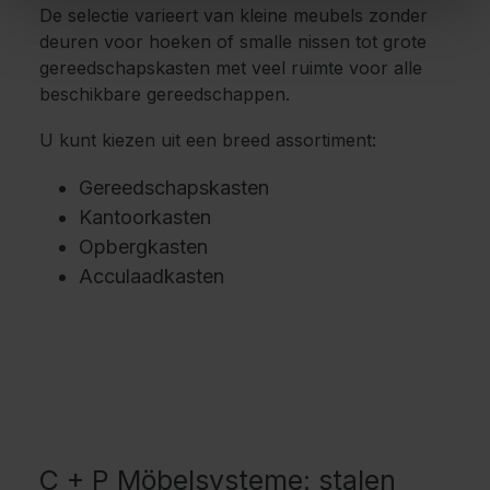
De selectie varieert van kleine meubels zonder
deuren voor hoeken of smalle nissen tot grote
gereedschapskasten met veel ruimte voor alle
beschikbare gereedschappen.
U kunt kiezen uit een breed assortiment:
Gereedschapskasten
Kantoorkasten
Opbergkasten
Acculaadkasten
C + P Möbelsysteme: stalen