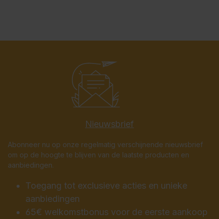
Nieuwsbrief
Abonneer nu op onze regelmatig verschijnende nieuwsbrief
om op de hoogte te blijven van de laatste producten en
aanbiedingen.
Toegang tot exclusieve acties en unieke
aanbiedingen
65€ welkomstbonus voor de eerste aankoop