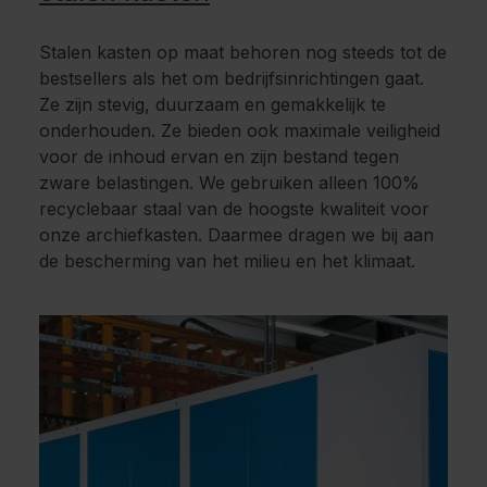
Stalen kasten op maat behoren nog steeds tot de
bestsellers als het om bedrijfsinrichtingen gaat.
Ze zijn stevig, duurzaam en gemakkelijk te
onderhouden. Ze bieden ook maximale veiligheid
voor de inhoud ervan en zijn bestand tegen
zware belastingen. We gebruiken alleen 100%
recyclebaar staal van de hoogste kwaliteit voor
onze archiefkasten. Daarmee dragen we bij aan
de bescherming van het milieu en het klimaat.