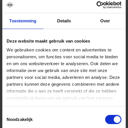
Toestemming
Details
Over
Deze website maakt gebruik van cookies
We gebruiken cookies om content en advertenties te
personaliseren, om functies voor social media te bieden
en om ons websiteverkeer te analyseren. Ook delen we
informatie over uw gebruik van onze site met onze
partners voor social media, adverteren en analyse. Deze
partners kunnen deze gegevens combineren met andere
informatie die u aan ze heeft verstrekt of die ze hebben
verzameld op basis van uw gebruik van hun services.
Toestemmingsselectie
Noodzakelijk