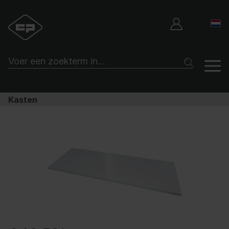
Kasten