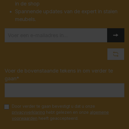
in de shop
Spannende updates van de expert in stalen
meubels.
Voer de bovenstaande tekens in om verder te
gaan*
Door verder te gaan bevestigt u dat u onze
privacyverklaring
hebt gelezen en onze
algemene
voorwaarden
heeft geaccepteerd.