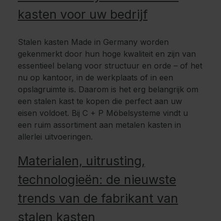
kasten voor uw bedrijf
Stalen kasten Made in Germany worden
gekenmerkt door hun hoge kwaliteit en zijn van
essentieel belang voor structuur en orde – of het
nu op kantoor, in de werkplaats of in een
opslagruimte is. Daarom is het erg belangrijk om
een stalen kast te kopen die perfect aan uw
eisen voldoet. Bij C + P Möbelsysteme vindt u
een ruim assortiment aan metalen kasten in
allerlei uitvoeringen.
Materialen, uitrusting,
technologieën: de nieuwste
trends van de fabrikant van
stalen kasten