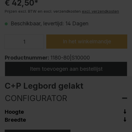
€ 42,50*
Prijzen excl. BTW en excl. verzendkosten
excl. verzendkosten
Beschikbaar, levertijd: 14 Dagen
In het winkelmandje
Productnummer:
1180-80|S10000
Item toevoegen aan bestellijst
C+P Legbord gelakt
CONFIGURATOR
Hoogte
Breedte