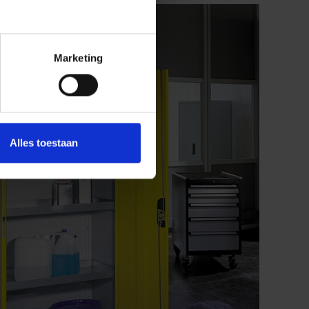
Marketing
Alles toestaan