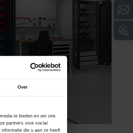
Over
 media te bieden en om ons
ze partners voor social
nformatie die u aan ze heeft