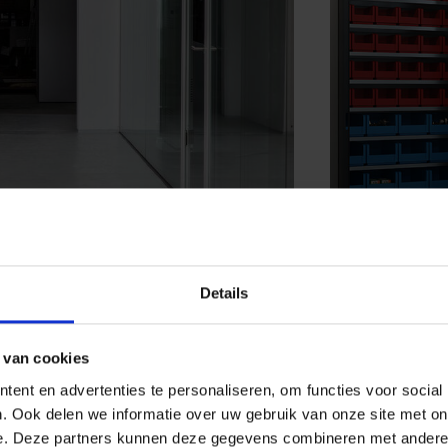
Details
 van cookies
ent en advertenties te personaliseren, om functies voor social
. Ook delen we informatie over uw gebruik van onze site met on
e. Deze partners kunnen deze gegevens combineren met andere i