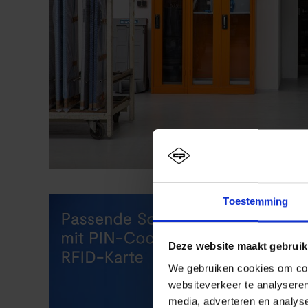
Toestemming
Deze website maakt gebruik
We gebruiken cookies om cont
websiteverkeer te analyseren
media, adverteren en analys