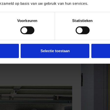
erzameld op basis van uw gebruik van hun services.
Voorkeuren
Statistieken
Selectie toestaan