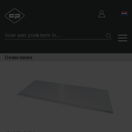
Onderdelen