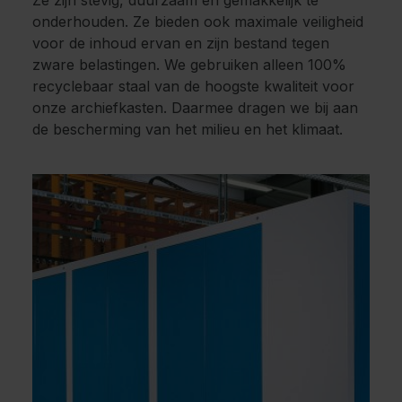
Ze zijn stevig, duurzaam en gemakkelijk te
onderhouden. Ze bieden ook maximale veiligheid
voor de inhoud ervan en zijn bestand tegen
zware belastingen. We gebruiken alleen 100%
recyclebaar staal van de hoogste kwaliteit voor
onze archiefkasten. Daarmee dragen we bij aan
de bescherming van het milieu en het klimaat.