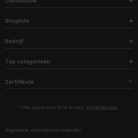
Consultatie
Shopinfo
Bedrijf
Top categorieën
Zertifikate
* Alle prijzen excl. BTW en excl.
Verzendkosten.
Algemene verkoopvoorwaarden