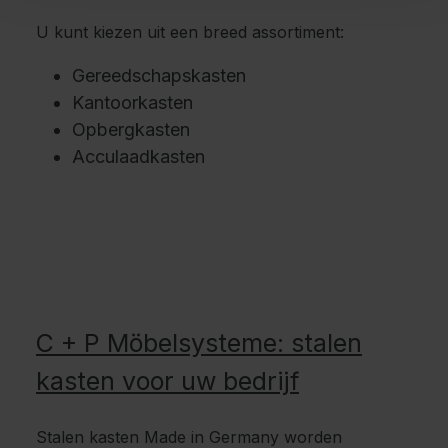
U kunt kiezen uit een breed assortiment:
Gereedschapskasten
Kantoorkasten
Opbergkasten
Acculaadkasten
C + P Möbelsysteme: stalen
kasten voor uw bedrijf
Stalen kasten Made in Germany worden