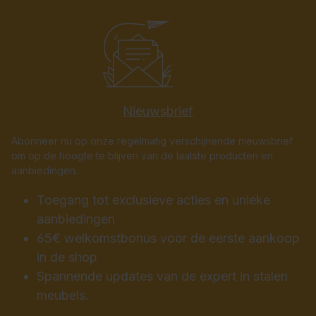
Nieuwsbrief
Abonneer nu op onze regelmatig verschijnende nieuwsbrief
om op de hoogte te blijven van de laatste producten en
aanbiedingen.
Toegang tot exclusieve acties en unieke
aanbiedingen
65€ welkomstbonus voor de eerste aankoop
in de shop
Spannende updates van de expert in stalen
meubels.