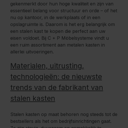
gekenmerkt door hun hoge kwaliteit en zijn van
essentieel belang voor structuur en orde – of het
nu op kantoor, in de werkplaats of in een
opslagruimte is. Daarom is het erg belangrijk om
een stalen kast te kopen die perfect aan uw
eisen voldoet. Bij C + P Möbelsysteme vindt u
een ruim assortiment aan metalen kasten in
allerlei uitvoeringen.
Materialen, uitrusting,
technologieën: de nieuwste
trends van de fabrikant van
stalen kasten
Stalen kasten op maat behoren nog steeds tot de
bestsellers als het om bedrijfsinrichtingen gaat.