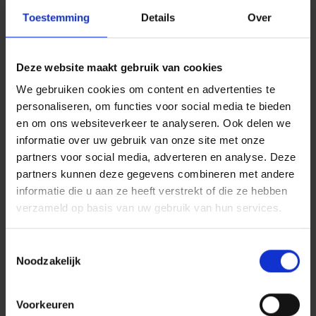
Toestemming
Details
Over
Deze website maakt gebruik van cookies
We gebruiken cookies om content en advertenties te
personaliseren, om functies voor social media te bieden
en om ons websiteverkeer te analyseren. Ook delen we
informatie over uw gebruik van onze site met onze
partners voor social media, adverteren en analyse. Deze
partners kunnen deze gegevens combineren met andere
informatie die u aan ze heeft verstrekt of die ze hebben
verzameld op basis van uw gebruik van hun services.
Toestemmingsselectie
Noodzakelijk
Voorkeuren