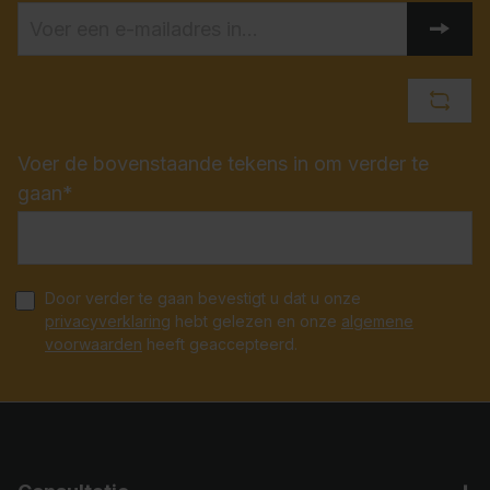
Voer de bovenstaande tekens in om verder te
gaan*
Door verder te gaan bevestigt u dat u onze
privacyverklaring
hebt gelezen en onze
algemene
voorwaarden
heeft geaccepteerd.