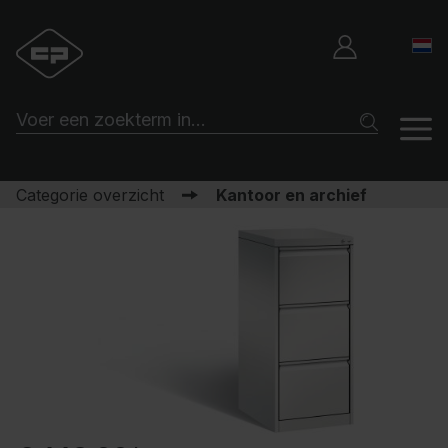
Categorie overzicht
Kantoor en archief