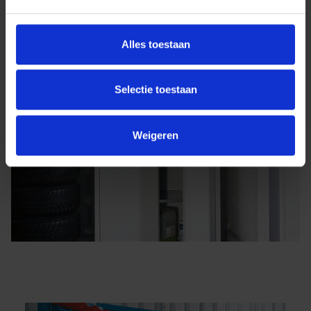
Alles toestaan
Selectie toestaan
Weigeren