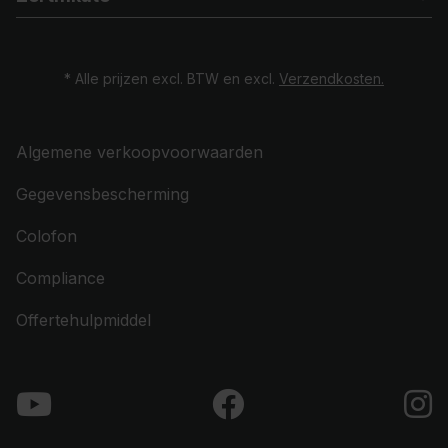
* Alle prijzen excl. BTW en excl.
Verzendkosten.
Algemene verkoopvoorwaarden
Gegevensbescherming
Colofon
Compliance
Offertehulpmiddel