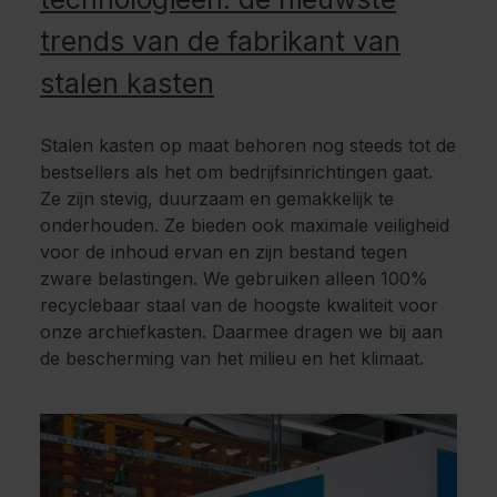
trends van de fabrikant van
stalen kasten
Stalen kasten op maat behoren nog steeds tot de
bestsellers als het om bedrijfsinrichtingen gaat.
Ze zijn stevig, duurzaam en gemakkelijk te
onderhouden. Ze bieden ook maximale veiligheid
voor de inhoud ervan en zijn bestand tegen
zware belastingen. We gebruiken alleen 100%
recyclebaar staal van de hoogste kwaliteit voor
onze archiefkasten. Daarmee dragen we bij aan
de bescherming van het milieu en het klimaat.