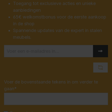
Toegang tot exclusieve acties en unieke
aanbiedingen
65€ welkomstbonus voor de eerste aankoop
in de shop
Spannende updates van de expert in stalen
meubels.
Voer de bovenstaande tekens in om verder te
gaan*