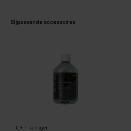
Bijpassende accessoires
C+P Reiniger