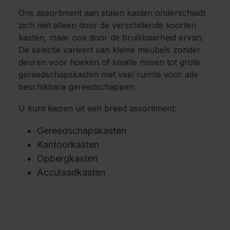
Ons assortiment aan stalen kasten onderscheidt
zich niet alleen door de verschillende soorten
kasten, maar ook door de bruikbaarheid ervan.
De selectie varieert van kleine meubels zonder
deuren voor hoeken of smalle nissen tot grote
gereedschapskasten met veel ruimte voor alle
beschikbare gereedschappen.
U kunt kiezen uit een breed assortiment:
Gereedschapskasten
Kantoorkasten
Opbergkasten
Acculaadkasten