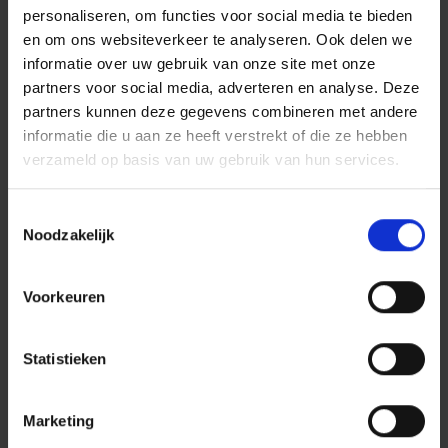
personaliseren, om functies voor social media te bieden
en om ons websiteverkeer te analyseren. Ook delen we
informatie over uw gebruik van onze site met onze
partners voor social media, adverteren en analyse. Deze
partners kunnen deze gegevens combineren met andere
informatie die u aan ze heeft verstrekt of die ze hebben
verzameld op basis van uw gebruik van hun services.
Toestemmingsselectie
Noodzakelijk
Voorkeuren
Statistieken
Marketing