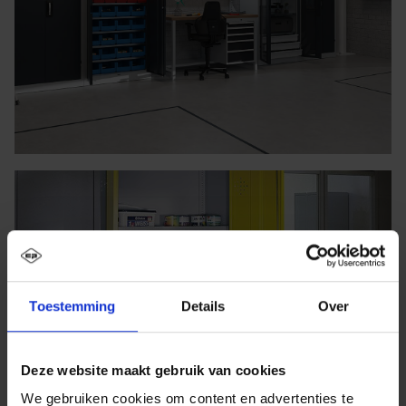
Toestemming
Details
Over
Deze website maakt gebruik van cookies
We gebruiken cookies om content en advertenties te