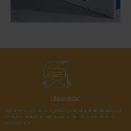
Nieuwsbrief
Abonneer nu op onze regelmatig verschijnende nieuwsbrief
om op de hoogte te blijven van de laatste producten en
aanbiedingen.