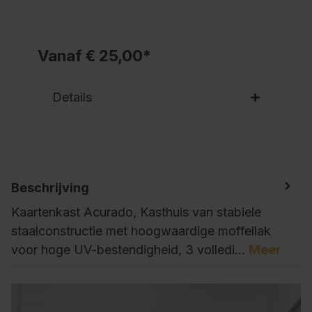
Vanaf € 25,00*
Details
Beschrijving
Kaartenkast Acurado, Kasthuis van stabiele
staalconstructie met hoogwaardige moffellak
voor hoge UV-bestendigheid, 3 volledi…
Meer