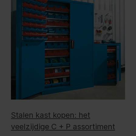
Stalen kast kopen: het
veelzijdige C + P assortiment