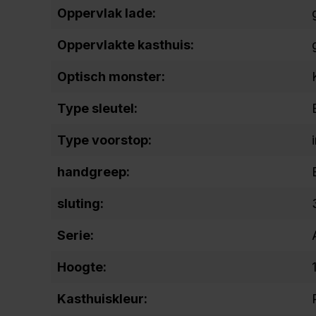
Oppervlak lade:
Oppervlakte kasthuis:
Optisch monster:
Type sleutel:
Type voorstop:
handgreep:
sluting:
Serie:
Hoogte:
Kasthuiskleur: