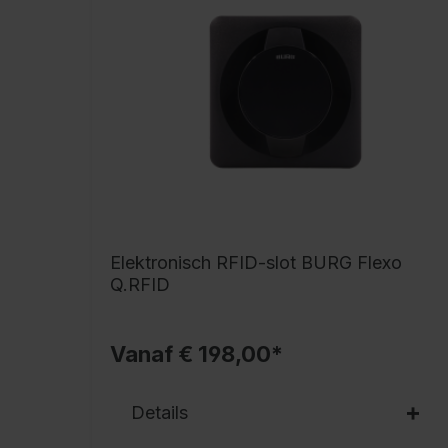
Elektronisch RFID-slot BURG Flexo
Q.RFID
Vanaf € 198,00*
Details