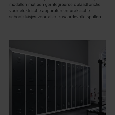
modellen met een geïntegreerde oplaadfunctie
voor elektrische apparaten en praktische
schoolkluisjes voor allerlei waardevolle spullen.