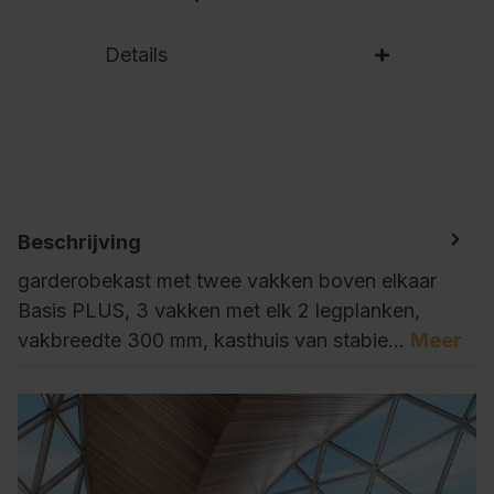
Details
Beschrijving
garderobekast met twee vakken boven elkaar
Basis PLUS, 3 vakken met elk 2 legplanken,
vakbreedte 300 mm, kasthuis van stabie…
Meer