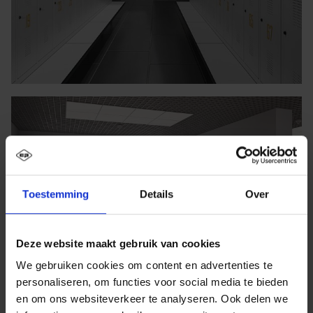
Toestemming
Details
Over
Deze website maakt gebruik van cookies
We gebruiken cookies om content en advertenties te
personaliseren, om functies voor social media te bieden
en om ons websiteverkeer te analyseren. Ook delen we