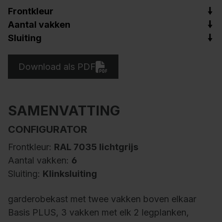
Frontkleur
Aantal vakken
Sluiting
Download als PDF
SAMENVATTING
CONFIGURATOR
Frontkleur:
RAL 7035 lichtgrijs
Aantal vakken:
6
Sluiting:
Klinksluiting
garderobekast met twee vakken boven elkaar
Basis PLUS, 3 vakken met elk 2 legplanken,