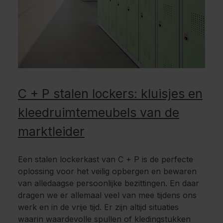
C + P stalen lockers: kluisjes en
kleedruimtemeubels van de
marktleider
Een stalen lockerkast van C + P is de perfecte
oplossing voor het veilig opbergen en bewaren
van alledaagse persoonlijke bezittingen. En daar
dragen we er allemaal veel van mee tijdens ons
werk en in de vrije tijd. Er zijn altijd situaties
waarin waardevolle spullen of kledingstukken