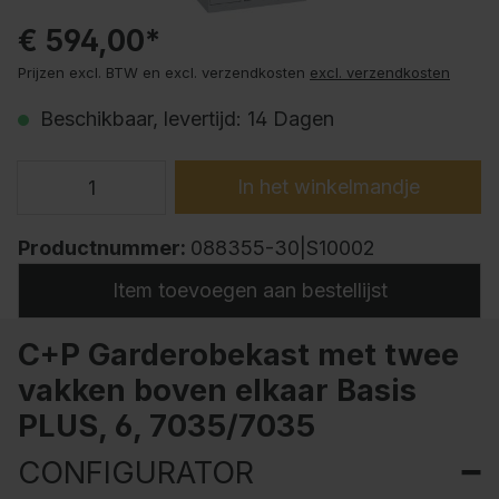
€ 594,00*
Prijzen excl. BTW en excl. verzendkosten
excl. verzendkosten
Beschikbaar, levertijd: 14 Dagen
In het winkelmandje
Productnummer:
088355-30|S10002
Item toevoegen aan bestellijst
C+P Garderobekast met twee
vakken boven elkaar Basis
PLUS, 6, 7035/7035
CONFIGURATOR