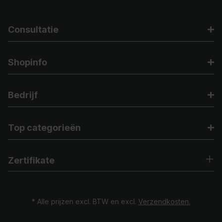
Consultatie
Shopinfo
Bedrijf
Top categorieën
Zertifikate
* Alle prijzen excl. BTW en excl.
Verzendkosten.