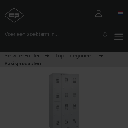
Service-Footer
Top categorieën
Basisproducten