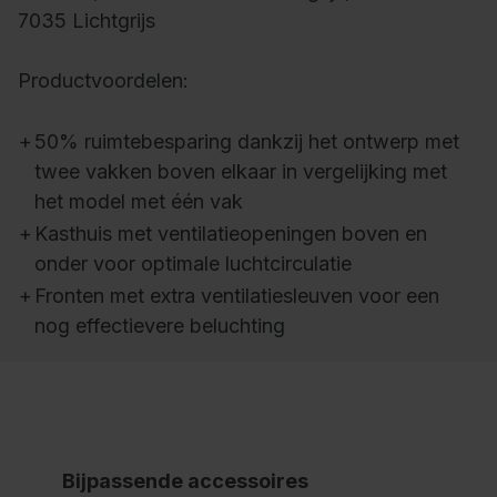
7035 Lichtgrijs
Productvoordelen:
+
50% ruimtebesparing dankzij het ontwerp met
twee vakken boven elkaar in vergelijking met
het model met één vak
+
Kasthuis met ventilatieopeningen boven en
onder voor optimale luchtcirculatie
+
Fronten met extra ventilatiesleuven voor een
nog effectievere beluchting
Bijpassende accessoires