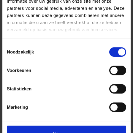
informatie over uw gebruik van onze site met onze
partners voor social media, adverteren en analyse. Deze
partners kunnen deze gegevens combineren met andere
informatie die u aan ze heeft verstrekt of die ze hebben
verzameld op basis van uw gebruik van hun services.
Toestemmingsselectie
Noodzakelijk
Voorkeuren
Statistieken
Marketing