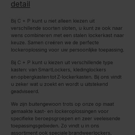
detail
Bij C + P kunt u niet alleen kiezen uit
verschillende soorten sloten, u kunt ze ook naar
wens combineren met een stalen lockerkast naar
keuze. Samen creëren we de perfecte
lockeroplossing voor uw persoonlijke toepassing.
Bij C + P kunt u kiezen uit verschillende type
kasten: van SmartLockers, kledinglockers
en opbergkasten tot Z-lockerkasten. Bij ons vindt
u zeker wat u zoekt en wordt u uitstekend
geadviseerd.
We zijn buitengewoon trots op onze op maat
gemaakte kast- en lockeroplossingen voor
specifieke beroepsgroepen en zeer veeleisende
toepassingsgebieden. Zo vindt u in ons
assortiment ook speciale brandweerlockers,