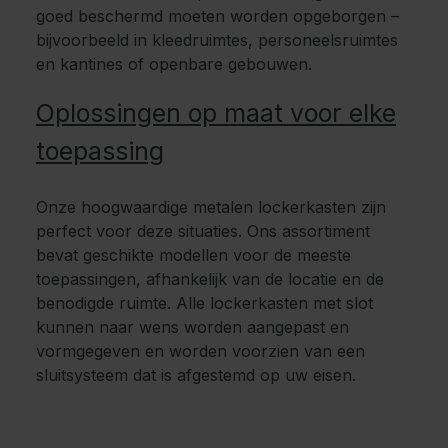
goed beschermd moeten worden opgeborgen –
bijvoorbeeld in kleedruimtes, personeelsruimtes
en kantines of openbare gebouwen.
Oplossingen op maat voor elke
toepassing
Onze hoogwaardige metalen lockerkasten zijn
perfect voor deze situaties. Ons assortiment
bevat geschikte modellen voor de meeste
toepassingen, afhankelijk van de locatie en de
benodigde ruimte. Alle lockerkasten met slot
kunnen naar wens worden aangepast en
vormgegeven en worden voorzien van een
sluitsysteem dat is afgestemd op uw eisen.