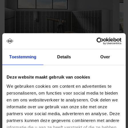
Toestemming
Details
Over
Deze website maakt gebruik van cookies
We gebruiken cookies om content en advertenties te
personaliseren, om functies voor social media te bieden
en om ons websiteverkeer te analyseren. Ook delen we
informatie over uw gebruik van onze site met onze
partners voor social media, adverteren en analyse. Deze
partners kunnen deze gegevens combineren met andere
informatie die u aan ze heeft verstrekt of die ze hebben