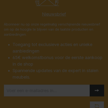
Nieuwsbrief
Abonneer nu op onze regelmatig verschijnende nieuwsbrief
om op de hoogte te blijven van de laatste producten en
aanbiedingen.
Toegang tot exclusieve acties en unieke
aanbiedingen
65€ welkomstbonus voor de eerste aankoop
in de shop
Spannende updates van de expert in stalen
meubels.