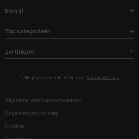
Bedrijf
Top categorieën
Zertifikate
* Alle prijzen excl. BTW en excl.
Verzendkosten.
Algemene verkoopvoorwaarden
Gegevensbescherming
Colofon