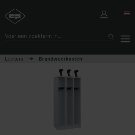
Lockers
Brandweerkasten