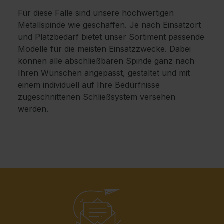
Für diese Fälle sind unsere hochwertigen
Metallspinde wie geschaffen. Je nach Einsatzort
und Platzbedarf bietet unser Sortiment passende
Modelle für die meisten Einsatzzwecke. Dabei
können alle abschließbaren Spinde ganz nach
Ihren Wünschen angepasst, gestaltet und mit
einem individuell auf Ihre Bedürfnisse
zugeschnittenen Schließsystem versehen
werden.