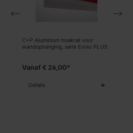
C+P Aluminium hoekrail voor
wandophanging, serie Evolo PLUS
Vanaf € 26,00*
Details