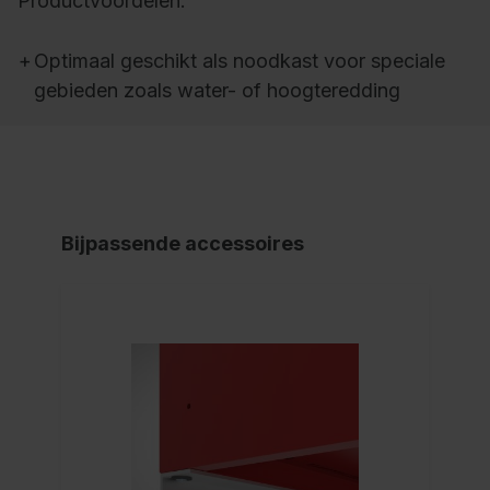
Productvoordelen:
+
Optimaal geschikt als noodkast voor speciale
gebieden zoals water- of hoogteredding
Bijpassende accessoires