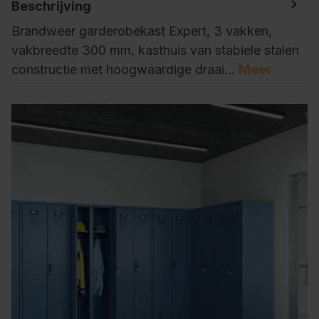
Beschrijving
Brandweer garderobekast Expert, 3 vakken,
vakbreedte 300 mm, kasthuis van stabiele stalen
constructie met hoogwaardige draai…
Meer