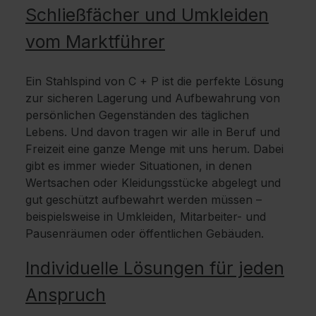
Schließfächer und Umkleiden
vom Marktführer
Ein Stahlspind von C + P ist die perfekte Lösung
zur sicheren Lagerung und Aufbewahrung von
persönlichen Gegenständen des täglichen
Lebens. Und davon tragen wir alle in Beruf und
Freizeit eine ganze Menge mit uns herum. Dabei
gibt es immer wieder Situationen, in denen
Wertsachen oder Kleidungsstücke abgelegt und
gut geschützt aufbewahrt werden müssen –
beispielsweise in Umkleiden, Mitarbeiter- und
Pausenräumen oder öffentlichen Gebäuden.
Individuelle Lösungen für jeden
Anspruch