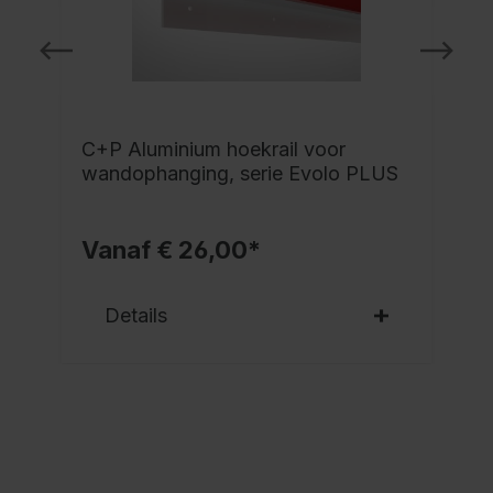
C+P Aluminium hoekrail voor
wandophanging, serie Evolo PLUS
Vanaf € 26,00*
Details