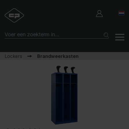
Lockers
Brandweerkasten