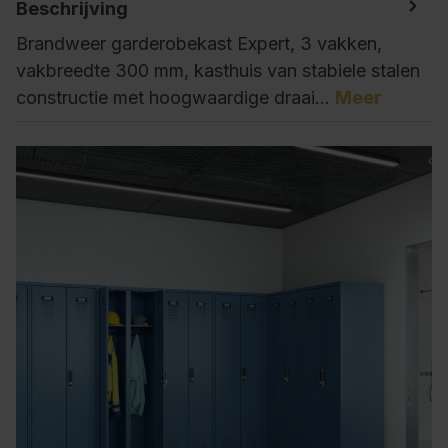
Beschrijving
Brandweer garderobekast Expert, 3 vakken,
vakbreedte 300 mm, kasthuis van stabiele stalen
constructie met hoogwaardige draai…
Meer