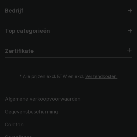
Bedrijf
Top categorieën
Zertifikate
* Alle prijzen excl. BTW en excl.
Verzendkosten.
Algemene verkoopvoorwaarden
Gegevensbescherming
Colofon