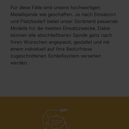
Für diese Fälle sind unsere hochwertigen
Metallspinde wie geschaffen. Je nach Einsatzort
und Platzbedarf bietet unser Sortiment passende
Modelle für die meisten Einsatzzwecke. Dabei
können alle abschließbaren Spinde ganz nach
Ihren Wünschen angepasst, gestaltet und mit
einem individuell auf Ihre Bedürfnisse
zugeschnittenen Schließsystem versehen
werden.