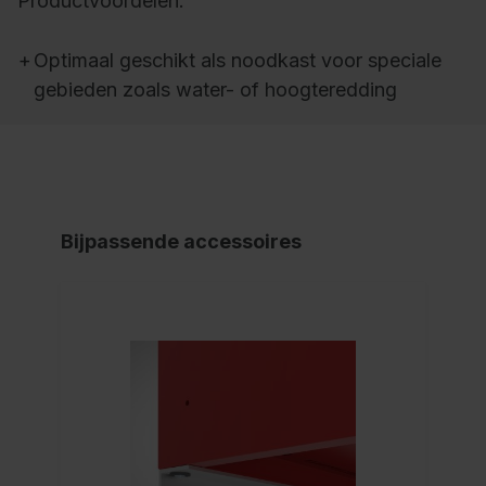
Productvoordelen:
+
Optimaal geschikt als noodkast voor speciale
gebieden zoals water- of hoogteredding
Bijpassende accessoires