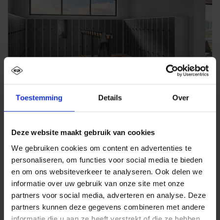
Toestemming
Details
Over
Deze website maakt gebruik van cookies
We gebruiken cookies om content en advertenties te
personaliseren, om functies voor social media te bieden
en om ons websiteverkeer te analyseren. Ook delen we
informatie over uw gebruik van onze site met onze
partners voor social media, adverteren en analyse. Deze
partners kunnen deze gegevens combineren met andere
informatie die u aan ze heeft verstrekt of die ze hebben