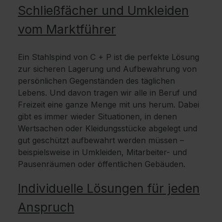
Schließfächer und Umkleiden
vom Marktführer
Ein Stahlspind von C + P ist die perfekte Lösung
zur sicheren Lagerung und Aufbewahrung von
persönlichen Gegenständen des täglichen
Lebens. Und davon tragen wir alle in Beruf und
Freizeit eine ganze Menge mit uns herum. Dabei
gibt es immer wieder Situationen, in denen
Wertsachen oder Kleidungsstücke abgelegt und
gut geschützt aufbewahrt werden müssen –
beispielsweise in Umkleiden, Mitarbeiter- und
Pausenräumen oder öffentlichen Gebäuden.
Individuelle Lösungen für jeden
Anspruch