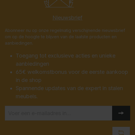
Nieuwsbrief
Abonneer nu op onze regelmatig verschijnende nieuwsbrief
om op de hoogte te blijven van de laatste producten en
aanbiedingen.
Toegang tot exclusieve acties en unieke
aanbiedingen
65€ welkomstbonus voor de eerste aankoop
in de shop
Spannende updates van de expert in stalen
meubels.