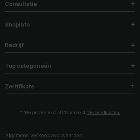
Consultatie
Shopinfo
Bedrijf
Top categorieën
Zertifikate
* Alle prijzen excl. BTW en excl.
Verzendkosten.
Algemene verkoopvoorwaarden