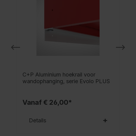
C+P Aluminium hoekrail voor
wandophanging, serie Evolo PLUS
Vanaf € 26,00*
Details