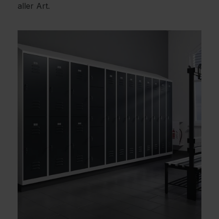
aller Art.