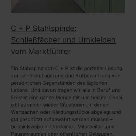
C + P Stahlspinde:
Schließfächer und Umkleiden
vom Marktführer
Ein Stahlspind von C + P ist die perfekte Lösung
zur sicheren Lagerung und Aufbewahrung von
persönlichen Gegenständen des täglichen
Lebens. Und davon tragen wir alle in Beruf und
Freizeit eine ganze Menge mit uns herum. Dabei
gibt es immer wieder Situationen, in denen
Wertsachen oder Kleidungsstücke abgelegt und
gut geschützt aufbewahrt werden müssen –
beispielsweise in Umkleiden, Mitarbeiter- und
Pausenräumen oder öffentlichen Gebäuden.