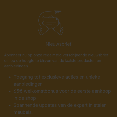
Nieuwsbrief
Abonneer nu op onze regelmatig verschijnende nieuwsbrief
om op de hoogte te blijven van de laatste producten en
aanbiedingen.
Toegang tot exclusieve acties en unieke
aanbiedingen
65€ welkomstbonus voor de eerste aankoop
in de shop
Spannende updates van de expert in stalen
meubels.