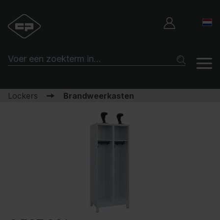
Lockers
Brandweerkasten