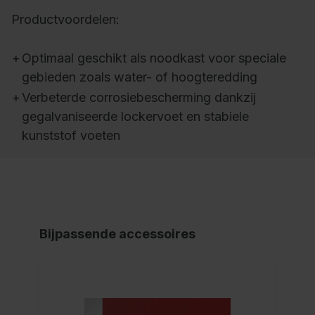
Productvoordelen:
+
Optimaal geschikt als noodkast voor speciale
gebieden zoals water- of hoogteredding
+
Verbeterde corrosiebescherming dankzij
gegalvaniseerde lockervoet en stabiele
kunststof voeten
Bijpassende accessoires