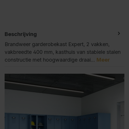
Beschrijving
Brandweer garderobekast Expert, 2 vakken,
vakbreedte 400 mm, kasthuis van stabiele stalen
constructie met hoogwaardige draai…
Meer