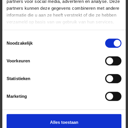
partners voor social media, adverteren en analyse. Deze
partners kunnen deze gegevens combineren met andere
informatie die u aan ze heeft verstrekt of die ze hebben
verzameld op basis van uw gebruik van hun services.
Toestemmingsselectie
Noodzakelijk
Voorkeuren
Statistieken
Marketing
Alles toestaan