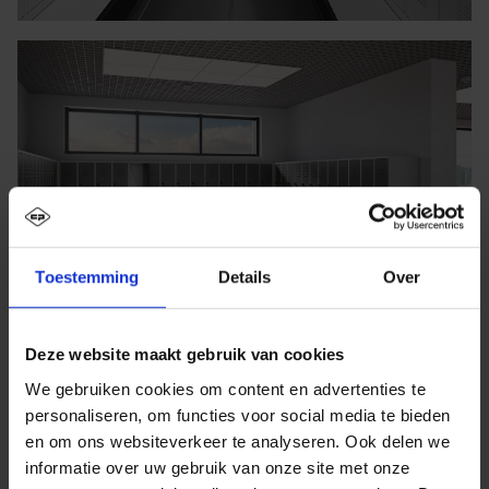
Toestemming
Details
Over
Deze website maakt gebruik van cookies
We gebruiken cookies om content en advertenties te
personaliseren, om functies voor social media te bieden
en om ons websiteverkeer te analyseren. Ook delen we
informatie over uw gebruik van onze site met onze