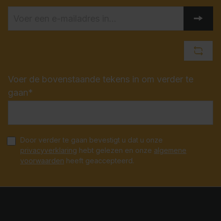
Voer de bovenstaande tekens in om verder te
gaan*
Door verder te gaan bevestigt u dat u onze
privacyverklaring
hebt gelezen en onze
algemene
voorwaarden
heeft geaccepteerd.