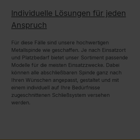
Individuelle Lösungen für jeden
Anspruch
Für diese Fälle sind unsere hochwertigen
Metallspinde wie geschaffen. Je nach Einsatzort
und Platzbedarf bietet unser Sortiment passende
Modelle für die meisten Einsatzzwecke. Dabei
können alle abschließbaren Spinde ganz nach
Ihren Wünschen angepasst, gestaltet und mit
einem individuell auf Ihre Bedürfnisse
zugeschnittenen Schließsystem versehen
werden.