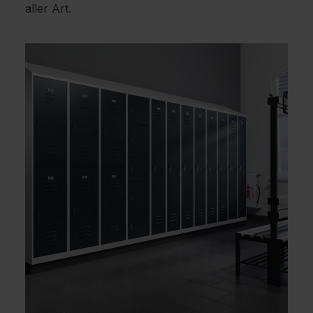
aller Art.