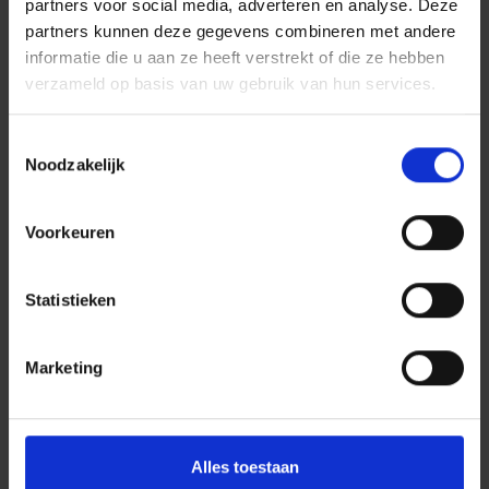
partners voor social media, adverteren en analyse. Deze
partners kunnen deze gegevens combineren met andere
informatie die u aan ze heeft verstrekt of die ze hebben
verzameld op basis van uw gebruik van hun services.
Toestemmingsselectie
Noodzakelijk
Voorkeuren
Statistieken
Marketing
Alles toestaan