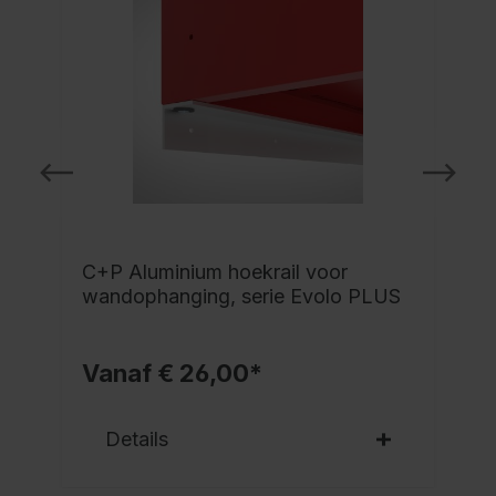
C+P Aluminium hoekrail voor
wandophanging, serie Evolo PLUS
Vanaf € 26,00*
Details