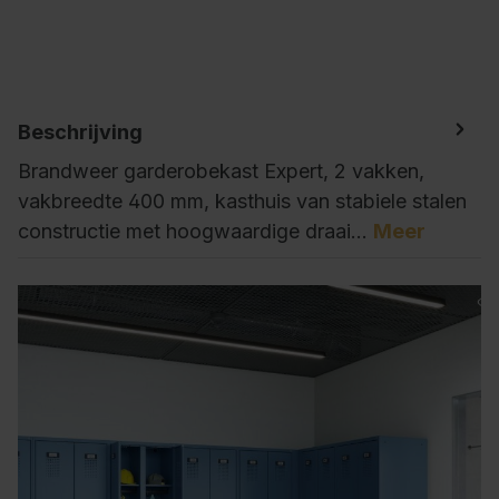
Beschrijving
Brandweer garderobekast Expert, 2 vakken,
vakbreedte 400 mm, kasthuis van stabiele stalen
constructie met hoogwaardige draai…
Meer