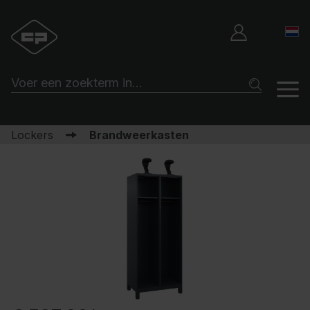
Lockers
Brandweerkasten