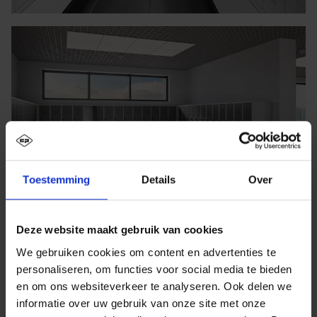
Toestemming
Details
Over
Deze website maakt gebruik van cookies
We gebruiken cookies om content en advertenties te
personaliseren, om functies voor social media te bieden
en om ons websiteverkeer te analyseren. Ook delen we
informatie over uw gebruik van onze site met onze