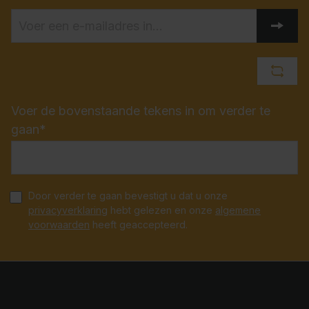
Voer de bovenstaande tekens in om verder te
gaan*
Door verder te gaan bevestigt u dat u onze
privacyverklaring
hebt gelezen en onze
algemene
voorwaarden
heeft geaccepteerd.