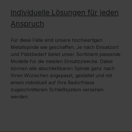
Individuelle Lösungen für jeden
Anspruch
Für diese Fälle sind unsere hochwertigen
Metallspinde wie geschaffen. Je nach Einsatzort
und Platzbedarf bietet unser Sortiment passende
Modelle für die meisten Einsatzzwecke. Dabei
können alle abschließbaren Spinde ganz nach
Ihren Wünschen angepasst, gestaltet und mit
einem individuell auf Ihre Bedürfnisse
zugeschnittenen Schließsystem versehen
werden.