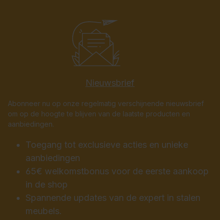
Nieuwsbrief
Abonneer nu op onze regelmatig verschijnende nieuwsbrief
om op de hoogte te blijven van de laatste producten en
aanbiedingen.
Toegang tot exclusieve acties en unieke
aanbiedingen
65€ welkomstbonus voor de eerste aankoop
in de shop
Spannende updates van de expert in stalen
meubels.