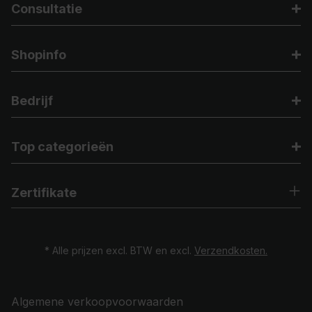
Consultatie
Shopinfo
Bedrijf
Top categorieën
Zertifikate
* Alle prijzen excl. BTW en excl.
Verzendkosten.
Algemene verkoopvoorwaarden