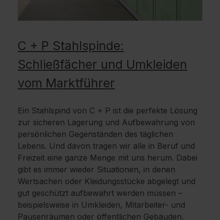
C + P Stahlspinde:
Schließfächer und Umkleiden
vom Marktführer
Ein Stahlspind von C + P ist die perfekte Lösung
zur sicheren Lagerung und Aufbewahrung von
persönlichen Gegenständen des täglichen
Lebens. Und davon tragen wir alle in Beruf und
Freizeit eine ganze Menge mit uns herum. Dabei
gibt es immer wieder Situationen, in denen
Wertsachen oder Kleidungsstücke abgelegt und
gut geschützt aufbewahrt werden müssen –
beispielsweise in Umkleiden, Mitarbeiter- und
Pausenräumen oder öffentlichen Gebäuden.