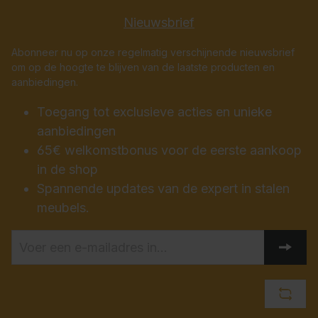
Nieuwsbrief
Abonneer nu op onze regelmatig verschijnende nieuwsbrief
om op de hoogte te blijven van de laatste producten en
aanbiedingen.
Toegang tot exclusieve acties en unieke
aanbiedingen
65€ welkomstbonus voor de eerste aankoop
in de shop
Spannende updates van de expert in stalen
meubels.