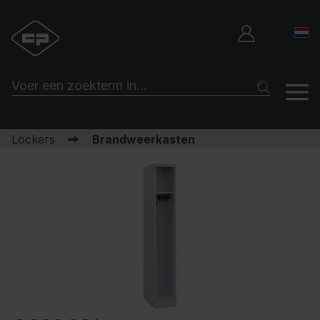
Lockers
Brandweerkasten