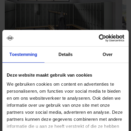
Toestemming
Details
Over
Deze website maakt gebruik van cookies
We gebruiken cookies om content en advertenties te
personaliseren, om functies voor social media te bieden
en om ons websiteverkeer te analyseren. Ook delen we
informatie over uw gebruik van onze site met onze
partners voor social media, adverteren en analyse. Deze
partners kunnen deze gegevens combineren met andere
informatie die u aan ze heeft verstrekt of die ze hebben