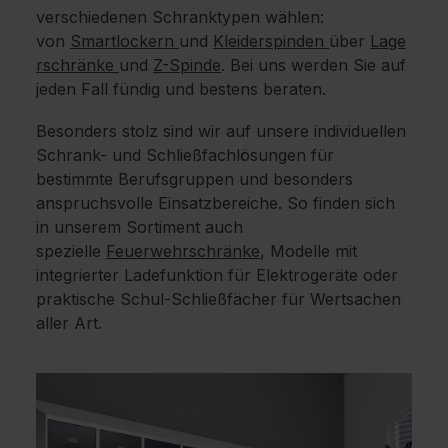
verschiedenen Schranktypen wählen:
von
Smartlockern
und
Kleiderspinden
über
Lage
rschränke
und
Z-Spinde
. Bei uns werden Sie auf
jeden Fall fündig und bestens beraten.
Besonders stolz sind wir auf unsere individuellen
Schrank- und Schließfachlösungen für
bestimmte Berufsgruppen und besonders
anspruchsvolle Einsatzbereiche. So finden sich
in unserem Sortiment auch
spezielle
Feuerwehrschränke
, Modelle mit
integrierter Ladefunktion für Elektrogeräte oder
praktische Schul-Schließfächer für Wertsachen
aller Art.