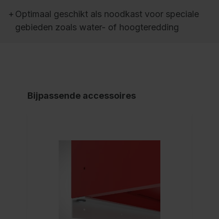
+
Optimaal geschikt als noodkast voor speciale
gebieden zoals water- of hoogteredding
Bijpassende accessoires