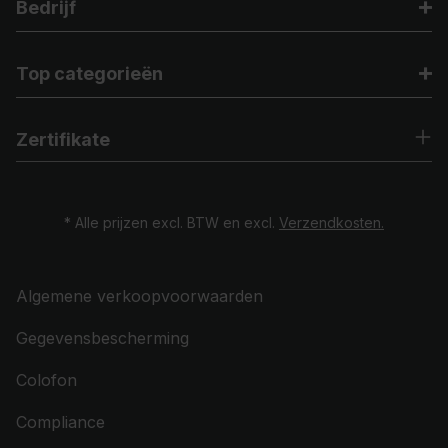
Bedrijf
Top categorieën
Zertifikate
* Alle prijzen excl. BTW en excl.
Verzendkosten.
Algemene verkoopvoorwaarden
Gegevensbescherming
Colofon
Compliance