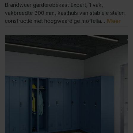
Brandweer garderobekast Expert, 1 vak,
vakbreedte 300 mm, kasthuis van stabiele stalen
constructie met hoogwaardige moffella…
Meer