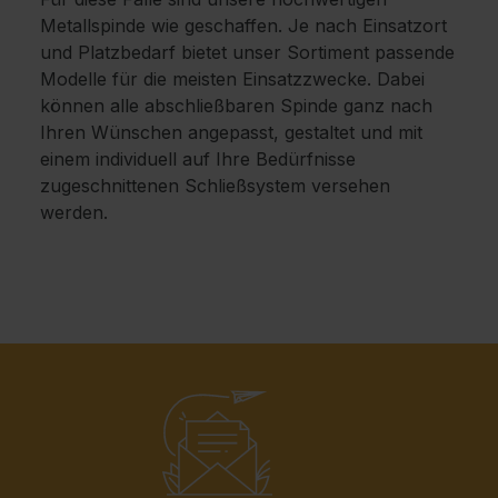
Metallspinde wie geschaffen. Je nach Einsatzort
und Platzbedarf bietet unser Sortiment passende
Modelle für die meisten Einsatzzwecke. Dabei
können alle abschließbaren Spinde ganz nach
Ihren Wünschen angepasst, gestaltet und mit
einem individuell auf Ihre Bedürfnisse
zugeschnittenen Schließsystem versehen
werden.