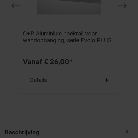
C+P Aluminium hoekrail voor
wandophanging, serie Evolo PLUS
Vanaf € 26,00*
Details
Beschrijving