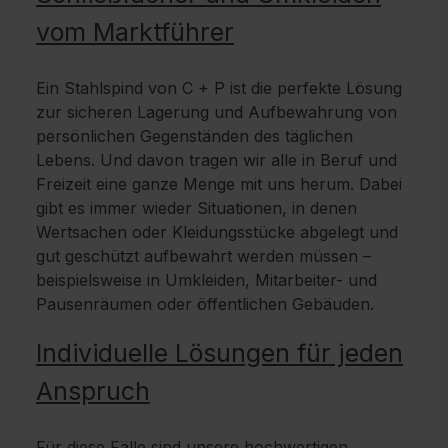
vom Marktführer
Ein Stahlspind von C + P ist die perfekte Lösung
zur sicheren Lagerung und Aufbewahrung von
persönlichen Gegenständen des täglichen
Lebens. Und davon tragen wir alle in Beruf und
Freizeit eine ganze Menge mit uns herum. Dabei
gibt es immer wieder Situationen, in denen
Wertsachen oder Kleidungsstücke abgelegt und
gut geschützt aufbewahrt werden müssen –
beispielsweise in Umkleiden, Mitarbeiter- und
Pausenräumen oder öffentlichen Gebäuden.
Individuelle Lösungen für jeden
Anspruch
Für diese Fälle sind unsere hochwertigen