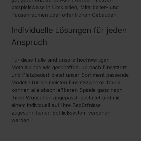
beispielsweise in Umkleiden, Mitarbeiter- und
Pausenräumen oder öffentlichen Gebäuden.
Individuelle Lösungen für jeden
Anspruch
Für diese Fälle sind unsere hochwertigen
Metallspinde wie geschaffen. Je nach Einsatzort
und Platzbedarf bietet unser Sortiment passende
Modelle für die meisten Einsatzzwecke. Dabei
können alle abschließbaren Spinde ganz nach
Ihren Wünschen angepasst, gestaltet und mit
einem individuell auf Ihre Bedürfnisse
zugeschnittenen Schließsystem versehen
werden.