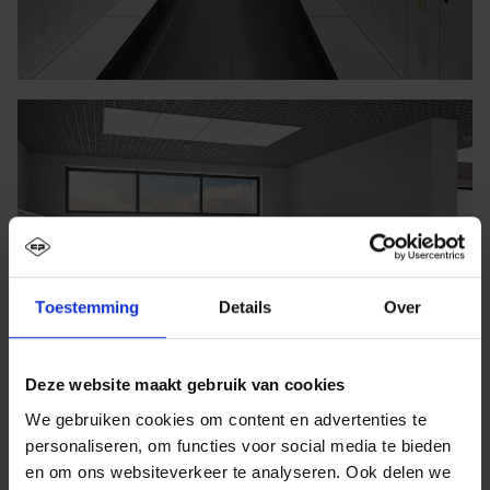
Toestemming
Details
Over
Deze website maakt gebruik van cookies
We gebruiken cookies om content en advertenties te
personaliseren, om functies voor social media te bieden
en om ons websiteverkeer te analyseren. Ook delen we