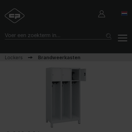
Lockers
Brandweerkasten