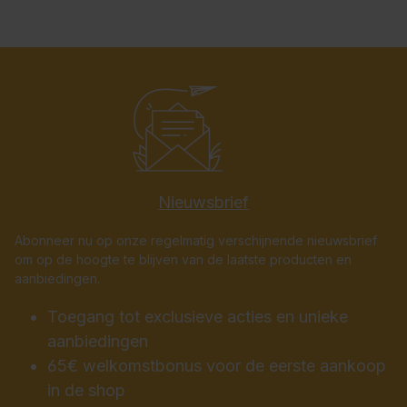
Nieuwsbrief
Abonneer nu op onze regelmatig verschijnende nieuwsbrief
om op de hoogte te blijven van de laatste producten en
aanbiedingen.
Toegang tot exclusieve acties en unieke
aanbiedingen
65€ welkomstbonus voor de eerste aankoop
in de shop