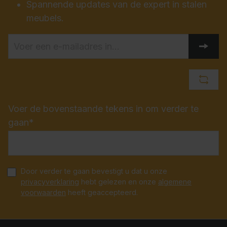
Spannende updates van de expert in stalen
meubels.
Voer de bovenstaande tekens in om verder te
gaan*
Door verder te gaan bevestigt u dat u onze
privacyverklaring
hebt gelezen en onze
algemene
voorwaarden
heeft geaccepteerd.