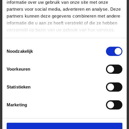
informatie over uw gebruik van onze site met onze
partners voor social media, adverteren en analyse. Deze
partners kunnen deze gegevens combineren met andere
informatie die u aan ze heeft verstrekt of die ze hebben
verzameld op basis van uw gebruik van hun services.
Toestemmingsselectie
Noodzakelijk
Voorkeuren
Statistieken
Marketing