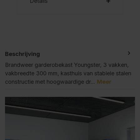
Details
Beschrijving
Brandweer garderobekast Youngster, 3 vakken,
vakbreedte 300 mm, kasthuis van stabiele stalen
constructie met hoogwaardige dr…
Meer