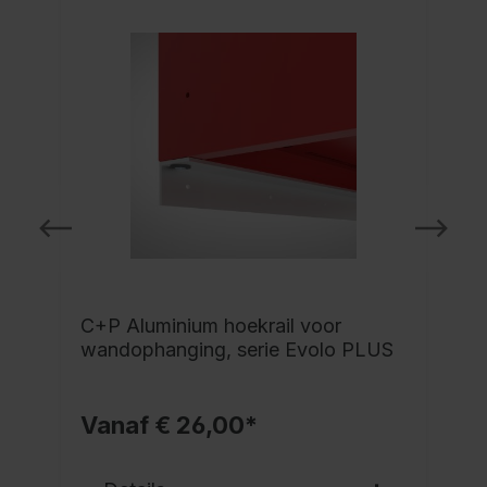
C+P Aluminium hoekrail voor
wandophanging, serie Evolo PLUS
Vanaf € 26,00*