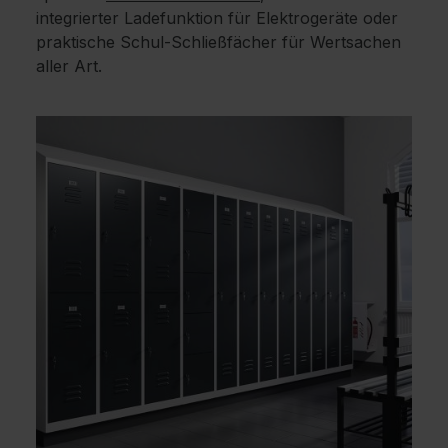
integrierter Ladefunktion für Elektrogeräte oder
praktische Schul-Schließfächer für Wertsachen
aller Art.