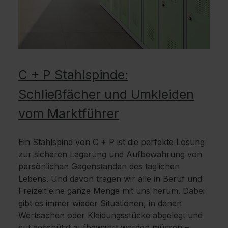
C + P Stahlspinde:
Schließfächer und Umkleiden
vom Marktführer
Ein Stahlspind von C + P ist die perfekte Lösung
zur sicheren Lagerung und Aufbewahrung von
persönlichen Gegenständen des täglichen
Lebens. Und davon tragen wir alle in Beruf und
Freizeit eine ganze Menge mit uns herum. Dabei
gibt es immer wieder Situationen, in denen
Wertsachen oder Kleidungsstücke abgelegt und
gut geschützt aufbewahrt werden müssen –