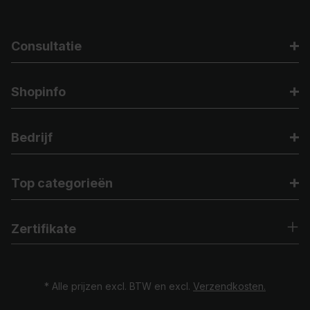
Consultatie
Shopinfo
Bedrijf
Top categorieën
Zertifikate
* Alle prijzen excl. BTW en excl.
Verzendkosten.