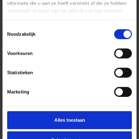
informatie die u aan ze heeft verstrekt of die ze hebben
verzameld op basis van uw gebruik van hun services.
Toestemmingsselectie
Noodzakelijk
Voorkeuren
Statistieken
Marketing
Alles toestaan