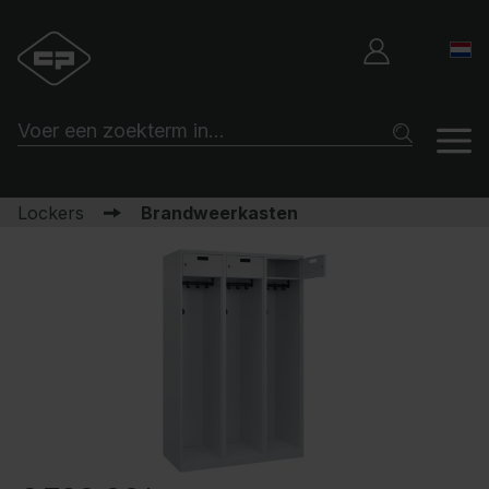
Lockers
Brandweerkasten