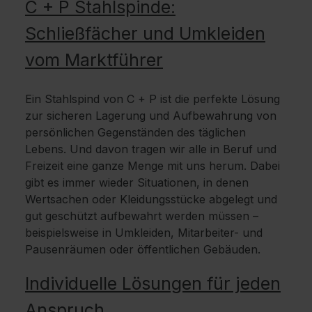
C + P Stahlspinde:
Schließfächer und Umkleiden
vom Marktführer
Ein Stahlspind von C + P ist die perfekte Lösung
zur sicheren Lagerung und Aufbewahrung von
persönlichen Gegenständen des täglichen
Lebens. Und davon tragen wir alle in Beruf und
Freizeit eine ganze Menge mit uns herum. Dabei
gibt es immer wieder Situationen, in denen
Wertsachen oder Kleidungsstücke abgelegt und
gut geschützt aufbewahrt werden müssen –
beispielsweise in Umkleiden, Mitarbeiter- und
Pausenräumen oder öffentlichen Gebäuden.
Individuelle Lösungen für jeden
Anspruch