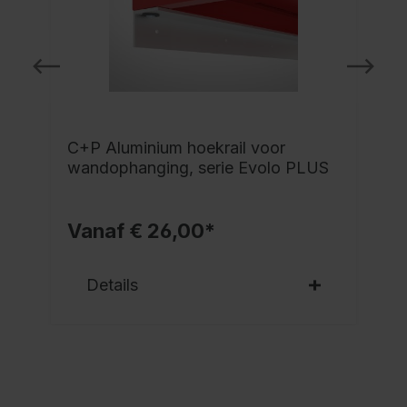
C+P Aluminium hoekrail voor
wandophanging, serie Evolo PLUS
Vanaf € 26,00*
Details