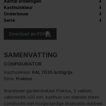
Aantal afdelingen
Kasthuiskleur
Onderbouw
Serie
Download als PDF
SAMENVATTING
CONFIGURATOR
Kasthuiskleur:
RAL 7035 lichtgrijs
Serie:
Praktus
Brandweer garderobekast Praktus, 3 vakken,
vakbreedte 400 mm, kasthuis van stabiele stalen
constructie met hoogwaardige draaivaste dubbele