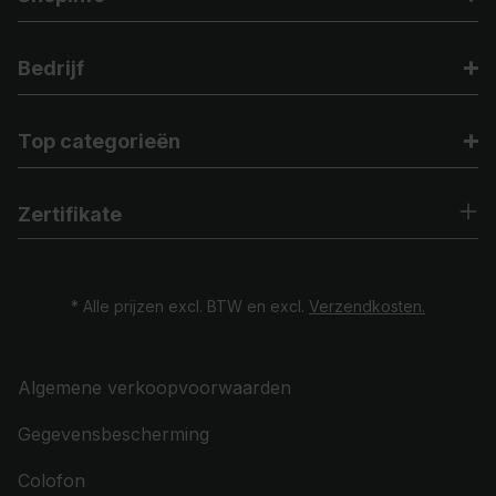
Bedrijf
Top categorieën
Zertifikate
* Alle prijzen excl. BTW en excl.
Verzendkosten.
Algemene verkoopvoorwaarden
Gegevensbescherming
Colofon