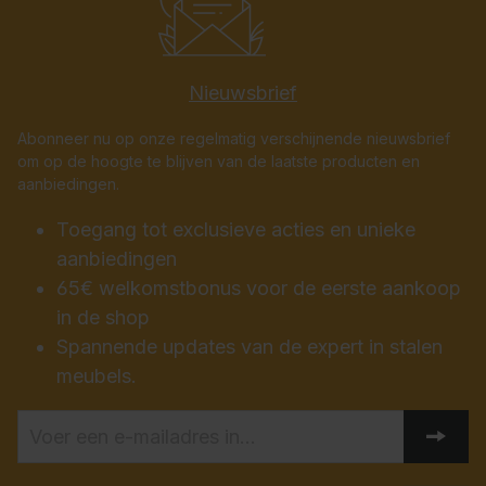
Nieuwsbrief
Abonneer nu op onze regelmatig verschijnende nieuwsbrief
om op de hoogte te blijven van de laatste producten en
aanbiedingen.
Toegang tot exclusieve acties en unieke
aanbiedingen
65€ welkomstbonus voor de eerste aankoop
in de shop
Spannende updates van de expert in stalen
meubels.