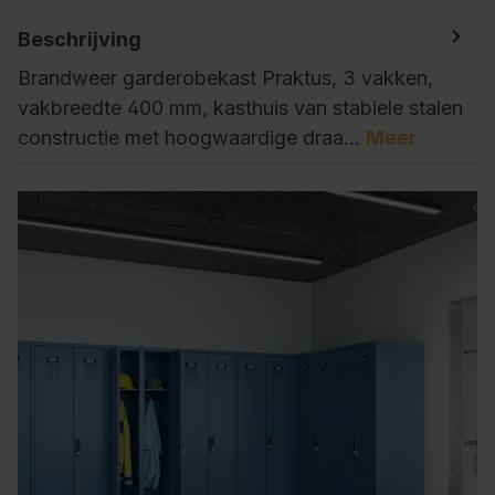
Beschrijving
Brandweer garderobekast Praktus, 3 vakken,
vakbreedte 400 mm, kasthuis van stabiele stalen
constructie met hoogwaardige draa…
Meer