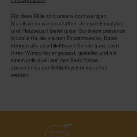
Für diese Fälle sind unsere hochwertigen
Metallspinde wie geschaffen. Je nach Einsatzort
und Platzbedarf bietet unser Sortiment passende
Modelle für die meisten Einsatzzwecke. Dabei
können alle abschließbaren Spinde ganz nach
Ihren Wünschen angepasst, gestaltet und mit
einem individuell auf Ihre Bedürfnisse
zugeschnittenen Schließsystem versehen
werden.