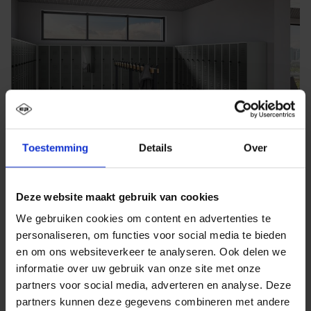
Toestemming
Details
Over
Deze website maakt gebruik van cookies
We gebruiken cookies om content en advertenties te
personaliseren, om functies voor social media te bieden
en om ons websiteverkeer te analyseren. Ook delen we
informatie over uw gebruik van onze site met onze
partners voor social media, adverteren en analyse. Deze
partners kunnen deze gegevens combineren met andere