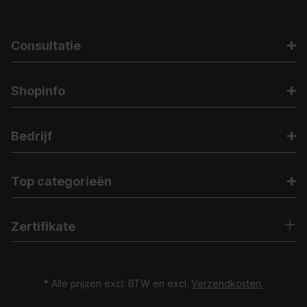
Consultatie
Shopinfo
Bedrijf
Top categorieën
Zertifikate
* Alle prijzen excl. BTW en excl.
Verzendkosten.