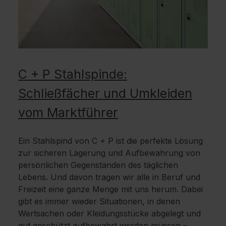
C + P Stahlspinde:
Schließfächer und Umkleiden
vom Marktführer
Ein Stahlspind von C + P ist die perfekte Lösung
zur sicheren Lagerung und Aufbewahrung von
persönlichen Gegenständen des täglichen
Lebens. Und davon tragen wir alle in Beruf und
Freizeit eine ganze Menge mit uns herum. Dabei
gibt es immer wieder Situationen, in denen
Wertsachen oder Kleidungsstücke abgelegt und
gut geschützt aufbewahrt werden müssen –