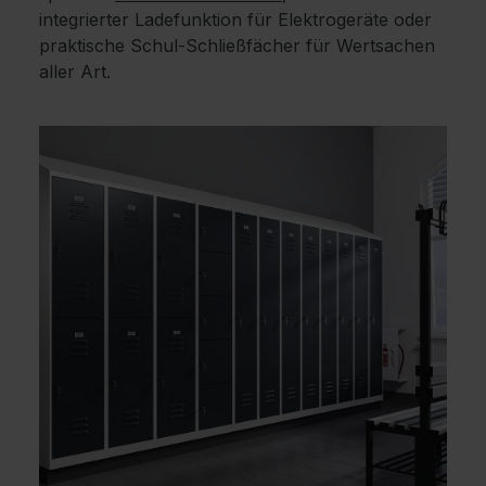
integrierter Ladefunktion für Elektrogeräte oder
praktische Schul-Schließfächer für Wertsachen
aller Art.