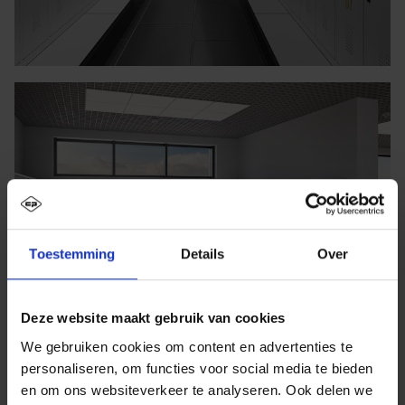
Toestemming
Details
Over
Deze website maakt gebruik van cookies
We gebruiken cookies om content en advertenties te
personaliseren, om functies voor social media te bieden
en om ons websiteverkeer te analyseren. Ook delen we