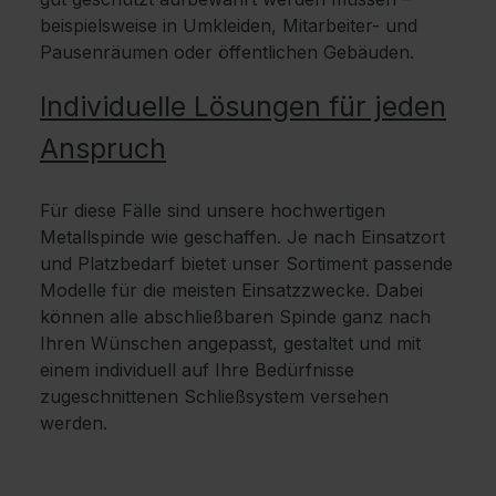
beispielsweise in Umkleiden, Mitarbeiter- und
Pausenräumen oder öffentlichen Gebäuden.
Individuelle Lösungen für jeden
Anspruch
Für diese Fälle sind unsere hochwertigen
Metallspinde wie geschaffen. Je nach Einsatzort
und Platzbedarf bietet unser Sortiment passende
Modelle für die meisten Einsatzzwecke. Dabei
können alle abschließbaren Spinde ganz nach
Ihren Wünschen angepasst, gestaltet und mit
einem individuell auf Ihre Bedürfnisse
zugeschnittenen Schließsystem versehen
werden.