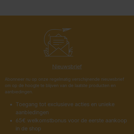
Nieuwsbrief
Abonneer nu op onze regelmatig verschijnende nieuwsbrief
om op de hoogte te blijven van de laatste producten en
aanbiedingen.
Toegang tot exclusieve acties en unieke
aanbiedingen
65€ welkomstbonus voor de eerste aankoop
in de shop