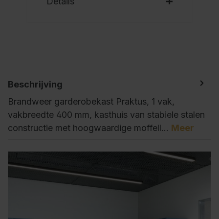
Details
Beschrijving
Brandweer garderobekast Praktus, 1 vak,
vakbreedte 400 mm, kasthuis van stabiele stalen
constructie met hoogwaardige moffell…
Meer