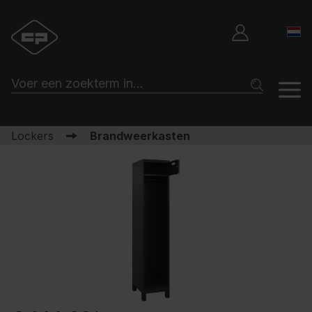
Lockers
Brandweerkasten