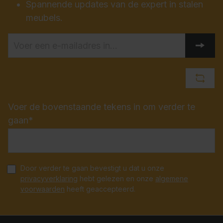
Spannende updates van de expert in stalen
meubels.
Voer de bovenstaande tekens in om verder te
gaan*
Door verder te gaan bevestigt u dat u onze
privacyverklaring
hebt gelezen en onze
algemene
voorwaarden
heeft geaccepteerd.