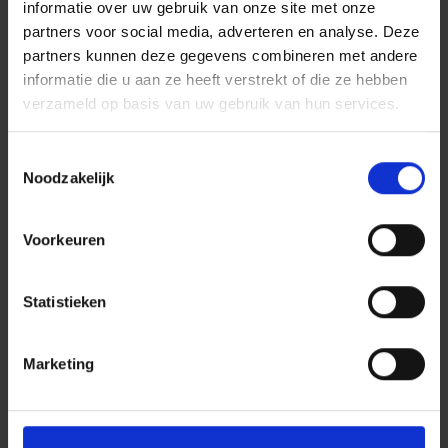
informatie over uw gebruik van onze site met onze
partners voor social media, adverteren en analyse. Deze
partners kunnen deze gegevens combineren met andere
informatie die u aan ze heeft verstrekt of die ze hebben
verzameld op basis van uw gebruik van hun services.
Toestemmingsselectie
Noodzakelijk
Voorkeuren
Statistieken
Marketing