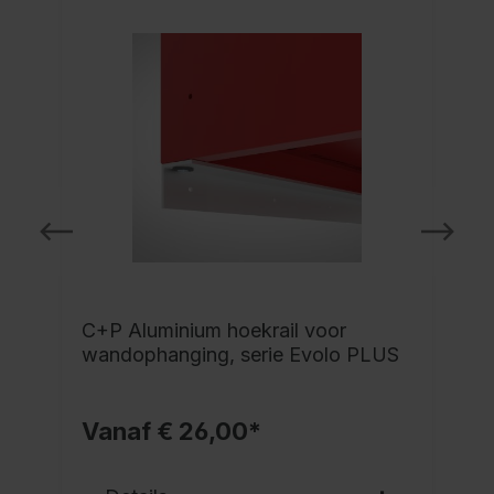
C+P Aluminium hoekrail voor
wandophanging, serie Evolo PLUS
Vanaf € 26,00*