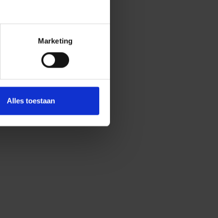
Marketing
Alles toestaan