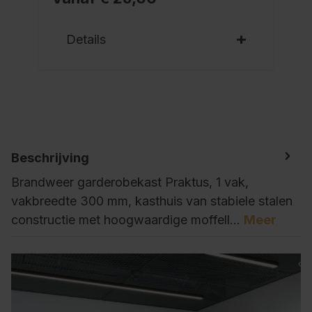
Details
Beschrijving
Brandweer garderobekast Praktus, 1 vak,
vakbreedte 300 mm, kasthuis van stabiele stalen
constructie met hoogwaardige moffell…
Meer