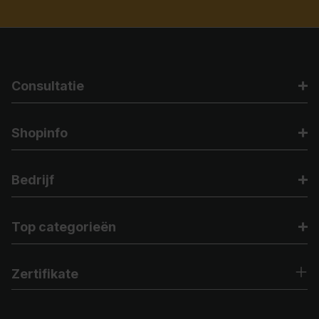
Consultatie
Shopinfo
Bedrijf
Top categorieën
Zertifikate