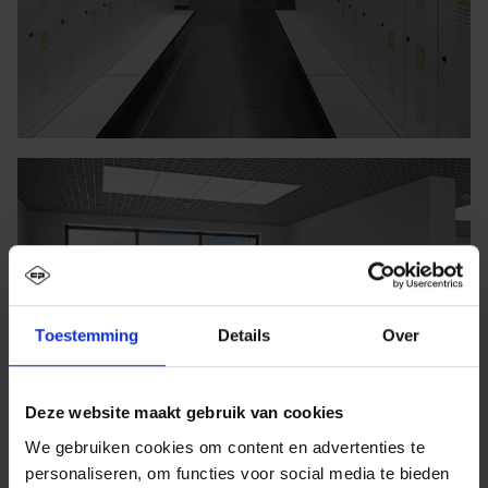
Toestemming
Details
Over
Deze website maakt gebruik van cookies
We gebruiken cookies om content en advertenties te
personaliseren, om functies voor social media te bieden