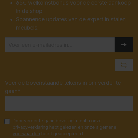
65€ welkomstbonus voor de eerste aankoop
in de shop
Spannende updates van de expert in stalen
meubels.
Voer de bovenstaande tekens in om verder te
gaan*
Door verder te gaan bevestigt u dat u onze
privacyverklaring
hebt gelezen en onze
algemene
voorwaarden
heeft geaccepteerd.