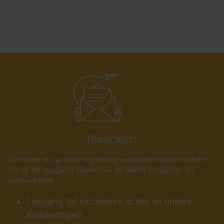
Nieuwsbrief
Abonneer nu op onze regelmatig verschijnende nieuwsbrief
om op de hoogte te blijven van de laatste producten en
aanbiedingen.
Toegang tot exclusieve acties en unieke
aanbiedingen