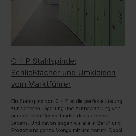
C + P Stahlspinde:
Schließfächer und Umkleiden
vom Marktführer
Ein Stahlspind von C + P ist die perfekte Lösung
zur sicheren Lagerung und Aufbewahrung von
persönlichen Gegenständen des täglichen
Lebens. Und davon tragen wir alle in Beruf und
Freizeit eine ganze Menge mit uns herum. Dabei