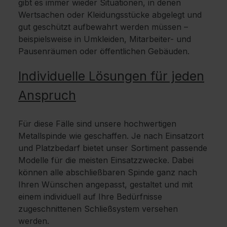
gibt es immer wieder Situationen, in denen
Wertsachen oder Kleidungsstücke abgelegt und
gut geschützt aufbewahrt werden müssen –
beispielsweise in Umkleiden, Mitarbeiter- und
Pausenräumen oder öffentlichen Gebäuden.
Individuelle Lösungen für jeden
Anspruch
Für diese Fälle sind unsere hochwertigen
Metallspinde wie geschaffen. Je nach Einsatzort
und Platzbedarf bietet unser Sortiment passende
Modelle für die meisten Einsatzzwecke. Dabei
können alle abschließbaren Spinde ganz nach
Ihren Wünschen angepasst, gestaltet und mit
einem individuell auf Ihre Bedürfnisse
zugeschnittenen Schließsystem versehen
werden.