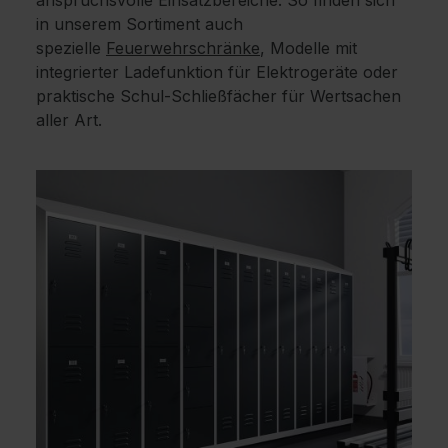
in unserem Sortiment auch
spezielle
Feuerwehrschränke
, Modelle mit
integrierter Ladefunktion für Elektrogeräte oder
praktische Schul-Schließfächer für Wertsachen
aller Art.