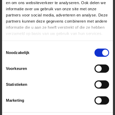
en om ons websiteverkeer te analyseren. Ook delen we
informatie over uw gebruik van onze site met onze
partners voor social media, adverteren en analyse. Deze
partners kunnen deze gegevens combineren met andere
informatie die u aan ze heeft verstrekt of die ze hebben
verzameld op basis van uw gebruik van hun services.
Toestemmingsselectie
Noodzakelijk
Voorkeuren
Statistieken
Marketing