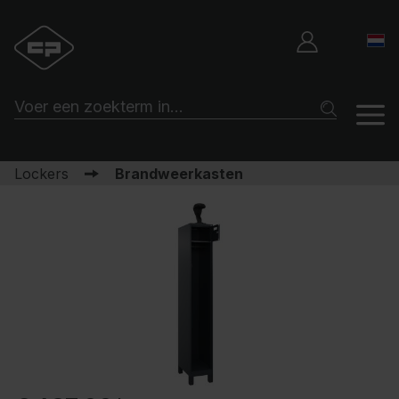
Lockers
Brandweerkasten