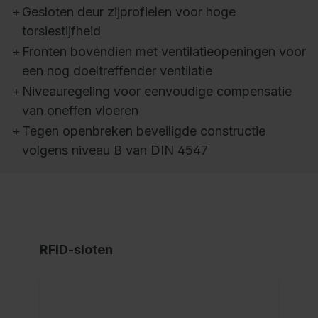
+
Gesloten deur zijprofielen voor hoge
torsiestijfheid
+
Fronten bovendien met ventilatieopeningen voor
een nog doeltreffender ventilatie
+
Niveauregeling voor eenvoudige compensatie
van oneffen vloeren
+
Tegen openbreken beveiligde constructie
volgens niveau B van DIN 4547
RFID-sloten