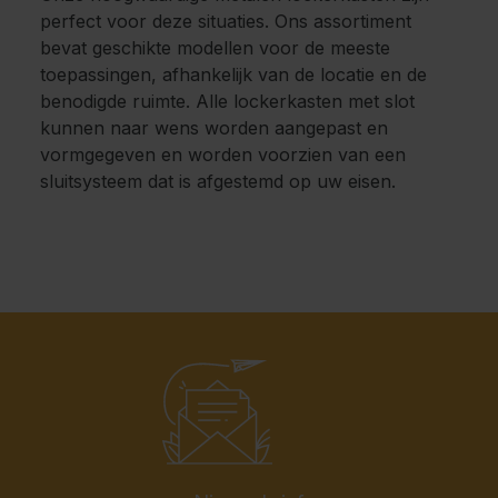
perfect voor deze situaties. Ons assortiment
bevat geschikte modellen voor de meeste
toepassingen, afhankelijk van de locatie en de
benodigde ruimte. Alle lockerkasten met slot
kunnen naar wens worden aangepast en
vormgegeven en worden voorzien van een
sluitsysteem dat is afgestemd op uw eisen.