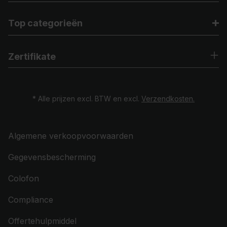
Top categorieën
Zertifikate
* Alle prijzen excl. BTW en excl.
Verzendkosten.
Algemene verkoopvoorwaarden
Gegevensbescherming
Colofon
Compliance
Offertehulpmiddel