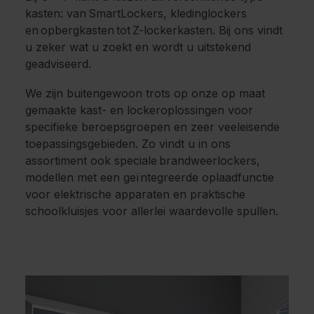
kasten: van SmartLockers, kledinglockers
en opbergkasten tot Z-lockerkasten. Bij ons vindt
u zeker wat u zoekt en wordt u uitstekend
geadviseerd.
We zijn buitengewoon trots op onze op maat
gemaakte kast- en lockeroplossingen voor
specifieke beroepsgroepen en zeer veeleisende
toepassingsgebieden. Zo vindt u in ons
assortiment ook speciale brandweerlockers,
modellen met een geïntegreerde oplaadfunctie
voor elektrische apparaten en praktische
schoolkluisjes voor allerlei waardevolle spullen.