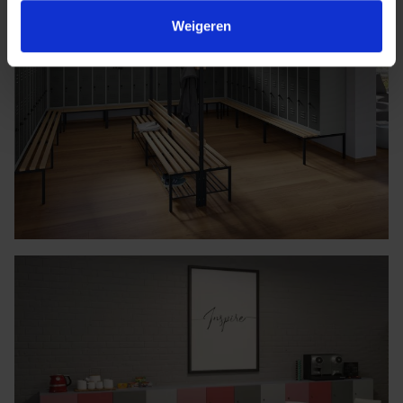
Weigeren