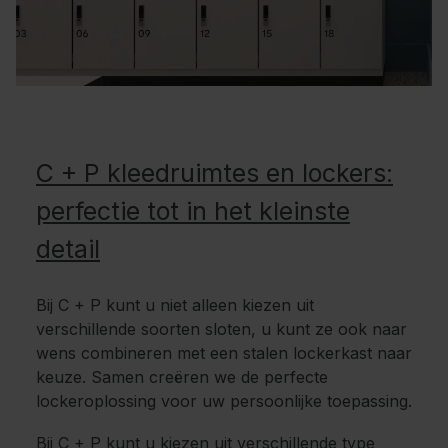
C + P kleedruimtes en lockers:
perfectie tot in het kleinste
detail
Bij C + P kunt u niet alleen kiezen uit
verschillende soorten sloten, u kunt ze ook naar
wens combineren met een stalen lockerkast naar
keuze. Samen creëren we de perfecte
lockeroplossing voor uw persoonlijke toepassing.
Bij C + P kunt u kiezen uit verschillende type