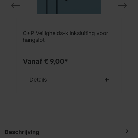
C+P Veiligheids-klinksluiting voor
hangslot
Vanaf € 9,00*
Details
Beschrijving