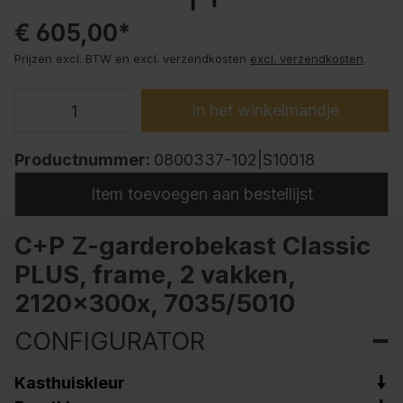
€ 605,00*
Prijzen excl. BTW en excl. verzendkosten
excl. verzendkosten
In het winkelmandje
Productnummer:
0800337-102|S10018
Item toevoegen aan bestellijst
C+P Z-garderobekast Classic
PLUS, frame, 2 vakken,
2120x300x, 7035/5010
CONFIGURATOR
Kasthuiskleur