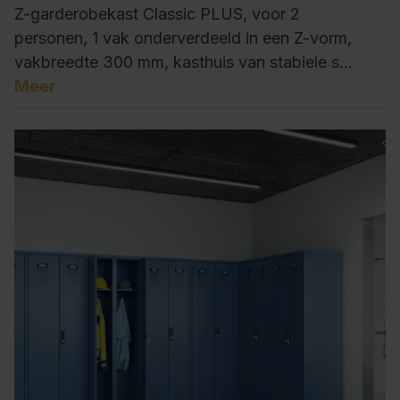
Z-garderobekast Classic PLUS, voor 2
personen, 1 vak onderverdeeld in een Z-vorm,
vakbreedte 300 mm, kasthuis van stabiele s…
Meer