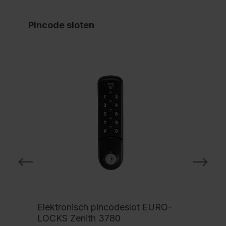
Pincode sloten
Elektronisch pincodeslot EURO-
LOCKS Zenith 3780