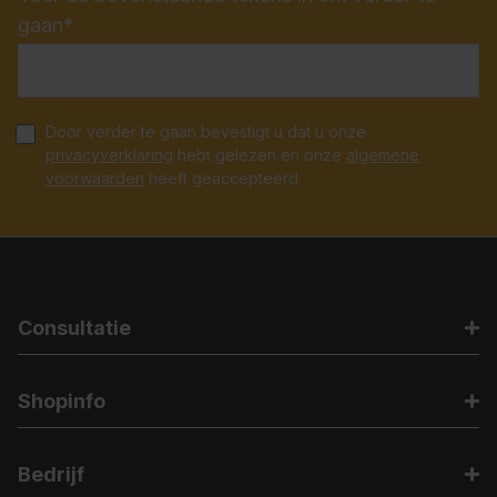
gaan*
Door verder te gaan bevestigt u dat u onze
privacyverklaring
hebt gelezen en onze
algemene
voorwaarden
heeft geaccepteerd.
Consultatie
Shopinfo
Bedrijf