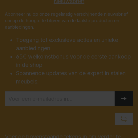
Nieuwsbrief
Abonneer nu op onze regelmatig verschijnende nieuwsbrief
om op de hoogte te blijven van de laatste producten en
aanbiedingen.
Toegang tot exclusieve acties en unieke
aanbiedingen
65€ welkomstbonus voor de eerste aankoop
in de shop
Spannende updates van de expert in stalen
meubels.
Voer de bovenstaande tekens in om verder te