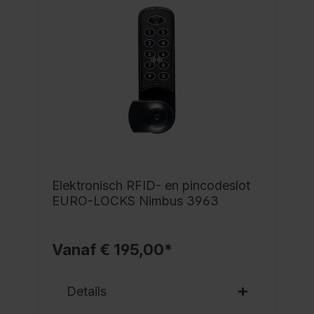
Elektronisch RFID- en pincodeslot
EURO-LOCKS Nimbus 3963
Vanaf € 195,00*
Details