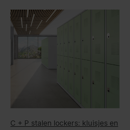
C + P stalen lockers: kluisjes en