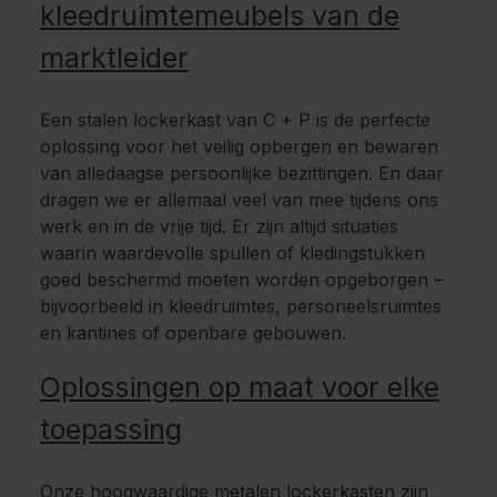
kleedruimtemeubels van de
marktleider
Een stalen lockerkast van C + P is de perfecte
oplossing voor het veilig opbergen en bewaren
van alledaagse persoonlijke bezittingen. En daar
dragen we er allemaal veel van mee tijdens ons
werk en in de vrije tijd. Er zijn altijd situaties
waarin waardevolle spullen of kledingstukken
goed beschermd moeten worden opgeborgen –
bijvoorbeeld in kleedruimtes, personeelsruimtes
en kantines of openbare gebouwen.
Oplossingen op maat voor elke
toepassing
Onze hoogwaardige metalen lockerkasten zijn