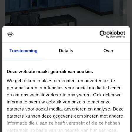
Toestemming
Details
Over
Deze website maakt gebruik van cookies
We gebruiken cookies om content en advertenties te
personaliseren, om functies voor social media te bieden
en om ons websiteverkeer te analyseren. Ook delen we
informatie over uw gebruik van onze site met onze
partners voor social media, adverteren en analyse. Deze
partners kunnen deze gegevens combineren met andere
informatie die u aan ze heeft verstrekt of die ze hebben
verzameld op basis van uw gebruik van hun services.