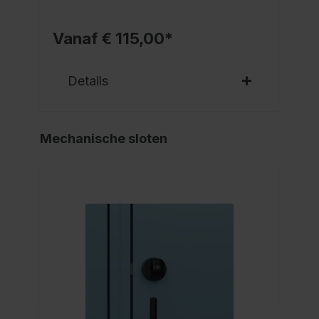
Vanaf € 115,00*
Details
Mechanische sloten